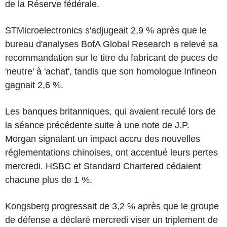
de la Réserve fédérale.
STMicroelectronics s'adjugeait 2,9 % après que le
bureau d'analyses BofA Global Research a relevé sa
recommandation sur le titre du fabricant de puces de
'neutre' à 'achat', tandis que son homologue Infineon
gagnait 2,6 %.
Les banques britanniques, qui avaient reculé lors de
la séance précédente suite à une note de J.P.
Morgan signalant un impact accru des nouvelles
réglementations chinoises, ont accentué leurs pertes
mercredi. HSBC et Standard Chartered cédaient
chacune plus de 1 %.
Kongsberg progressait de 3,2 % après que le groupe
de défense a déclaré mercredi viser un triplement de