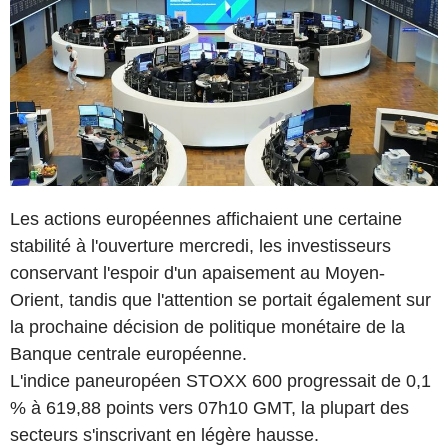
Les actions européennes affichaient une certaine
stabilité à l'ouverture mercredi, les investisseurs
conservant l'espoir d'un apaisement au Moyen-
Orient, tandis que l'attention se portait également sur
la prochaine décision de politique monétaire de la
Banque centrale européenne.
L'indice paneuropéen STOXX 600 progressait de 0,1
% à 619,88 points vers 07h10 GMT, la plupart des
secteurs s'inscrivant en légère hausse.