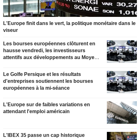
L'Europe finit dans le vert, la politique monétaire dans le
viseur
Les bourses européennes clôturent en
hausse vendredi, les investisseurs
attentifs aux développements au Moyen-
Orient
Le Golfe Persique et les résultats
d'entreprises soutiennent les bourses
européennes à la mi-séance
L'Europe sur de faibles variations en
attendant l'emploi américain
L'IBEX 35 passe un cap historique