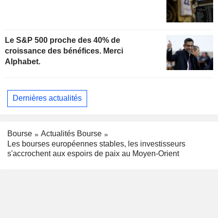
Le S&P 500 proche des 40% de
croissance des bénéfices. Merci
Alphabet.
Dernières actualités
Bourse
Actualités Bourse
Les bourses européennes stables, les investisseurs
s'accrochent aux espoirs de paix au Moyen-Orient