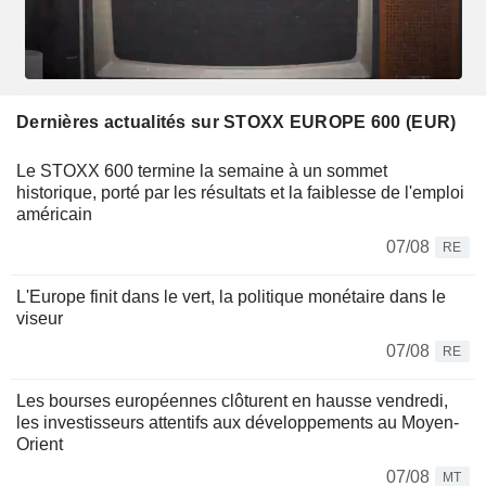
Dernières actualités sur STOXX EUROPE 600 (EUR)
Le STOXX 600 termine la semaine à un sommet
historique, porté par les résultats et la faiblesse de l'emploi
américain
07/08
RE
L'Europe finit dans le vert, la politique monétaire dans le
viseur
07/08
RE
Les bourses européennes clôturent en hausse vendredi,
les investisseurs attentifs aux développements au Moyen-
Orient
07/08
MT