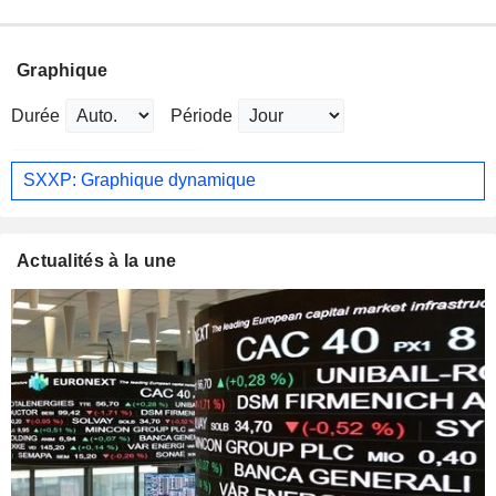
Graphique
Durée
Période
SXXP: Graphique dynamique
Actualités à la une