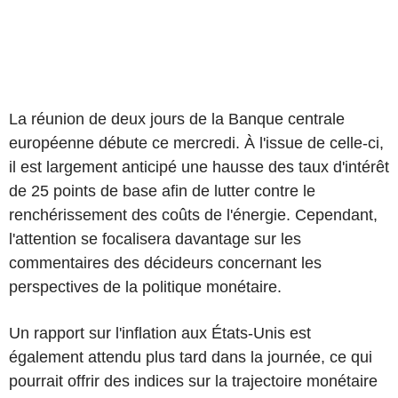
La réunion de deux jours de la Banque centrale
européenne débute ce mercredi. À l'issue de celle-ci,
il est largement anticipé une hausse des taux d'intérêt
de 25 points de base afin de lutter contre le
renchérissement des coûts de l'énergie. Cependant,
l'attention se focalisera davantage sur les
commentaires des décideurs concernant les
perspectives de la politique monétaire.
Un rapport sur l'inflation aux États-Unis est
également attendu plus tard dans la journée, ce qui
pourrait offrir des indices sur la trajectoire monétaire