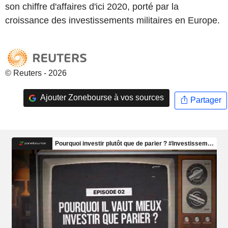
son chiffre d'affaires d'ici 2020, porté par la
croissance des investissements militaires en Europe.
© Reuters - 2026
Ajouter Zonebourse à vos sources
Partager