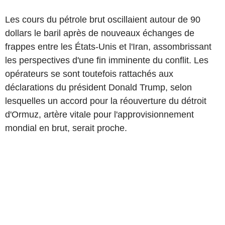
Les cours du pétrole brut oscillaient autour de 90
dollars le baril après de nouveaux échanges de
frappes entre les États-Unis et l'Iran, assombrissant
les perspectives d'une fin imminente du conflit. Les
opérateurs se sont toutefois rattachés aux
déclarations du président Donald Trump, selon
lesquelles un accord pour la réouverture du détroit
d'Ormuz, artère vitale pour l'approvisionnement
mondial en brut, serait proche.