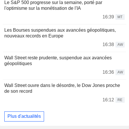
Le S&P 500 progresse sur la semaine, porté par
l'optimisme sur la monétisation de l'IA
16:39
MT
Les Bourses suspendues aux avancées géopolitiques,
nouveaux records en Europe
16:38
AW
Wall Street reste prudente, suspendue aux avancées
géopolitiques
16:36
AW
Wall Street ouvre dans le désordre, le Dow Jones proche
de son record
16:12
RE
Plus d'actualités