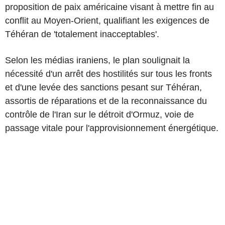
proposition de paix américaine visant à mettre fin au
conflit au Moyen-Orient, qualifiant les exigences de
Téhéran de 'totalement inacceptables'.
Selon les médias iraniens, le plan soulignait la
nécessité d'un arrêt des hostilités sur tous les fronts
et d'une levée des sanctions pesant sur Téhéran,
assortis de réparations et de la reconnaissance du
contrôle de l'Iran sur le détroit d'Ormuz, voie de
passage vitale pour l'approvisionnement énergétique.