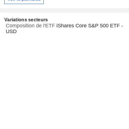
Variations secteurs
Composition de l'ETF
iShares Core S&P 500 ETF -
USD