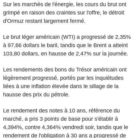
Sur les marchés de l'énergie, les cours du brut ont
grimpé en raison des craintes sur l'offre, le détroit
d'Ormuz restant largement fermé.
Le brut léger américain (WTI) a progressé de 2,35%
à 97,66 dollars le baril, tandis que le Brent a atteint
103,80 dollars, en hausse de 2,47% sur la journée.
Les rendements des bons du Trésor américain ont
légèrement progressé, portés par les inquiétudes
liées à une inflation élevée dans le sillage de la
hausse des prix du pétrole.
Le rendement des notes à 10 ans, référence du
marché, a pris 3 points de base pour s'établir à
4,394%, contre 4,364% vendredi soir, tandis que le
rendement de l'obligation à 30 ans a progressé de