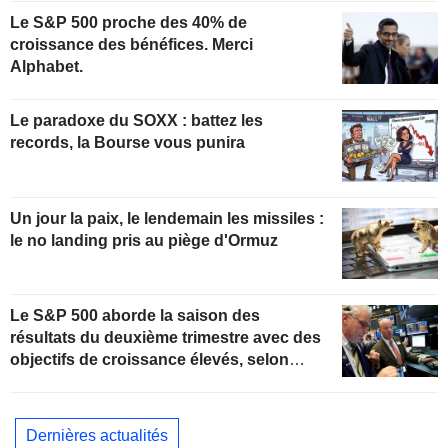
Le S&P 500 proche des 40% de
croissance des bénéfices. Merci
Alphabet.
Le paradoxe du SOXX : battez les
records, la Bourse vous punira
Un jour la paix, le lendemain les missiles :
le no landing pris au piège d'Ormuz
Le S&P 500 aborde la saison des
résultats du deuxième trimestre avec des
objectifs de croissance élevés, selon
Oppenheimer
Dernières actualités