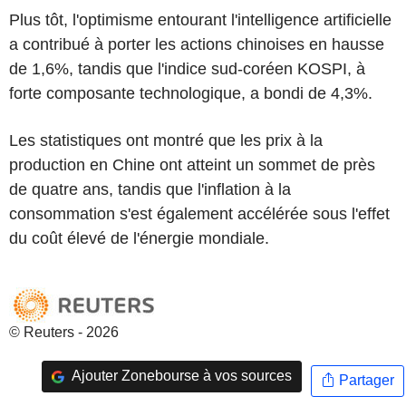
Plus tôt, l'optimisme entourant l'intelligence artificielle
a contribué à porter les actions chinoises en hausse
de 1,6%, tandis que l'indice sud-coréen KOSPI, à
forte composante technologique, a bondi de 4,3%.
Les statistiques ont montré que les prix à la
production en Chine ont atteint un sommet de près
de quatre ans, tandis que l'inflation à la
consommation s'est également accélérée sous l'effet
du coût élevé de l'énergie mondiale.
© Reuters - 2026
Ajouter Zonebourse à vos sources
Partager