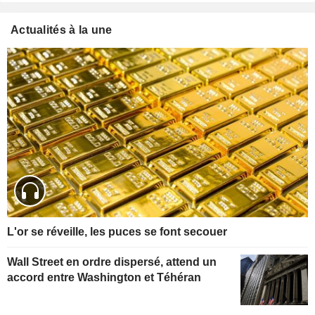
Actualités à la une
L'or se réveille, les puces se font secouer
Wall Street en ordre dispersé, attend un
accord entre Washington et Téhéran