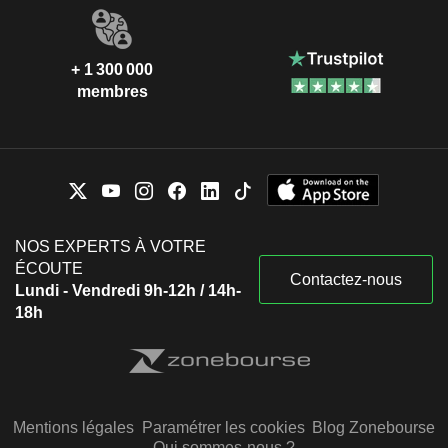
+ 1 300 000
membres
NOS EXPERTS À VOTRE
ÉCOUTE
Contactez-nous
Lundi - Vendredi 9h-12h / 14h-
18h
Mentions légales
Paramétrer les cookies
Blog Zonebourse
Qui sommes-nous ?