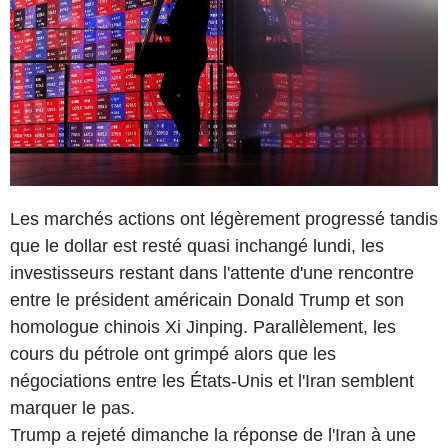
Les marchés actions ont légèrement progressé tandis
que le dollar est resté quasi inchangé lundi, les
investisseurs restant dans l'attente d'une rencontre
entre le président américain Donald Trump et son
homologue chinois Xi Jinping. Parallèlement, les
cours du pétrole ont grimpé alors que les
négociations entre les États-Unis et l'Iran semblent
marquer le pas.
Trump a rejeté dimanche la réponse de l'Iran à une