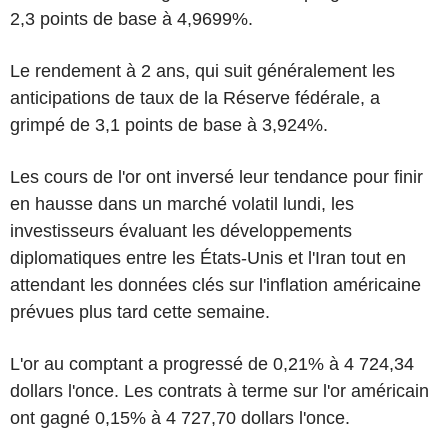
2,3 points de base à 4,9699%.
Le rendement à 2 ans, qui suit généralement les
anticipations de taux de la Réserve fédérale, a
grimpé de 3,1 points de base à 3,924%.
Les cours de l'or ont inversé leur tendance pour finir
en hausse dans un marché volatil lundi, les
investisseurs évaluant les développements
diplomatiques entre les États-Unis et l'Iran tout en
attendant les données clés sur l'inflation américaine
prévues plus tard cette semaine.
L'or au comptant a progressé de 0,21% à 4 724,34
dollars l'once. Les contrats à terme sur l'or américain
ont gagné 0,15% à 4 727,70 dollars l'once.