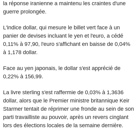
la réponse iranienne a maintenu les craintes d'une
guerre prolongée.
L'indice dollar, qui mesure le billet vert face à un
panier de devises incluant le yen et l'euro, a cédé
0,11% à 97,90, l'euro s'affichant en baisse de 0,04%
à 1,178 dollar.
Face au yen japonais, le dollar s'est apprécié de
0,22% à 156,99.
La livre sterling s'est raffermie de 0,03% à 1,3636
dollar, alors que le Premier ministre britannique Keir
Starmer tentait de réprimer une fronde au sein de son
parti travailliste au pouvoir, après un revers cinglant
lors des élections locales de la semaine dernière.