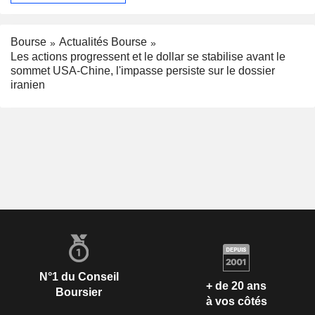
Bourse
Actualités Bourse
Les actions progressent et le dollar se stabilise avant le
sommet USA-Chine, l'impasse persiste sur le dossier
iranien
N°1 du Conseil
+ de 20 ans
Boursier
à vos côtés