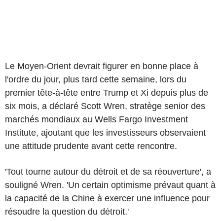
Le Moyen-Orient devrait figurer en bonne place à
l'ordre du jour, plus tard cette semaine, lors du
premier tête-à-tête entre Trump et Xi depuis plus de
six mois, a déclaré Scott Wren, stratège senior des
marchés mondiaux au Wells Fargo Investment
Institute, ajoutant que les investisseurs observaient
une attitude prudente avant cette rencontre.
'Tout tourne autour du détroit et de sa réouverture', a
souligné Wren. 'Un certain optimisme prévaut quant à
la capacité de la Chine à exercer une influence pour
résoudre la question du détroit.'