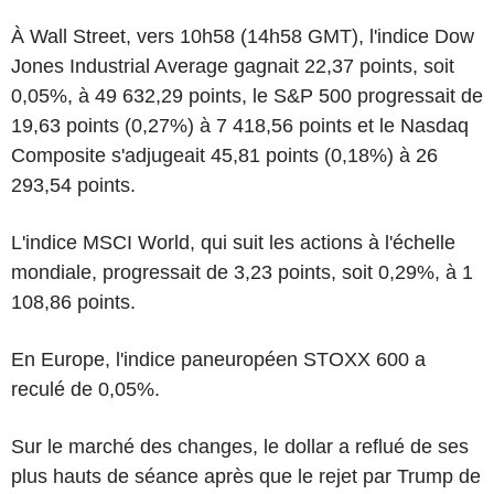
À Wall Street, vers 10h58 (14h58 GMT), l'indice Dow
Jones Industrial Average gagnait 22,37 points, soit
0,05%, à 49 632,29 points, le S&P 500 progressait de
19,63 points (0,27%) à 7 418,56 points et le Nasdaq
Composite s'adjugeait 45,81 points (0,18%) à 26
293,54 points.
L'indice MSCI World, qui suit les actions à l'échelle
mondiale, progressait de 3,23 points, soit 0,29%, à 1
108,86 points.
En Europe, l'indice paneuropéen STOXX 600 a
reculé de 0,05%.
Sur le marché des changes, le dollar a reflué de ses
plus hauts de séance après que le rejet par Trump de