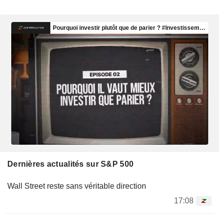
Dernières actualités sur S&P 500
Wall Street reste sans véritable direction
17:08