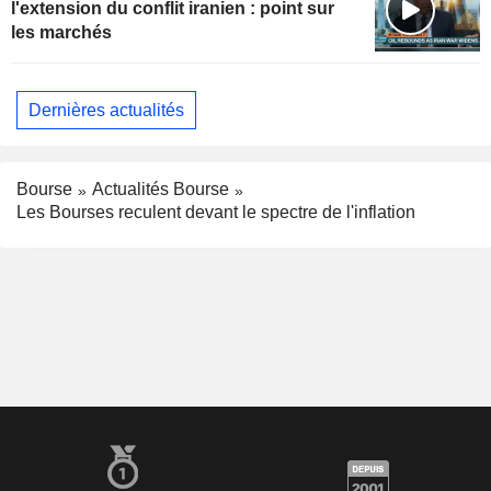
l'extension du conflit iranien : point sur
les marchés
Dernières actualités
Bourse
Actualités Bourse
Les Bourses reculent devant le spectre de l'inflation