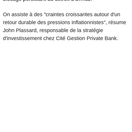
On assiste à des "craintes croissantes autour d'un
retour durable des pressions inflationnistes", résume
John Plassard, responsable de la stratégie
d'investissement chez Cité Gestion Private Bank.