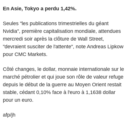
En Asie, Tokyo a perdu 1,42%.
Seules "les publications trimestrielles du géant
Nvidia", première capitalisation mondiale, attendues
mercredi soir après la clôture de Wall Street,
"devraient susciter de l'attente", note Andreas Lipkow
pour CMC Markets.
Côté changes, le dollar, monnaie internationale sur le
marché pétrolier et qui joue son rôle de valeur refuge
depuis le début de la guerre au Moyen Orient restait
stable, cédant 0,10% face à l'euro à 1,1638 dollar
pour un euro.
afp/jh