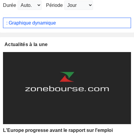
Durée
Période
: Graphique dynamique
Actualités à la une
L'Europe progresse avant le rapport sur l'emploi