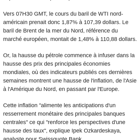
Vers 07H30 GMT, le cours du baril de WTI nord-
américain prenait donc 1,87% à 107,39 dollars. Le
baril de Brent de la mer du Nord, référence du
marché européen, montait de 1,48% à 110,88 dollars.
Or, la hausse du pétrole commence à infuser dans la
hausse des prix des principales économies
mondiales, où des indicateurs publiés ces dernières
semaines montrent une hausse de l'inflation, de l'Asie
à l'Amérique du Nord, en passant par l'Europe.
Cette inflation "alimente les anticipations d'un
resserrement monétaire des principales banques
centrales" ce qui "renforce les perspectives d'une
hausse des taux", explique Ipek Ozkardeskaya,
analyste pour Swissquote Bank.