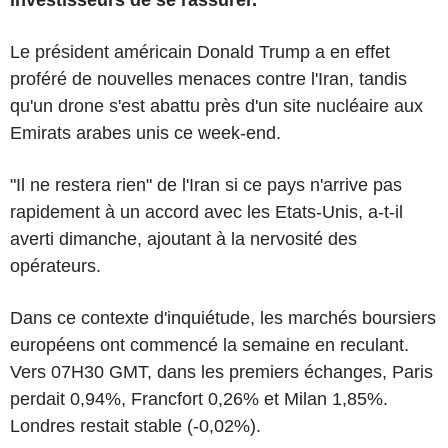
investisseurs de se rassurer.
Le président américain Donald Trump a en effet
proféré de nouvelles menaces contre l'Iran, tandis
qu'un drone s'est abattu près d'un site nucléaire aux
Emirats arabes unis ce week-end.
"Il ne restera rien" de l'Iran si ce pays n'arrive pas
rapidement à un accord avec les Etats-Unis, a-t-il
averti dimanche, ajoutant à la nervosité des
opérateurs.
Dans ce contexte d'inquiétude, les marchés boursiers
européens ont commencé la semaine en reculant.
Vers 07H30 GMT, dans les premiers échanges, Paris
perdait 0,94%, Francfort 0,26% et Milan 1,85%.
Londres restait stable (-0,02%).