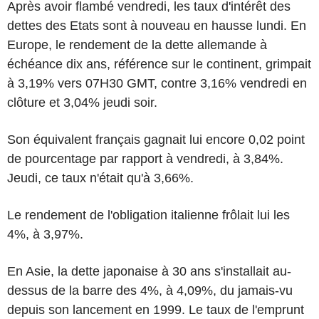
Après avoir flambé vendredi, les taux d'intérêt des
dettes des Etats sont à nouveau en hausse lundi. En
Europe, le rendement de la dette allemande à
échéance dix ans, référence sur le continent, grimpait
à 3,19% vers 07H30 GMT, contre 3,16% vendredi en
clôture et 3,04% jeudi soir.
Son équivalent français gagnait lui encore 0,02 point
de pourcentage par rapport à vendredi, à 3,84%.
Jeudi, ce taux n'était qu'à 3,66%.
Le rendement de l'obligation italienne frôlait lui les
4%, à 3,97%.
En Asie, la dette japonaise à 30 ans s'installait au-
dessus de la barre des 4%, à 4,09%, du jamais-vu
depuis son lancement en 1999. Le taux de l'emprunt