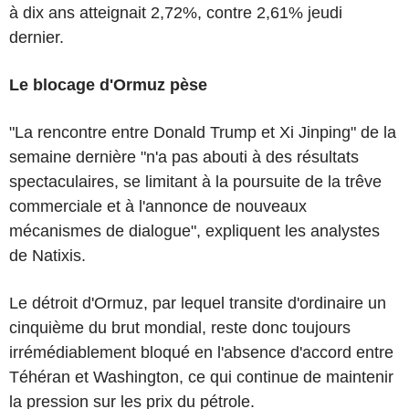
à dix ans atteignait 2,72%, contre 2,61% jeudi
dernier.
Le blocage d'Ormuz pèse
"La rencontre entre Donald Trump et Xi Jinping" de la
semaine dernière "n'a pas abouti à des résultats
spectaculaires, se limitant à la poursuite de la trêve
commerciale et à l'annonce de nouveaux
mécanismes de dialogue", expliquent les analystes
de Natixis.
Le détroit d'Ormuz, par lequel transite d'ordinaire un
cinquième du brut mondial, reste donc toujours
irrémédiablement bloqué en l'absence d'accord entre
Téhéran et Washington, ce qui continue de maintenir
la pression sur les prix du pétrole.