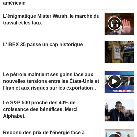
américain
L'énigmatique Mister Warsh, le marché du
travail et les taux
L'IBEX 35 passe un cap historique
Le pétrole maintient ses gains face aux
nouvelles tensions entre les États-Unis et
l'Iran et aux risques sur les exportations
kazakhes
Le S&P 500 proche des 40% de
croissance des bénéfices. Merci
Alphabet.
Rebond des prix de l'énergie face à