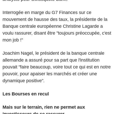
Interrogée en marge du G7 Finances sur ce
mouvement de hausse des taux, la présidente de la
Banque centrale européenne Christine Lagarde a
voulu rassurer, disant être "toujours préoccupée, c'est
mon job !"
Joachim Nagel, le président de la banque centrale
allemande a assuré pour sa part que l'institution
pouvait "faire beaucoup, voire tout ce qui est en notre
pouvoir, pour apaiser les marchés et créer une
dynamique positive".
Les Bourses en recul
Mais sur le terrain, rien ne permet aux