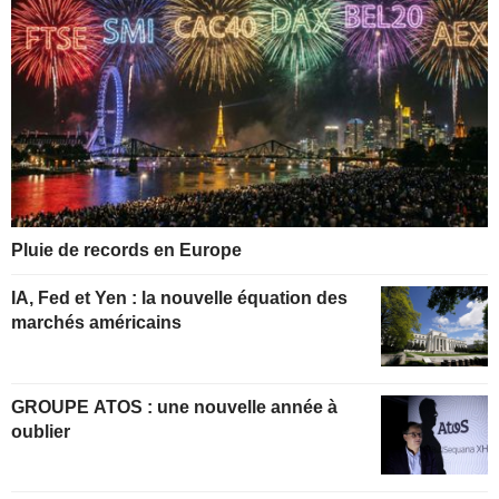
Pluie de records en Europe
IA, Fed et Yen : la nouvelle équation des
marchés américains
GROUPE ATOS : une nouvelle année à
oublier