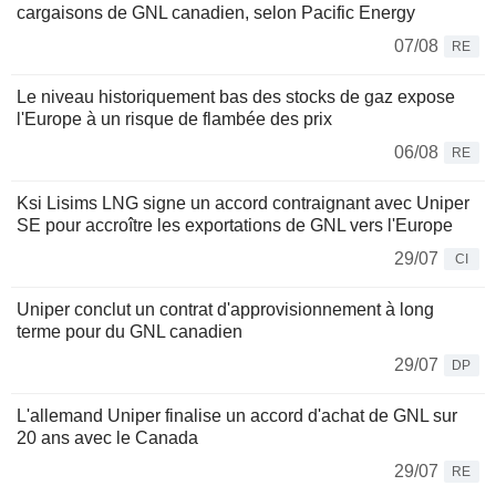
cargaisons de GNL canadien, selon Pacific Energy
07/08
RE
Le niveau historiquement bas des stocks de gaz expose
l'Europe à un risque de flambée des prix
06/08
RE
Ksi Lisims LNG signe un accord contraignant avec Uniper
SE pour accroître les exportations de GNL vers l'Europe
29/07
CI
Uniper conclut un contrat d'approvisionnement à long
terme pour du GNL canadien
29/07
DP
L'allemand Uniper finalise un accord d'achat de GNL sur
20 ans avec le Canada
29/07
RE