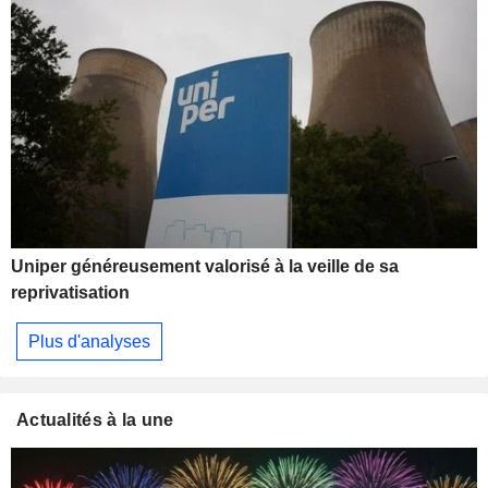
Uniper généreusement valorisé à la veille de sa
reprivatisation
Plus d'analyses
Actualités à la une