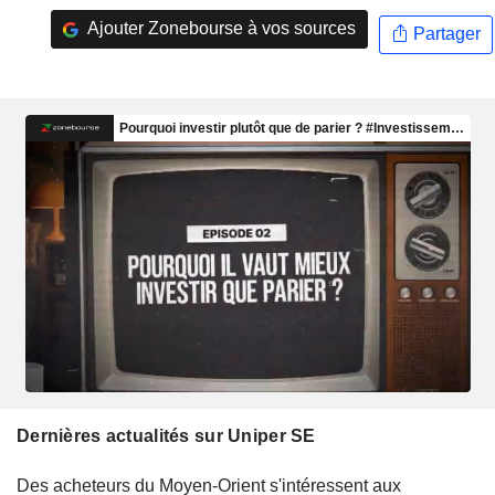
Ajouter Zonebourse à vos sources
Partager
Dernières actualités sur Uniper SE
Des acheteurs du Moyen-Orient s'intéressent aux