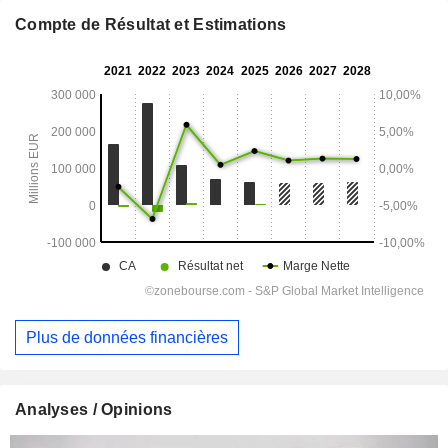
Compte de Résultat et Estimations
Plus de données financières
Analyses / Opinions