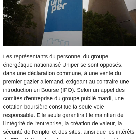
Les représentants du personnel du groupe
énergétique nationalisé Uniper se sont opposés,
dans une déclaration commune, à une vente du
premier gazier allemand, exigeant au contraire une
introduction en Bourse (IPO). Selon un appel des
comités d'entreprise du groupe publié mardi, une
cotation boursière constitue la seule voie
responsable. Elle seule garantirait le maintien de
l'intégrité de l'entreprise, la création de valeur, la
sécurité de l'emploi et des sites, ainsi que les intérêts