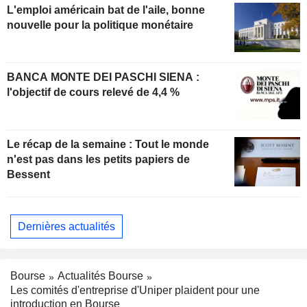
L'emploi américain bat de l'aile, bonne
nouvelle pour la politique monétaire
BANCA MONTE DEI PASCHI SIENA :
l'objectif de cours relevé de 4,4 %
Le récap de la semaine : Tout le monde
n'est pas dans les petits papiers de
Bessent
Dernières actualités
Bourse
Actualités Bourse
Les comités d'entreprise d'Uniper plaident pour une
introduction en Bourse