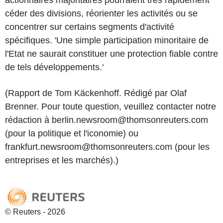
céder des divisions, réorienter les activités ou se
concentrer sur certains segments d'activité
spécifiques. 'Une simple participation minoritaire de
l'Etat ne saurait constituer une protection fiable contre
de tels développements.'
(Rapport de Tom Käckenhoff. Rédigé par Olaf
Brenner. Pour toute question, veuillez contacter notre
rédaction à berlin.newsroom@thomsonreuters.com
(pour la politique et l'iconomie) ou
frankfurt.newsroom@thomsonreuters.com (pour les
entreprises et les marchés).)
© Reuters - 2026