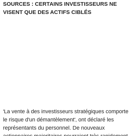
SOURCES : CERTAINS INVESTISSEURS NE
VISENT QUE DES ACTIFS CIBLÉS
'La vente à des investisseurs stratégiques comporte
le risque d'un démantèlement', ont déclaré les
représentants du personnel. De nouveaux
actionnaires majoritaires pourraient très rapidement