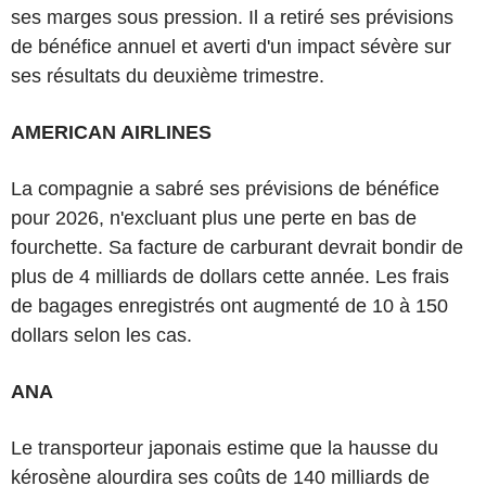
ses marges sous pression. Il a retiré ses prévisions
de bénéfice annuel et averti d'un impact sévère sur
ses résultats du deuxième trimestre.
AMERICAN AIRLINES
La compagnie a sabré ses prévisions de bénéfice
pour 2026, n'excluant plus une perte en bas de
fourchette. Sa facture de carburant devrait bondir de
plus de 4 milliards de dollars cette année. Les frais
de bagages enregistrés ont augmenté de 10 à 150
dollars selon les cas.
ANA
Le transporteur japonais estime que la hausse du
kérosène alourdira ses coûts de 140 milliards de