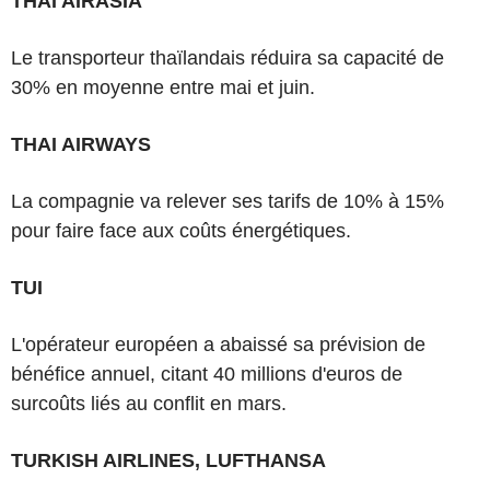
THAI AIRASIA
Le transporteur thaïlandais réduira sa capacité de
30% en moyenne entre mai et juin.
THAI AIRWAYS
La compagnie va relever ses tarifs de 10% à 15%
pour faire face aux coûts énergétiques.
TUI
L'opérateur européen a abaissé sa prévision de
bénéfice annuel, citant 40 millions d'euros de
surcoûts liés au conflit en mars.
TURKISH AIRLINES, LUFTHANSA