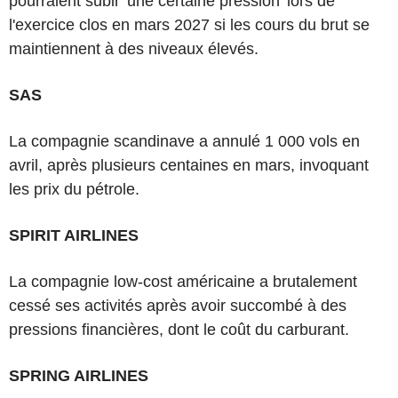
pourraient subir 'une certaine pression' lors de
l'exercice clos en mars 2027 si les cours du brut se
maintiennent à des niveaux élevés.
SAS
La compagnie scandinave a annulé 1 000 vols en
avril, après plusieurs centaines en mars, invoquant
les prix du pétrole.
SPIRIT AIRLINES
La compagnie low-cost américaine a brutalement
cessé ses activités après avoir succombé à des
pressions financières, dont le coût du carburant.
SPRING AIRLINES