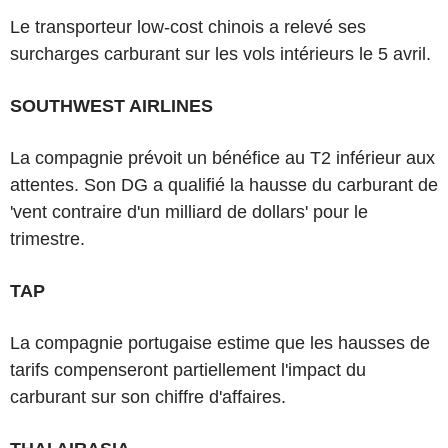
Le transporteur low-cost chinois a relevé ses
surcharges carburant sur les vols intérieurs le 5 avril.
SOUTHWEST AIRLINES
La compagnie prévoit un bénéfice au T2 inférieur aux
attentes. Son DG a qualifié la hausse du carburant de
'vent contraire d'un milliard de dollars' pour le
trimestre.
TAP
La compagnie portugaise estime que les hausses de
tarifs compenseront partiellement l'impact du
carburant sur son chiffre d'affaires.