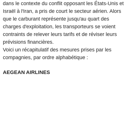
dans le contexte du conflit opposant les États-Unis et
Israël à l'Iran, a pris de court le secteur aérien. Alors
que le carburant représente jusqu'au quart des
charges d'exploitation, les transporteurs se voient
contraints de relever leurs tarifs et de réviser leurs
prévisions financières.
Voici un récapitulatif des mesures prises par les
compagnies, par ordre alphabétique :
AEGEAN AIRLINES