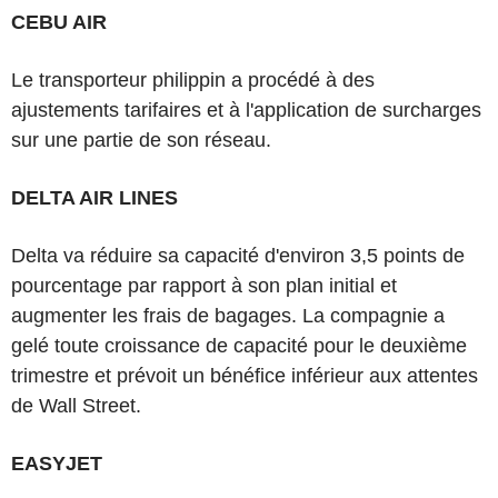
CEBU AIR
Le transporteur philippin a procédé à des
ajustements tarifaires et à l'application de surcharges
sur une partie de son réseau.
DELTA AIR LINES
Delta va réduire sa capacité d'environ 3,5 points de
pourcentage par rapport à son plan initial et
augmenter les frais de bagages. La compagnie a
gelé toute croissance de capacité pour le deuxième
trimestre et prévoit un bénéfice inférieur aux attentes
de Wall Street.
EASYJET