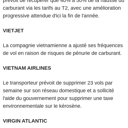
prévoit de récupérer que 40% à 50% de la hausse du
carburant via les tarifs au T2, avec une amélioration
progressive attendue d'ici la fin de l'année.
VIETJET
La compagnie vietnamienne a ajusté ses fréquences
de vol en raison de risques de pénurie de carburant.
VIETNAM AIRLINES
Le transporteur prévoit de supprimer 23 vols par
semaine sur son réseau domestique et a sollicité
l'aide du gouvernement pour supprimer une taxe
environnementale sur le kérosène.
VIRGIN ATLANTIC