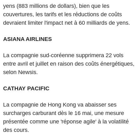
yens (883 millions de dollars), bien que les
couvertures, les tarifs et les réductions de coûts
devraient limiter l'impact net à 60 milliards de yens.
ASIANA AIRLINES
La compagnie sud-coréenne supprimera 22 vols
entre avril et juillet en raison des coûts énergétiques,
selon Newsis.
CATHAY PACIFIC
La compagnie de Hong Kong va abaisser ses
surcharges carburant dès le 16 mai, une mesure
présentée comme une 'réponse agile' à la volatilité
des cours.