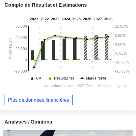
Compte de Résultat et Estimations
Plus de données financières
Analyses / Opinions