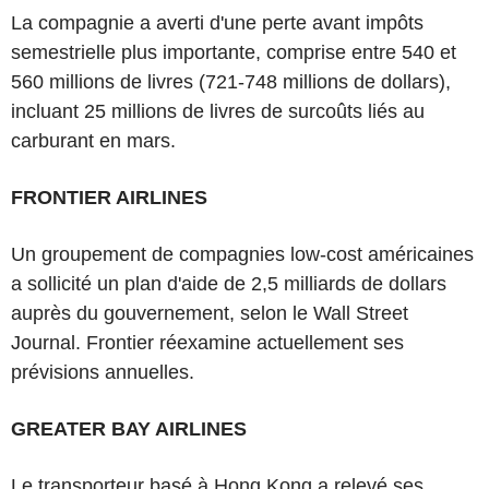
La compagnie a averti d'une perte avant impôts
semestrielle plus importante, comprise entre 540 et
560 millions de livres (721-748 millions de dollars),
incluant 25 millions de livres de surcoûts liés au
carburant en mars.
FRONTIER AIRLINES
Un groupement de compagnies low-cost américaines
a sollicité un plan d'aide de 2,5 milliards de dollars
auprès du gouvernement, selon le Wall Street
Journal. Frontier réexamine actuellement ses
prévisions annuelles.
GREATER BAY AIRLINES
Le transporteur basé à Hong Kong a relevé ses