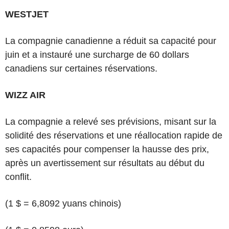
WESTJET
La compagnie canadienne a réduit sa capacité pour
juin et a instauré une surcharge de 60 dollars
canadiens sur certaines réservations.
WIZZ AIR
La compagnie a relevé ses prévisions, misant sur la
solidité des réservations et une réallocation rapide de
ses capacités pour compenser la hausse des prix,
après un avertissement sur résultats au début du
conflit.
(1 $ = 6,8092 yuans chinois)