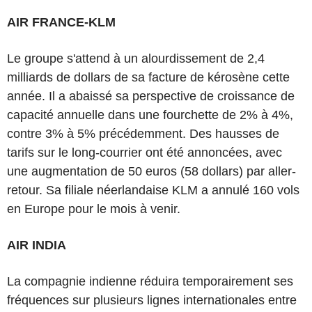
AIR FRANCE-KLM
Le groupe s'attend à un alourdissement de 2,4
milliards de dollars de sa facture de kérosène cette
année. Il a abaissé sa perspective de croissance de
capacité annuelle dans une fourchette de 2% à 4%,
contre 3% à 5% précédemment. Des hausses de
tarifs sur le long-courrier ont été annoncées, avec
une augmentation de 50 euros (58 dollars) par aller-
retour. Sa filiale néerlandaise KLM a annulé 160 vols
en Europe pour le mois à venir.
AIR INDIA
La compagnie indienne réduira temporairement ses
fréquences sur plusieurs lignes internationales entre