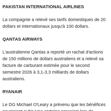
PAKISTAN INTERNATIONAL AIRLINES
La compagnie a relevé ses tarifs domestiques de 20
dollars et internationaux jusqu'à 100 dollars.
QANTAS AIRWAYS
L'australienne Qantas a reporté un rachat d'actions
de 150 millions de dollars australiens et a relevé sa
facture de carburant estimée pour le second
semestre 2026 à 3,1-3,3 milliards de dollars
australiens.
RYANAIR
Le DG Michael O'Leary a prévenu que les bénéfices