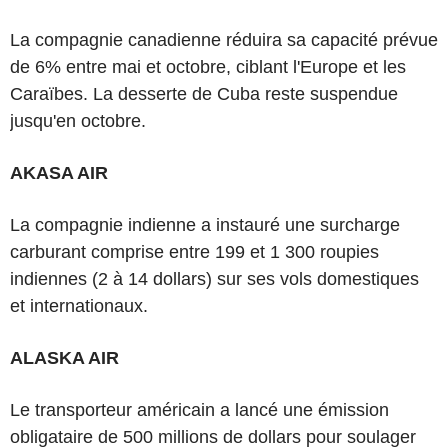
La compagnie canadienne réduira sa capacité prévue
de 6% entre mai et octobre, ciblant l'Europe et les
Caraïbes. La desserte de Cuba reste suspendue
jusqu'en octobre.
AKASA AIR
La compagnie indienne a instauré une surcharge
carburant comprise entre 199 et 1 300 roupies
indiennes (2 à 14 dollars) sur ses vols domestiques
et internationaux.
ALASKA AIR
Le transporteur américain a lancé une émission
obligataire de 500 millions de dollars pour soulager