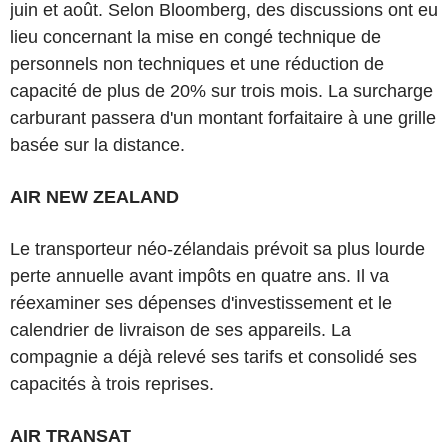
juin et août. Selon Bloomberg, des discussions ont eu
lieu concernant la mise en congé technique de
personnels non techniques et une réduction de
capacité de plus de 20% sur trois mois. La surcharge
carburant passera d'un montant forfaitaire à une grille
basée sur la distance.
AIR NEW ZEALAND
Le transporteur néo-zélandais prévoit sa plus lourde
perte annuelle avant impôts en quatre ans. Il va
réexaminer ses dépenses d'investissement et le
calendrier de livraison de ses appareils. La
compagnie a déjà relevé ses tarifs et consolidé ses
capacités à trois reprises.
AIR TRANSAT