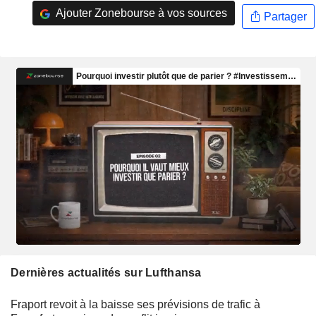
Ajouter Zonebourse à vos sources
Partager
Dernières actualités sur Lufthansa
Fraport revoit à la baisse ses prévisions de trafic à