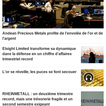
Andean Precious Metals profite de l'envolée de l'or et de
l'argent
Elsight Limited transforme sa dynamique
dans la défense en un chiffre d'affaires
trimestriel record
L'or se réveille, les puces se font secouer
RHEINMETALL : un deuxième trimestre
record, mais une trésorerie fragile et un
second semestre exigeant