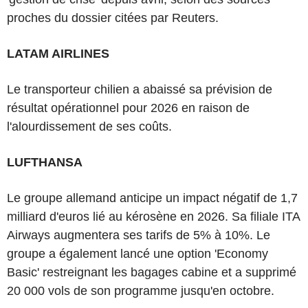
proches du dossier citées par Reuters.
LATAM AIRLINES
Le transporteur chilien a abaissé sa prévision de
résultat opérationnel pour 2026 en raison de
l'alourdissement de ses coûts.
LUFTHANSA
Le groupe allemand anticipe un impact négatif de 1,7
milliard d'euros lié au kérosène en 2026. Sa filiale ITA
Airways augmentera ses tarifs de 5% à 10%. Le
groupe a également lancé une option 'Economy
Basic' restreignant les bagages cabine et a supprimé
20 000 vols de son programme jusqu'en octobre.