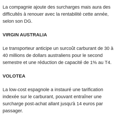
La compagnie ajoute des surcharges mais aura des
difficultés à renouer avec la rentabilité cette année,
selon son DG.
VIRGIN AUSTRALIA
Le transporteur anticipe un surcoût carburant de 30 à
40 millions de dollars australiens pour le second
semestre et une réduction de capacité de 1% au T4.
VOLOTEA
La low-cost espagnole a instauré une tarification
indexée sur le carburant, pouvant entraîner une
surcharge post-achat allant jusqu'à 14 euros par
passager.