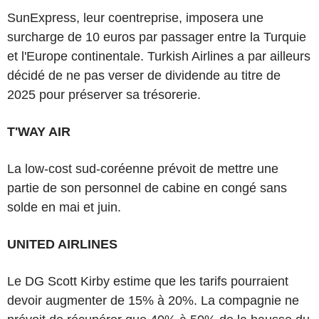
SunExpress, leur coentreprise, imposera une
surcharge de 10 euros par passager entre la Turquie
et l'Europe continentale. Turkish Airlines a par ailleurs
décidé de ne pas verser de dividende au titre de
2025 pour préserver sa trésorerie.
T'WAY AIR
La low-cost sud-coréenne prévoit de mettre une
partie de son personnel de cabine en congé sans
solde en mai et juin.
UNITED AIRLINES
Le DG Scott Kirby estime que les tarifs pourraient
devoir augmenter de 15% à 20%. La compagnie ne