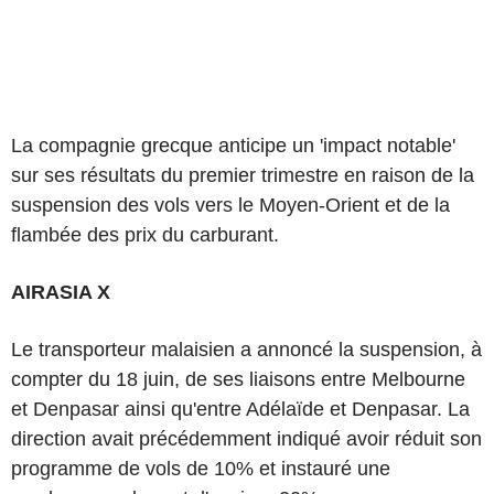
La compagnie grecque anticipe un 'impact notable'
sur ses résultats du premier trimestre en raison de la
suspension des vols vers le Moyen-Orient et de la
flambée des prix du carburant.
AIRASIA X
Le transporteur malaisien a annoncé la suspension, à
compter du 18 juin, de ses liaisons entre Melbourne
et Denpasar ainsi qu'entre Adélaïde et Denpasar. La
direction avait précédemment indiqué avoir réduit son
programme de vols de 10% et instauré une