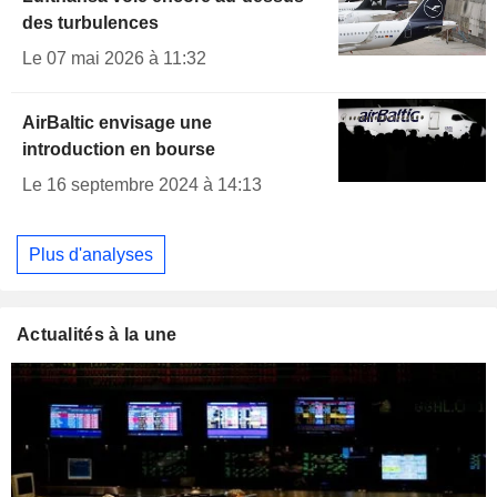
des turbulences
Le 07 mai 2026 à 11:32
AirBaltic envisage une
introduction en bourse
Le 16 septembre 2024 à 14:13
Plus d'analyses
Actualités à la une