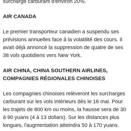
surcharge carburant d'environ 20%.
AIR CANADA
Le premier transporteur canadien a suspendu ses
prévisions annuelles face à la volatilité des cours. Il
avait déjà annoncé la suppression de quatre de ses
38 vols quotidiens vers New York.
AIR CHINA, CHINA SOUTHERN AIRLINES,
COMPAGNIES RÉGIONALES CHINOISES
Les compagnies chinoises relèveront les surcharges
carburant sur les vols intérieurs dès le 16 mai. Pour
les trajets de 800 km ou moins, la hausse sera de 30
à 90 yuans (4 à 13 dollars). Sur les distances plus
longues, l'augmentation atteindra 50 à 170 yuans.