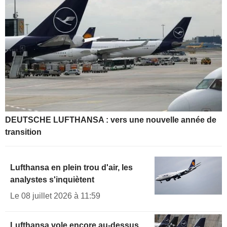
DEUTSCHE LUFTHANSA : vers une nouvelle année de
transition
Lufthansa en plein trou d'air, les
analystes s'inquiètent
Le 08 juillet 2026 à 11:59
Lufthansa vole encore au-dessus