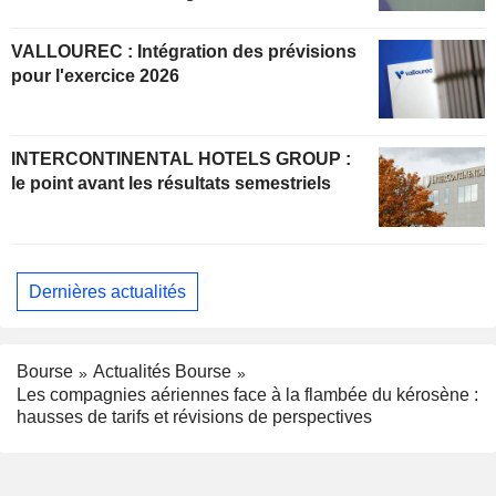
VALLOUREC : Intégration des prévisions
pour l'exercice 2026
INTERCONTINENTAL HOTELS GROUP :
le point avant les résultats semestriels
Dernières actualités
Bourse
Actualités Bourse
Les compagnies aériennes face à la flambée du kérosène :
hausses de tarifs et révisions de perspectives