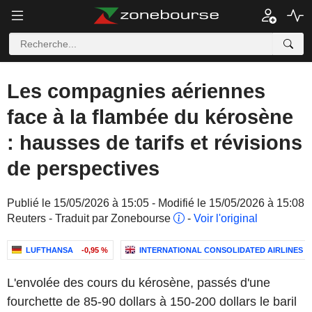
Les compagnies aériennes
face à la flambée du kérosène
: hausses de tarifs et révisions
de perspectives
Publié le 15/05/2026 à 15:05 - Modifié le 15/05/2026 à 15:08
Reuters - Traduit par Zonebourse
-
Voir l'original
LUFTHANSA
-0,95 %
INTERNATIONAL CONSOLIDATED AIRLINES GR
L'envolée des cours du kérosène, passés d'une
fourchette de 85-90 dollars à 150-200 dollars le baril