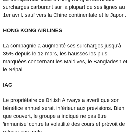
surcharges carburant sur la plupart de ses lignes au
1er avril, sauf vers la Chine continentale et le Japon.
HONG KONG AIRLINES
La compagnie a augmenté ses surcharges jusqu'à
35% depuis le 12 mars, les hausses les plus
marquées concernant les Maldives, le Bangladesh et
le Népal.
IAG
Le propriétaire de British Airways a averti que son
bénéfice annuel serait inférieur aux prévisions. Bien
que couvert, le groupe a indiqué ne pas être
'immunisé' contre la volatilité des cours et prévoit de