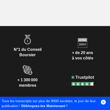
N°1 du Conseil
+ de 20 ans
Boursier
à vos côtés
+ 1 300 000
membres
Tous les transcripts sur plus de 9000 sociétés, le jour de leur
publication !
Débloquez-les Maintenant !