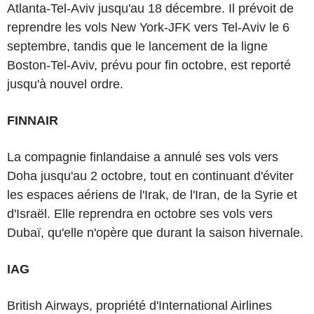
Atlanta-Tel-Aviv jusqu'au 18 décembre. Il prévoit de
reprendre les vols New York-JFK vers Tel-Aviv le 6
septembre, tandis que le lancement de la ligne
Boston-Tel-Aviv, prévu pour fin octobre, est reporté
jusqu'à nouvel ordre.
FINNAIR
La compagnie finlandaise a annulé ses vols vers
Doha jusqu'au 2 octobre, tout en continuant d'éviter
les espaces aériens de l'Irak, de l'Iran, de la Syrie et
d'Israël. Elle reprendra en octobre ses vols vers
Dubaï, qu'elle n'opère que durant la saison hivernale.
IAG
British Airways, propriété d'International Airlines