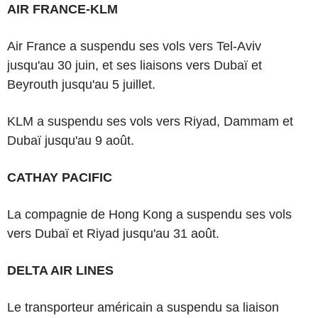
AIR FRANCE-KLM
Air France a suspendu ses vols vers Tel-Aviv
jusqu'au 30 juin, et ses liaisons vers Dubaï et
Beyrouth jusqu'au 5 juillet.
KLM a suspendu ses vols vers Riyad, Dammam et
Dubaï jusqu'au 9 août.
CATHAY PACIFIC
La compagnie de Hong Kong a suspendu ses vols
vers Dubaï et Riyad jusqu'au 31 août.
DELTA AIR LINES
Le transporteur américain a suspendu sa liaison