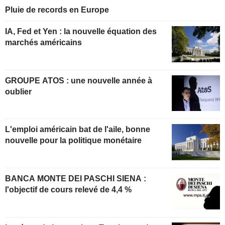
Pluie de records en Europe
IA, Fed et Yen : la nouvelle équation des
marchés américains
GROUPE ATOS : une nouvelle année à
oublier
L'emploi américain bat de l'aile, bonne
nouvelle pour la politique monétaire
BANCA MONTE DEI PASCHI SIENA :
l'objectif de cours relevé de 4,4 %