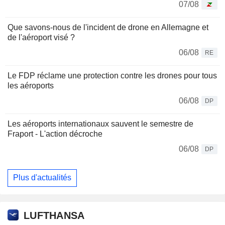
07/08
Que savons-nous de l'incident de drone en Allemagne et
de l'aéroport visé ?
06/08
RE
Le FDP réclame une protection contre les drones pour tous
les aéroports
06/08
DP
Les aéroports internationaux sauvent le semestre de
Fraport - L'action décroche
06/08
DP
Plus d'actualités
LUFTHANSA