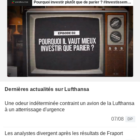
Dernières actualités sur Lufthansa
Une odeur indéterminée contraint un avion de la Lufthansa
à un atterrissage d'urgence
07/08
DP
Les analystes divergent après les résultats de Fraport