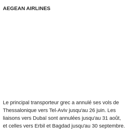
AEGEAN AIRLINES
Le principal transporteur grec a annulé ses vols de
Thessalonique vers Tel-Aviv jusqu'au 26 juin. Les
liaisons vers Dubaï sont annulées jusqu'au 31 août,
et celles vers Erbil et Bagdad jusqu'au 30 septembre.