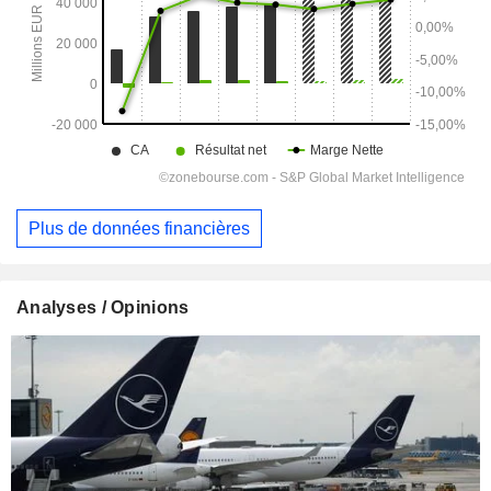
Plus de données financières
Analyses / Opinions