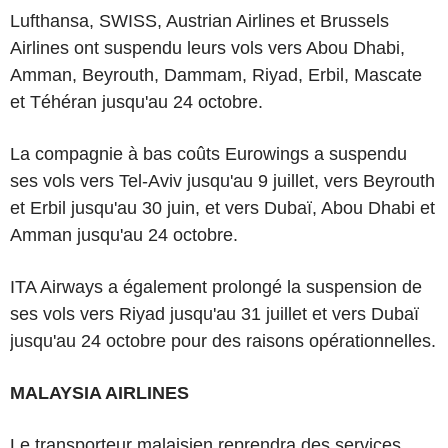
Lufthansa, SWISS, Austrian Airlines et Brussels
Airlines ont suspendu leurs vols vers Abou Dhabi,
Amman, Beyrouth, Dammam, Riyad, Erbil, Mascate
et Téhéran jusqu'au 24 octobre.
La compagnie à bas coûts Eurowings a suspendu
ses vols vers Tel-Aviv jusqu'au 9 juillet, vers Beyrouth
et Erbil jusqu'au 30 juin, et vers Dubaï, Abou Dhabi et
Amman jusqu'au 24 octobre.
ITA Airways a également prolongé la suspension de
ses vols vers Riyad jusqu'au 31 juillet et vers Dubaï
jusqu'au 24 octobre pour des raisons opérationnelles.
MALAYSIA AIRLINES
Le transporteur malaisien reprendra des services