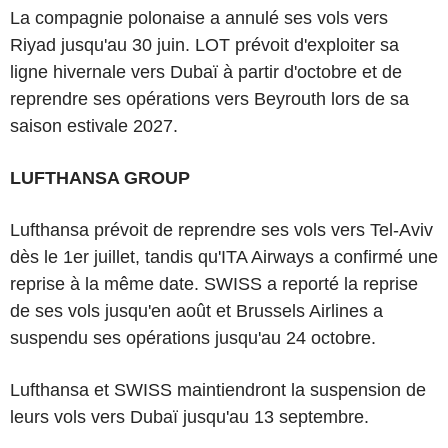
La compagnie polonaise a annulé ses vols vers
Riyad jusqu'au 30 juin. LOT prévoit d'exploiter sa
ligne hivernale vers Dubaï à partir d'octobre et de
reprendre ses opérations vers Beyrouth lors de sa
saison estivale 2027.
LUFTHANSA GROUP
Lufthansa prévoit de reprendre ses vols vers Tel-Aviv
dès le 1er juillet, tandis qu'ITA Airways a confirmé une
reprise à la même date. SWISS a reporté la reprise
de ses vols jusqu'en août et Brussels Airlines a
suspendu ses opérations jusqu'au 24 octobre.
Lufthansa et SWISS maintiendront la suspension de
leurs vols vers Dubaï jusqu'au 13 septembre.