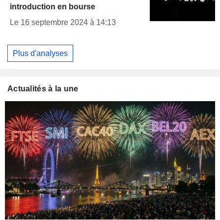
introduction en bourse
Le 16 septembre 2024 à 14:13
Plus d'analyses
Actualités à la une