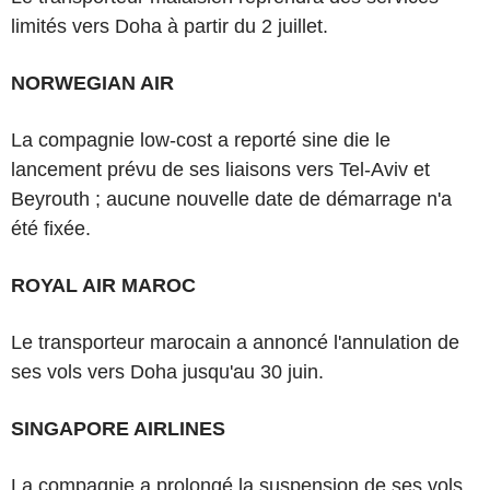
limités vers Doha à partir du 2 juillet.
NORWEGIAN AIR
La compagnie low-cost a reporté sine die le
lancement prévu de ses liaisons vers Tel-Aviv et
Beyrouth ; aucune nouvelle date de démarrage n'a
été fixée.
ROYAL AIR MAROC
Le transporteur marocain a annoncé l'annulation de
ses vols vers Doha jusqu'au 30 juin.
SINGAPORE AIRLINES
La compagnie a prolongé la suspension de ses vols