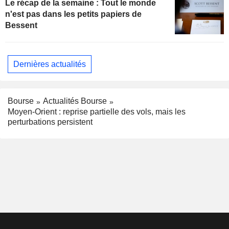
Le récap de la semaine : Tout le monde
n'est pas dans les petits papiers de
Bessent
Dernières actualités
Bourse
Actualités Bourse
Moyen-Orient : reprise partielle des vols, mais les
perturbations persistent