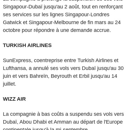
Singapour-Dubaï jusqu'au 2 août, tout en renforçant
ses services sur les lignes Singapour-Londres
Gatwick et Singapour-Melbourne de fin mars au 24
octobre pour répondre à une demande accrue.
TURKISH AIRLINES
SunExpress, coentreprise entre Turkish Airlines et
Lufthansa, a annulé ses vols vers Dubaï jusqu'au 30
juin et vers Bahreïn, Beyrouth et Erbil jusqu'au 14
juillet.
WIZZ AIR
La compagnie à bas coûts a suspendu ses vols vers
Dubaï, Abou Dhabi et Amman au départ de l'Europe
continentale jusqu'à la mi-septembre.