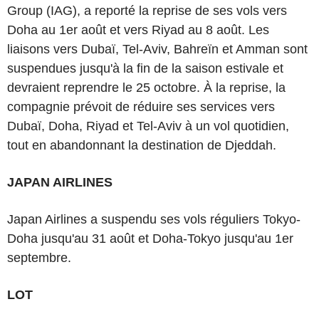
Group (IAG), a reporté la reprise de ses vols vers
Doha au 1er août et vers Riyad au 8 août. Les
liaisons vers Dubaï, Tel-Aviv, Bahreïn et Amman sont
suspendues jusqu'à la fin de la saison estivale et
devraient reprendre le 25 octobre. À la reprise, la
compagnie prévoit de réduire ses services vers
Dubaï, Doha, Riyad et Tel-Aviv à un vol quotidien,
tout en abandonnant la destination de Djeddah.
JAPAN AIRLINES
Japan Airlines a suspendu ses vols réguliers Tokyo-
Doha jusqu'au 31 août et Doha-Tokyo jusqu'au 1er
septembre.
LOT