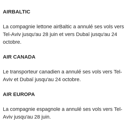
AIRBALTIC
La compagnie lettone airBaltic a annulé ses vols vers
Tel-Aviv jusqu'au 28 juin et vers Dubaï jusqu'au 24
octobre.
AIR CANADA
Le transporteur canadien a annulé ses vols vers Tel-
Aviv et Dubaï jusqu'au 24 octobre.
AIR EUROPA
La compagnie espagnole a annulé ses vols vers Tel-
Aviv jusqu'au 28 juin.