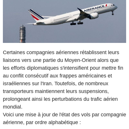
Certaines compagnies aériennes rétablissent leurs
liaisons vers une partie du Moyen-Orient alors que
les efforts diplomatiques s'intensifient pour mettre fin
au conflit consécutif aux frappes américaines et
israéliennes sur l'Iran. Toutefois, de nombreux
transporteurs maintiennent leurs suspensions,
prolongeant ainsi les perturbations du trafic aérien
mondial.
Voici une mise à jour de l'état des vols par compagnie
aérienne, par ordre alphabétique :