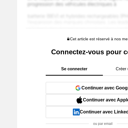
Cet article est réservé à nos 
Connectez-vous pour c
Se connecter
Créer
Continuer avec Goog
Continuer avec Appl
Continuer avec Linke
ou par email