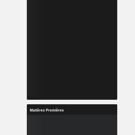
Matières Premières