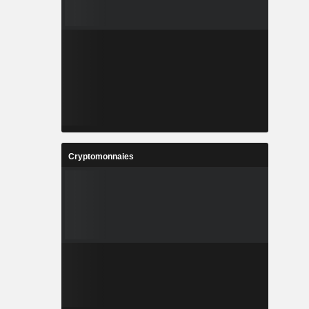
Cryptomonnaies