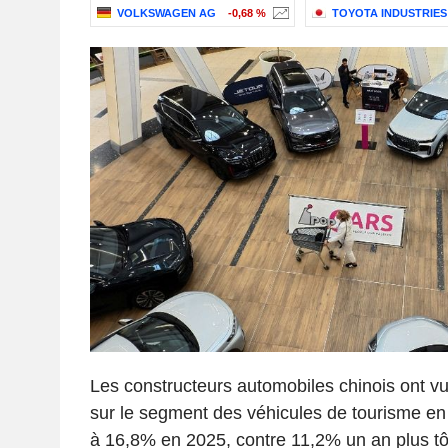
VOLKSWAGEN AG
-0,68 %
TOYOTA INDUSTRIE
Les constructeurs automobiles chinois ont vu
sur le segment des véhicules de tourisme en
à 16,8% en 2025, contre 11,2% un an plus tô