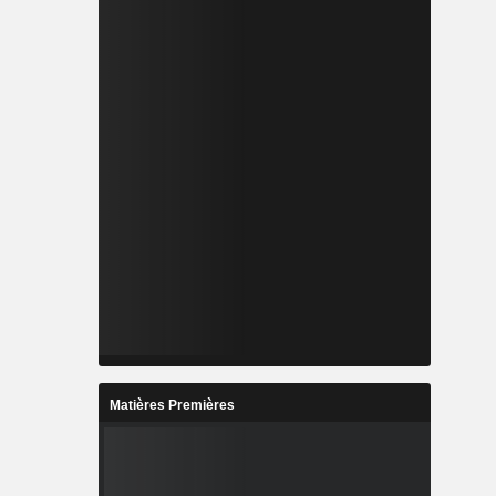
Matières Premières