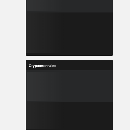
Cryptomonnaies