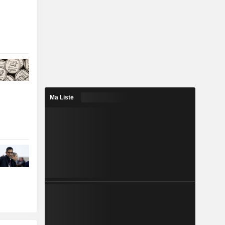
Ma Liste