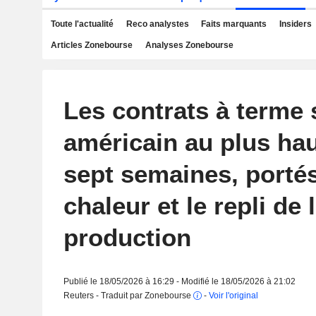
Toute l'actualité
Reco analystes
Faits marquants
Insiders
Articles Zonebourse
Analyses Zonebourse
Les contrats à terme 
américain au plus ha
sept semaines, portés
chaleur et le repli de 
production
Publié le 18/05/2026 à 16:29 - Modifié le 18/05/2026 à 21:02
Reuters - Traduit par Zonebourse
-
Voir l'original