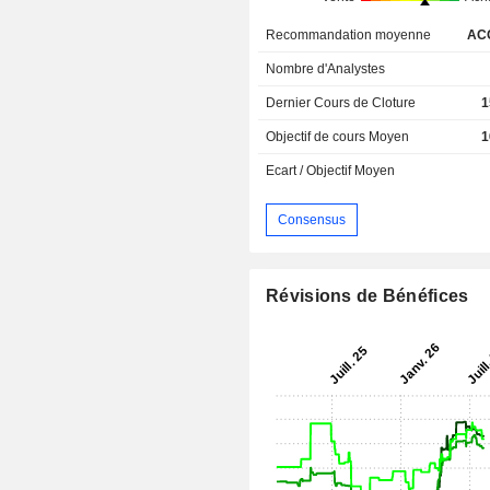
Recommandation moyenne
AC
Nombre d'Analystes
Dernier Cours de Cloture
1
Objectif de cours Moyen
1
Ecart / Objectif Moyen
Consensus
Révisions de Bénéfices