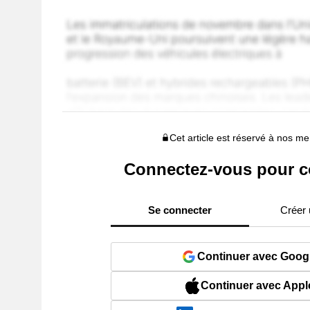
Cet article est réservé à nos 
Connectez-vous pour c
Se connecter
Créer
Continuer avec Goog
Continuer avec Appl