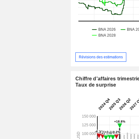
Révisions des estimations
Chiffre d'affaires trimestrie
Taux de surprise