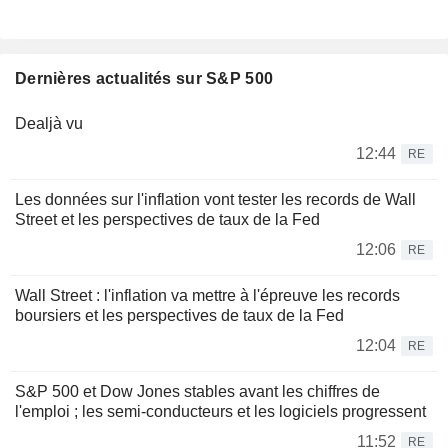
Dernières actualités sur S&P 500
Dealjà vu
12:44
RE
Les données sur l'inflation vont tester les records de Wall
Street et les perspectives de taux de la Fed
12:06
RE
Wall Street : l'inflation va mettre à l'épreuve les records
boursiers et les perspectives de taux de la Fed
12:04
RE
S&P 500 et Dow Jones stables avant les chiffres de
l'emploi ; les semi-conducteurs et les logiciels progressent
11:52
RE