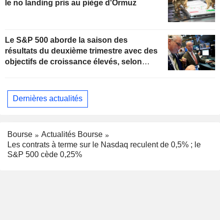
le no landing pris au piège d'Ormuz
Le S&P 500 aborde la saison des
résultats du deuxième trimestre avec des
objectifs de croissance élevés, selon
Oppenheimer
Dernières actualités
Bourse
Actualités Bourse
Les contrats à terme sur le Nasdaq reculent de 0,5% ; le
S&P 500 cède 0,25%