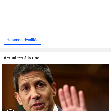
Heatmap détaillée
Actualités à la une