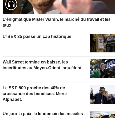
L'énigmatique Mister Warsh, le marché du travail et les
taux
L'IBEX 35 passe un cap historique
Wall Street termine en baisse, les
incertitudes au Moyen-Orient inquiètent
Le S&P 500 proche des 40% de
croissance des bénéfices. Merci
Alphabet.
Un jour la paix, le lendemain les missiles :