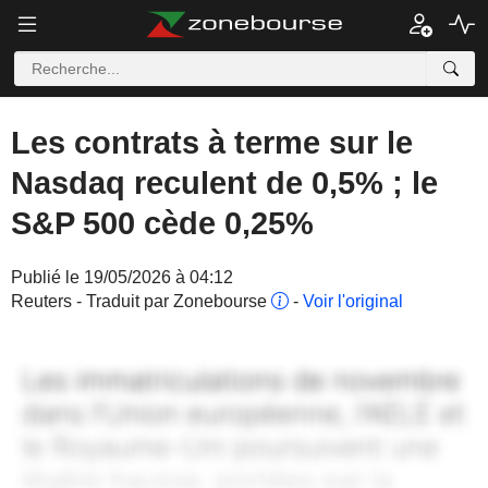
Les contrats à terme sur le
Nasdaq reculent de 0,5% ; le
S&P 500 cède 0,25%
Publié le 19/05/2026 à 04:12
Reuters - Traduit par Zonebourse
-
Voir l'original