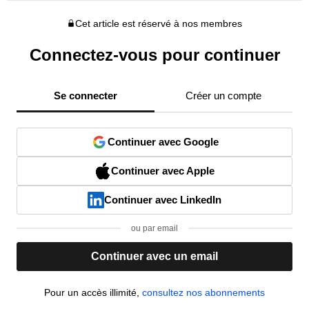
Cet article est réservé à nos membres
Connectez-vous pour continuer
Se connecter
Créer un compte
Continuer avec Google
Continuer avec Apple
Continuer avec LinkedIn
ou par email
Continuer avec un email
Pour un accès illimité,
consultez nos abonnements