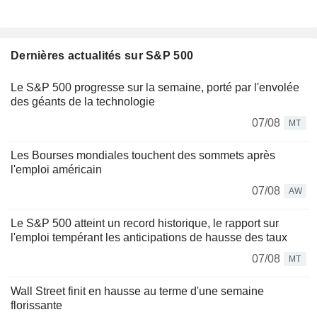
Dernières actualités sur S&P 500
Le S&P 500 progresse sur la semaine, porté par l'envolée
des géants de la technologie
07/08
MT
Les Bourses mondiales touchent des sommets après
l'emploi américain
07/08
AW
Le S&P 500 atteint un record historique, le rapport sur
l'emploi tempérant les anticipations de hausse des taux
07/08
MT
Wall Street finit en hausse au terme d'une semaine
florissante