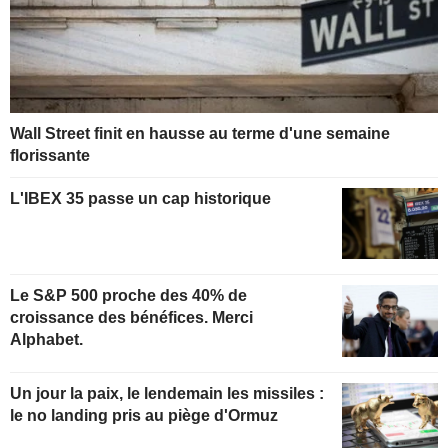
Wall Street finit en hausse au terme d'une semaine
florissante
L'IBEX 35 passe un cap historique
Le S&P 500 proche des 40% de
croissance des bénéfices. Merci
Alphabet.
Un jour la paix, le lendemain les missiles :
le no landing pris au piège d'Ormuz