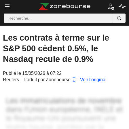
Les contrats à terme sur le
S&P 500 cèdent 0.5%, le
Nasdaq recule de 0.9%
Publié le 15/05/2026 à 07:22
Reuters - Traduit par Zonebourse
-
Voir l'original