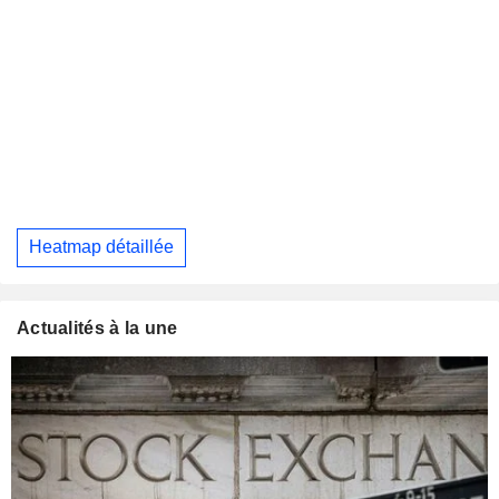
Heatmap détaillée
Actualités à la une