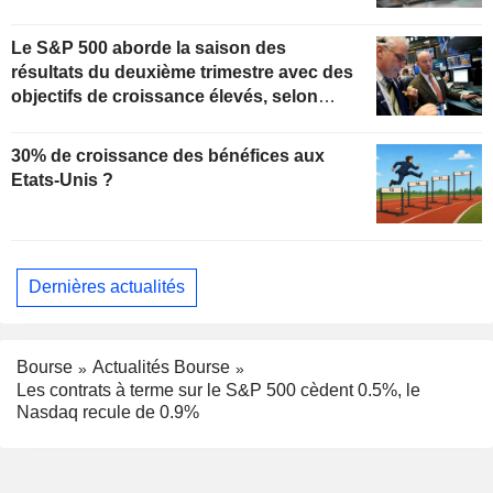
Le S&P 500 aborde la saison des
résultats du deuxième trimestre avec des
objectifs de croissance élevés, selon
Oppenheimer
30% de croissance des bénéfices aux
Etats-Unis ?
Dernières actualités
Bourse
Actualités Bourse
Les contrats à terme sur le S&P 500 cèdent 0.5%, le
Nasdaq recule de 0.9%