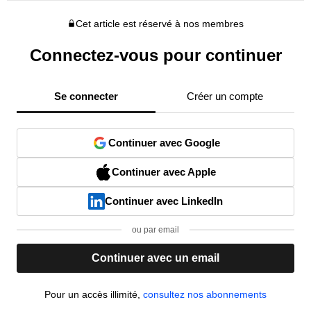
Cet article est réservé à nos membres
Connectez-vous pour continuer
Se connecter
Créer un compte
Continuer avec Google
Continuer avec Apple
Continuer avec LinkedIn
ou par email
Continuer avec un email
Pour un accès illimité,
consultez nos abonnements