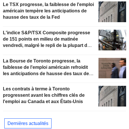
Le TSX progresse, la faiblesse de l'emploi
américain tempère les anticipations de
hausse des taux de la Fed
L'indice S&P/TSX Composite progresse
de 151 points en milieu de matinée
vendredi, malgré le repli de la plupart des
secteurs
La Bourse de Toronto progresse, la
faiblesse de l'emploi américain refroidit
les anticipations de hausse des taux de la
Fed
Les contrats à terme à Toronto
progressent avant les chiffres clés de
l'emploi au Canada et aux États-Unis
Dernières actualités