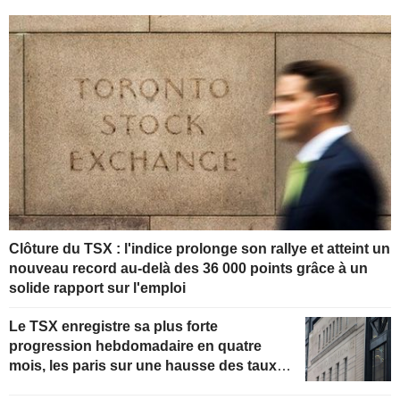
Clôture du TSX : l'indice prolonge son rallye et atteint un
nouveau record au-delà des 36 000 points grâce à un
solide rapport sur l'emploi
Le TSX enregistre sa plus forte
progression hebdomadaire en quatre
mois, les paris sur une hausse des taux
de la Fed s'estompant