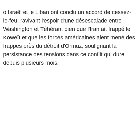
o Israël et le Liban ont conclu un accord de cessez-
le-feu, ravivant l'espoir d'une désescalade entre
Washington et Téhéran, bien que l'Iran ait frappé le
Koweït et que les forces américaines aient mené des
frappes près du détroit d'Ormuz, soulignant la
persistance des tensions dans ce conflit qui dure
depuis plusieurs mois.