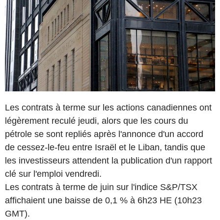
Les contrats à terme sur les actions canadiennes ont
légèrement reculé jeudi, alors que les cours du
pétrole se sont repliés après l'annonce d'un accord
de cessez-le-feu entre Israël et le Liban, tandis que
les investisseurs attendent la publication d'un rapport
clé sur l'emploi vendredi.
Les contrats à terme de juin sur l'indice S&P/TSX
affichaient une baisse de 0,1 % à 6h23 HE (10h23
GMT).