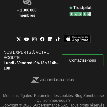
+ 1 300 000
membres
NOS EXPERTS À VOTRE
ÉCOUTE
Contactez-nous
Lundi - Vendredi 9h-12h / 14h-
18h
Mentions légales
Paramétrer les cookies
Blog Zonebourse
Qui sommes-nous ?
Copyright © 2026 Surperformance SAS. Tous droits réservés.