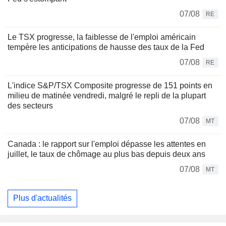
07/08
RE
Le TSX progresse, la faiblesse de l'emploi américain
tempère les anticipations de hausse des taux de la Fed
07/08
RE
L'indice S&P/TSX Composite progresse de 151 points en
milieu de matinée vendredi, malgré le repli de la plupart
des secteurs
07/08
MT
Canada : le rapport sur l'emploi dépasse les attentes en
juillet, le taux de chômage au plus bas depuis deux ans
07/08
MT
Plus d'actualités