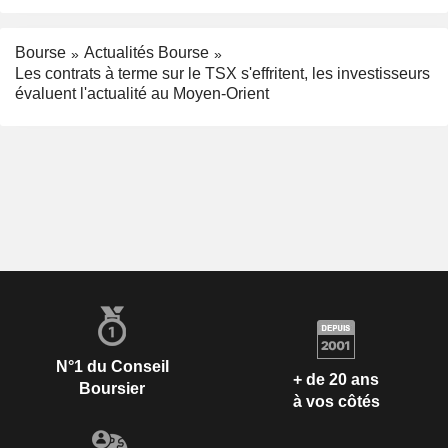
Bourse
Actualités Bourse
Les contrats à terme sur le TSX s'effritent, les investisseurs
évaluent l'actualité au Moyen-Orient
N°1 du Conseil
+ de 20 ans
Boursier
à vos côtés