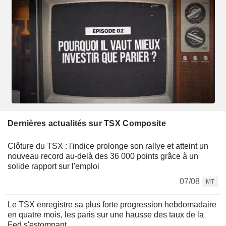
Dernières actualités sur TSX Composite
Clôture du TSX : l'indice prolonge son rallye et atteint un
nouveau record au-delà des 36 000 points grâce à un
solide rapport sur l'emploi
07/08
MT
Le TSX enregistre sa plus forte progression hebdomadaire
en quatre mois, les paris sur une hausse des taux de la
Fed s'estompant