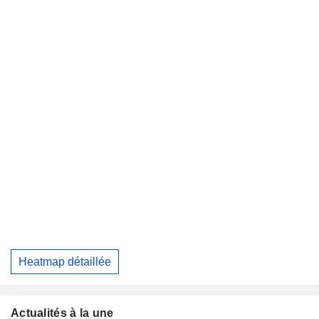
Heatmap détaillée
Actualités à la une