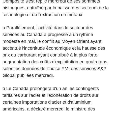
Composite s'est replié mercredi de ses sommets
historiques, entraîné par la baisse des secteurs de la
technologie et de l'extraction de métaux.
o Parallèlement, l'activité dans le secteur des
services au Canada a progressé à un rythme
modeste en mai, le conflit au Moyen-Orient ayant
accentué l'incertitude économique et la hausse des
prix du carburant ayant contribué à la plus forte
augmentation des coûts d'exploitation en quatre ans,
selon les données de l'indice PMI des services S&P
Global publiées mercredi.
o Le Canada prolongera d'un an les contingents
tarifaires sur l'acier et l'exonération de droits sur
certaines importations d'acier et d'aluminium
américains, a déclaré mercredi le ministre des