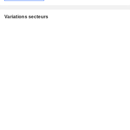
Variations secteurs