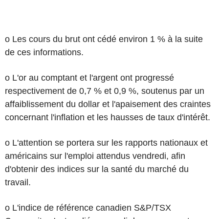
o Les cours du brut ont cédé environ 1 % à la suite
de ces informations.
o L'or au comptant et l'argent ont progressé
respectivement de 0,7 % et 0,9 %, soutenus par un
affaiblissement du dollar et l'apaisement des craintes
concernant l'inflation et les hausses de taux d'intérêt.
o L'attention se portera sur les rapports nationaux et
américains sur l'emploi attendus vendredi, afin
d'obtenir des indices sur la santé du marché du
travail.
o L'indice de référence canadien S&P/TSX