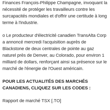
Finances François-Philippe Champagne, invoquant la
nécessité de protéger les travailleurs contre les
surcapacités mondiales et d'offrir une certitude à long
terme à l'industrie.
o Le producteur d'électricité canadien TransAlta Corp
a annoncé mercredi l'acquisition auprès de
Blackstone de deux centrales de pointe au gaz
naturel près de Denver, au Colorado, pour environ 1
milliard de dollars, renforçant ainsi sa présence sur le
marché de l'énergie de l'Ouest américain.
POUR LES ACTUALITÉS DES MARCHÉS
CANADIENS, CLIQUEZ SUR LES CODES :
Rapport de marché TSX [.TO]