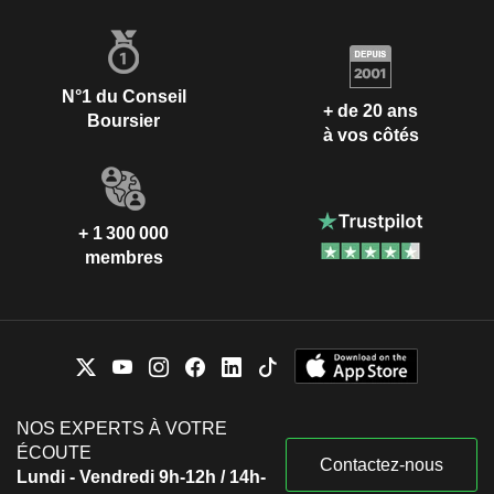
N°1 du Conseil
+ de 20 ans
Boursier
à vos côtés
+ 1 300 000
membres
NOS EXPERTS À VOTRE
ÉCOUTE
Contactez-nous
Lundi - Vendredi 9h-12h / 14h-