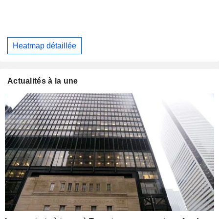
Heatmap détaillée
Actualités à la une