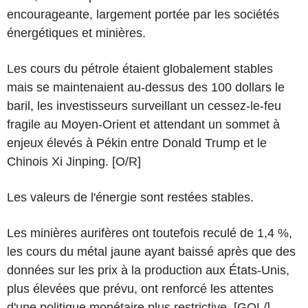
encourageante, largement portée par les sociétés
énergétiques et minières.
Les cours du pétrole étaient globalement stables
mais se maintenaient au-dessus des 100 dollars le
baril, les investisseurs surveillant un cessez-le-feu
fragile au Moyen-Orient et attendant un sommet à
enjeux élevés à Pékin entre Donald Trump et le
Chinois Xi Jinping. [O/R]
Les valeurs de l'énergie sont restées stables.
Les minières aurifères ont toutefois reculé de 1,4 %,
les cours du métal jaune ayant baissé après que des
données sur les prix à la production aux États-Unis,
plus élevées que prévu, ont renforcé les attentes
d'une politique monétaire plus restrictive. [GOL/]