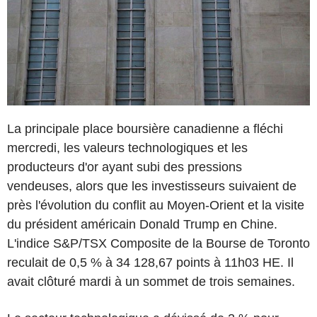
La principale place boursière canadienne a fléchi
mercredi, les valeurs technologiques et les
producteurs d'or ayant subi des pressions
vendeuses, alors que les investisseurs suivaient de
près l'évolution du conflit au Moyen-Orient et la visite
du président américain Donald Trump en Chine.
L'indice S&P/TSX Composite de la Bourse de Toronto
reculait de 0,5 % à 34 128,67 points à 11h03 HE. Il
avait clôturé mardi à un sommet de trois semaines.