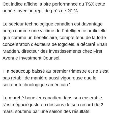
Cet indice affiche la pire performance du TSX cette
année, avec un repli de près de 20 %.
Le secteur technologique canadien est davantage
perçu comme une victime de l'intelligence artificielle
que comme un bénéficiaire, compte tenu de la forte
concentration d'éditeurs de logiciels, a déclaré Brian
Madden, directeur des investissements chez First
Avenue Investment Counsel.
'Il a beaucoup baissé au premier trimestre et ne s'est
pas rétabli de manière aussi vigoureuse que le
secteur technologique américain.'
Le marché boursier canadien dans son ensemble
s'est négocié juste en dessous de son record du 2
mars, soutenu par une saison des résultats