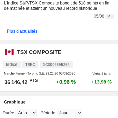
L'indice S&P/TSX Composite bondit de 518 points en fin
de matinée et atteint un nouveau record historique
05/08
MT
Plus d'actualités
TSX COMPOSITE
Indice
TSEC
XC0009695252
Marché Fermé - Toronto S.E.
23:21:30 05/08/2026
Varia. 1 janv.
PTS
+0,96 %
36 146,42
+13,98 %
Graphique
Durée
Période