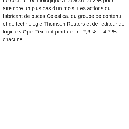
Le secteur technologique a dévissé de 2 % pour
atteindre un plus bas d'un mois. Les actions du
fabricant de puces Celestica, du groupe de contenu
et de technologie Thomson Reuters et de l'éditeur de
logiciels OpenText ont perdu entre 2,6 % et 4,7 %
chacune.