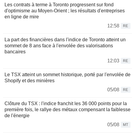
Les contrats à terme à Toronto progressent sur fond
d'optimisme au Moyen-Orient ; les résultats d'entreprises
en ligne de mire
12:58
RE
La part des financières dans l'indice de Toronto atteint un
sommet de 8 ans face à l'envolée des valorisations
bancaires
12:03
RE
Le TSX atteint un sommet historique, porté par l'envolée de
Shopify et des minières
05/08
RE
Clôture du TSX : l'indice franchit les 36 000 points pour la
première fois, le rallye des métaux compensant la faiblesse
de l'énergie
05/08
MT