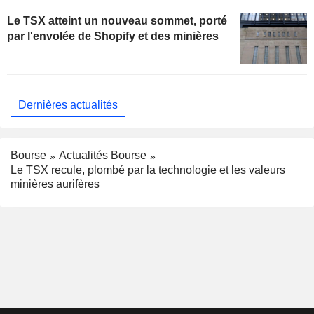
Le TSX atteint un nouveau sommet, porté
par l'envolée de Shopify et des minières
Dernières actualités
Bourse
Actualités Bourse
Le TSX recule, plombé par la technologie et les valeurs
minières aurifères