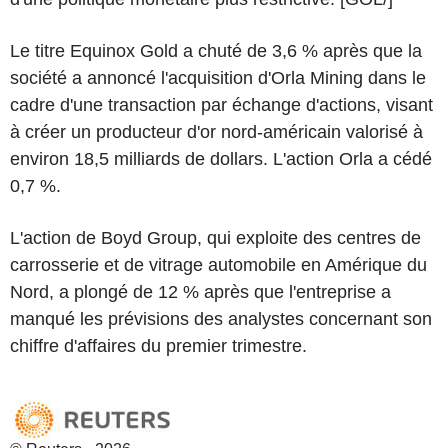
Le titre Equinox Gold a chuté de 3,6 % après que la
société a annoncé l'acquisition d'Orla Mining dans le
cadre d'une transaction par échange d'actions, visant
à créer un producteur d'or nord-américain valorisé à
environ 18,5 milliards de dollars. L'action Orla a cédé
0,7 %.
L'action de Boyd Group, qui exploite des centres de
carrosserie et de vitrage automobile en Amérique du
Nord, a plongé de 12 % après que l'entreprise a
manqué les prévisions des analystes concernant son
chiffre d'affaires du premier trimestre.