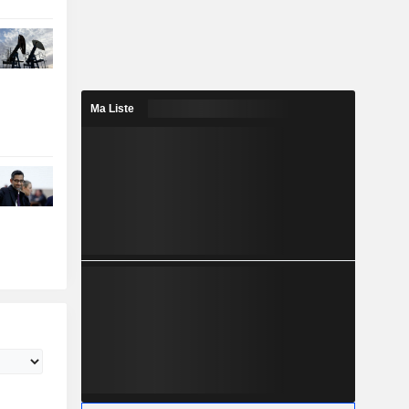
Ma Liste