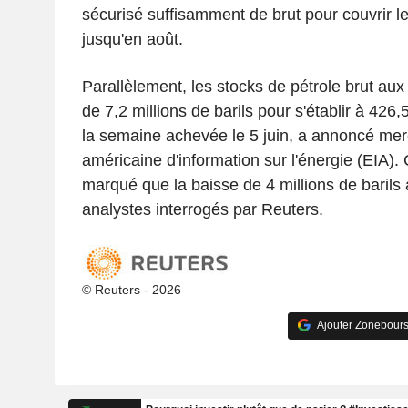
sécurisé suffisamment de brut pour couvrir l
jusqu'en août.
Parallèlement, les stocks de pétrole brut aux
de 7,2 millions de barils pour s'établir à 426,
la semaine achevée le 5 juin, a annoncé mer
américaine d'information sur l'énergie (EIA). 
marqué que la baisse de 4 millions de barils 
analystes interrogés par Reuters.
© Reuters - 2026
Ajouter Zonebours