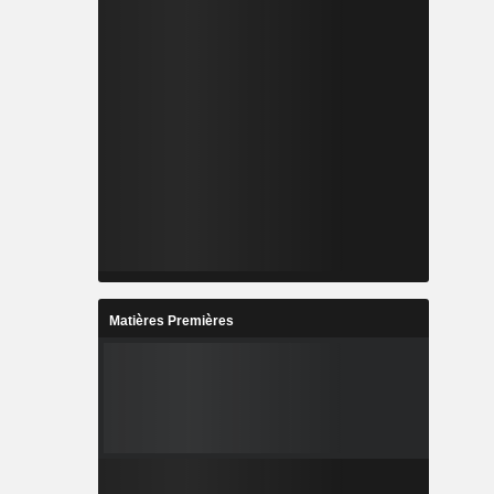
Matières Premières