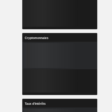
Cryptomonnaies
Taux d'Intérêts