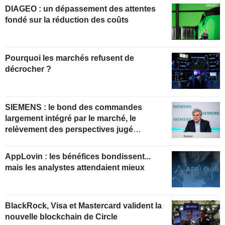
DIAGEO : un dépassement des attentes
fondé sur la réduction des coûts
Pourquoi les marchés refusent de
décrocher ?
SIEMENS : le bond des commandes
largement intégré par le marché, le
relèvement des perspectives jugé
insuffisant pour soutenir les valorisations
actuelles
AppLovin : les bénéfices bondissent...
mais les analystes attendaient mieux
BlackRock, Visa et Mastercard valident la
nouvelle blockchain de Circle