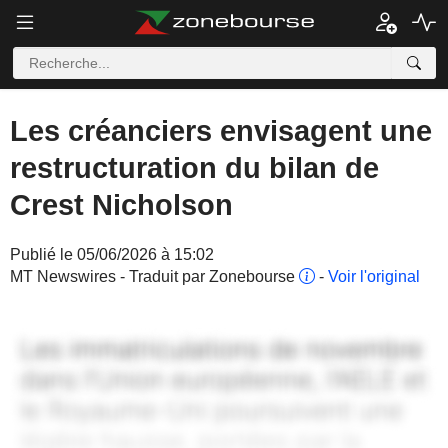
Les créanciers envisagent une
restructuration du bilan de
Crest Nicholson
Publié le 05/06/2026 à 15:02
MT Newswires - Traduit par Zonebourse
-
Voir l'original