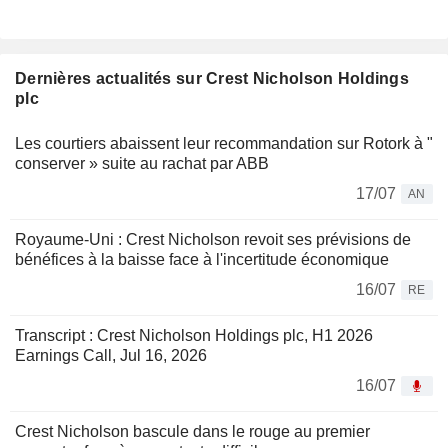
Dernières actualités sur Crest Nicholson Holdings
plc
Les courtiers abaissent leur recommandation sur Rotork à "
conserver » suite au rachat par ABB
17/07
AN
Royaume-Uni : Crest Nicholson revoit ses prévisions de
bénéfices à la baisse face à l'incertitude économique
16/07
RE
Transcript : Crest Nicholson Holdings plc, H1 2026
Earnings Call, Jul 16, 2026
16/07
Crest Nicholson bascule dans le rouge au premier