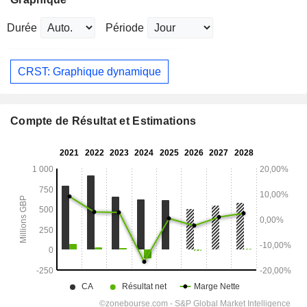
Durée
Période
CRST: Graphique dynamique
Compte de Résultat et Estimations