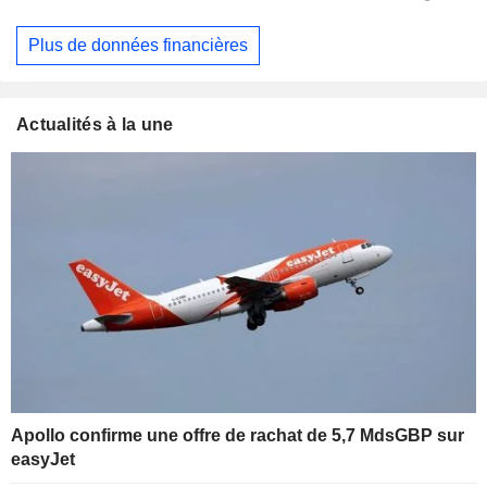
Plus de données financières
Actualités à la une
Apollo confirme une offre de rachat de 5,7 MdsGBP sur
easyJet