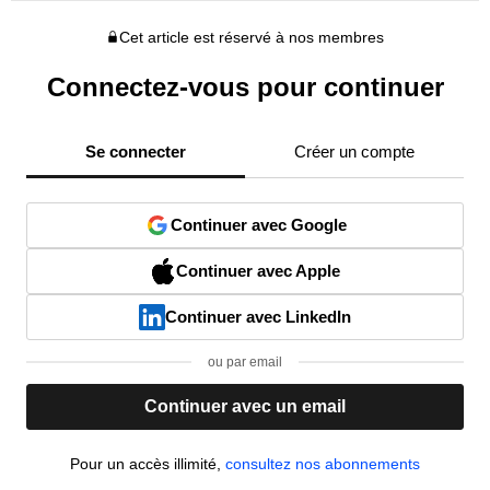
Cet article est réservé à nos membres
Connectez-vous pour continuer
Se connecter
Créer un compte
Continuer avec Google
Continuer avec Apple
Continuer avec LinkedIn
ou par email
Continuer avec un email
Pour un accès illimité,
consultez nos abonnements