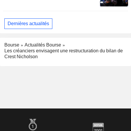
Dernières actualités
Bourse
Actualités Bourse
Les créanciers envisagent une restructuration du bilan de
Crest Nicholson