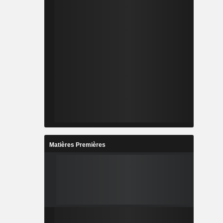
Matières Premières