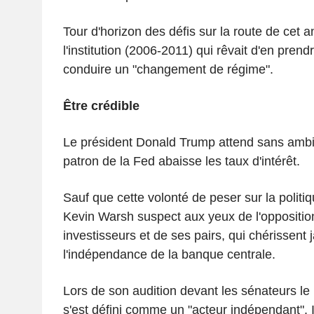
Tour d'horizon des défis sur la route de cet 
l'institution (2006-2011) qui rêvait d'en prendr
conduire un "changement de régime".
Être crédible
Le président Donald Trump attend sans ambi
patron de la Fed abaisse les taux d'intérêt.
Sauf que cette volonté de peser sur la politi
Kevin Warsh suspect aux yeux de l'oppositi
investisseurs et de ses pairs, qui chérissent
l'indépendance de la banque centrale.
Lors de son audition devant les sénateurs le
s'est défini comme un "acteur indépendant". 