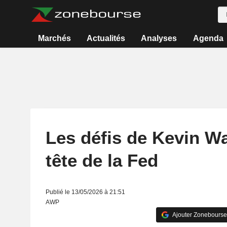
Marchés
Actualités
Analyses
Agenda
Les défis de Kevin Wa
tête de la Fed
Publié le 13/05/2026 à 21:51
AWP
Ajouter Zonebourse