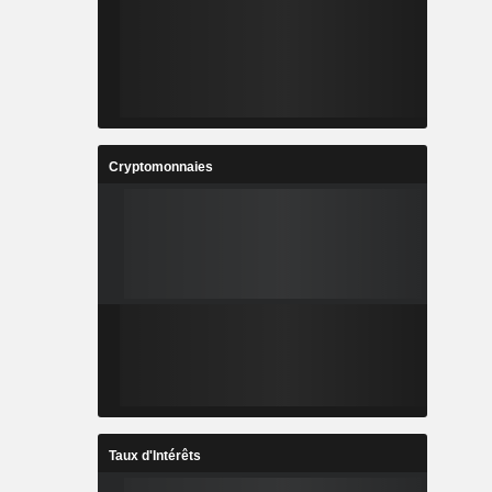
Cryptomonnaies
Taux d'Intérêts