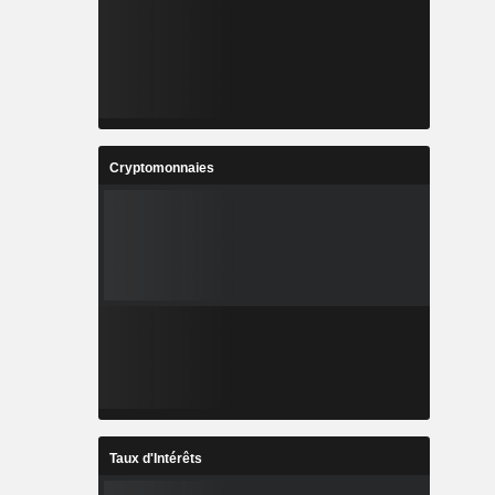
Cryptomonnaies
Taux d'Intérêts