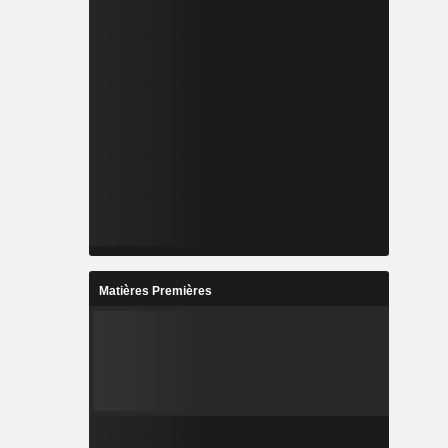
Matières Premières