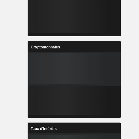
Cryptomonnaies
Taux d'Intérêts