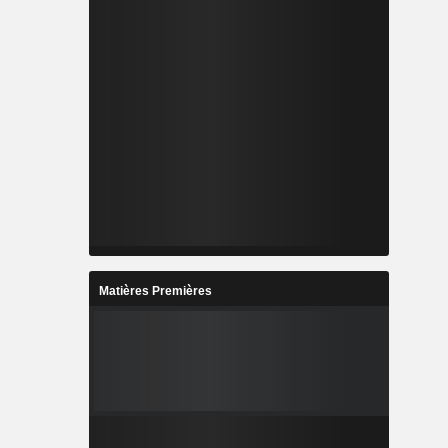
Matières Premières