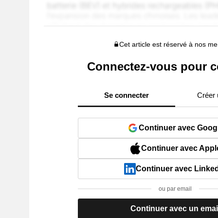
Cet article est réservé à nos 
Connectez-vous pour c
Se connecter
Créer
Continuer avec Goog
Continuer avec Appl
Continuer avec Linke
ou par email
Continuer avec un emai