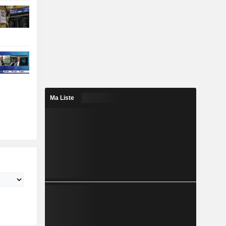
Ma Liste