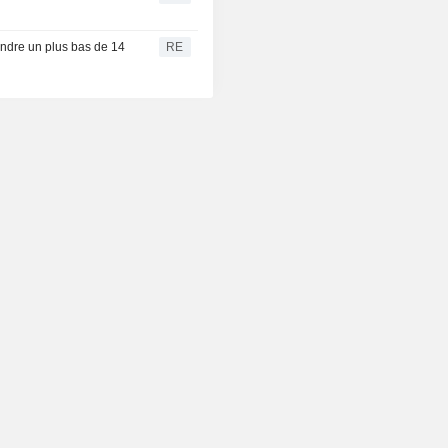
eindre un plus bas de 14
RE