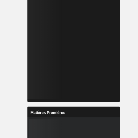
Matières Premières