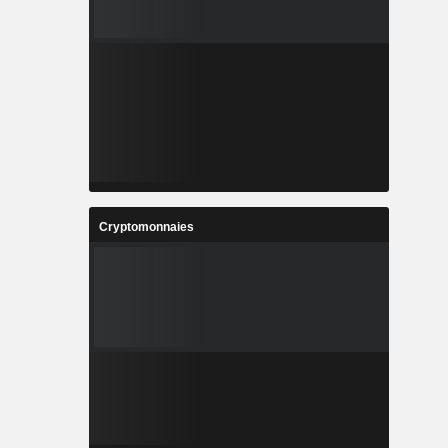
Cryptomonnaies