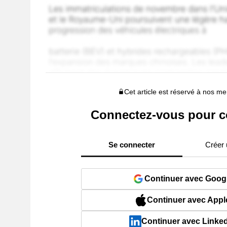
Cet article est réservé à nos 
Connectez-vous pour c
Se connecter
Créer
Continuer avec Goog
Continuer avec Appl
Continuer avec Linke