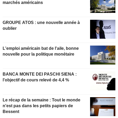
marchés américains
GROUPE ATOS : une nouvelle année à
oublier
L'emploi américain bat de l'aile, bonne
nouvelle pour la politique monétaire
BANCA MONTE DEI PASCHI SIENA :
l'objectif de cours relevé de 4,4 %
Le récap de la semaine : Tout le monde
n'est pas dans les petits papiers de
Bessent