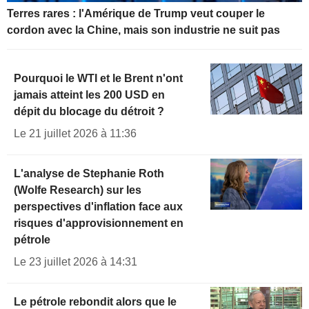
Terres rares : l'Amérique de Trump veut couper le
cordon avec la Chine, mais son industrie ne suit pas
Pourquoi le WTI et le Brent n'ont
jamais atteint les 200 USD en
dépit du blocage du détroit ?
Le 21 juillet 2026 à 11:36
L'analyse de Stephanie Roth
(Wolfe Research) sur les
perspectives d'inflation face aux
risques d'approvisionnement en
pétrole
Le 23 juillet 2026 à 14:31
Le pétrole rebondit alors que le