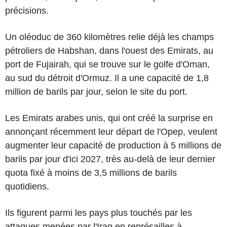
précisions.
Un oléoduc de 360 kilomètres relie déjà les champs
pétroliers de Habshan, dans l'ouest des Emirats, au
port de Fujairah, qui se trouve sur le golfe d'Oman,
au sud du détroit d'Ormuz. Il a une capacité de 1,8
million de barils par jour, selon le site du port.
Les Emirats arabes unis, qui ont créé la surprise en
annonçant récemment leur départ de l'Opep, veulent
augmenter leur capacité de production à 5 millions de
barils par jour d'ici 2027, très au-delà de leur dernier
quota fixé à moins de 3,5 millions de barils
quotidiens.
Ils figurent parmi les pays plus touchés par les
attaques menées par l'Iran en représailles à