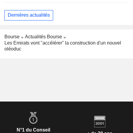
Dernières actualités
Bourse
Actualités Bourse
Les Emirats vont "accélérer" la construction d'un nouvel
oléoduc
N°1 du Conseil