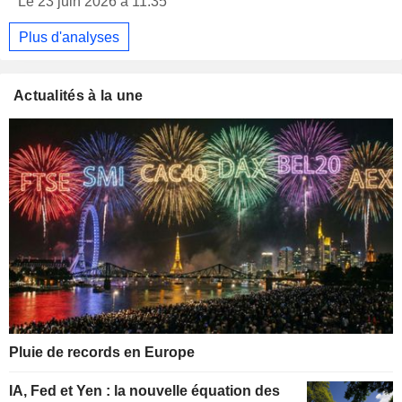
Le 23 juin 2026 à 11:35
Plus d'analyses
Actualités à la une
Pluie de records en Europe
IA, Fed et Yen : la nouvelle équation des