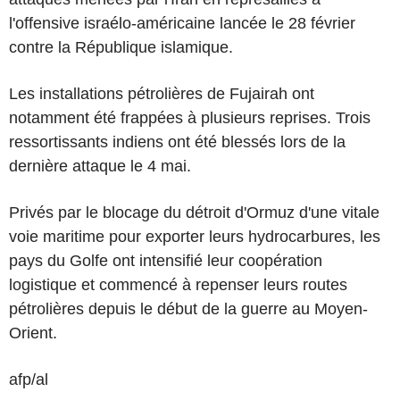
l'offensive israélo-américaine lancée le 28 février
contre la République islamique.
Les installations pétrolières de Fujairah ont
notamment été frappées à plusieurs reprises. Trois
ressortissants indiens ont été blessés lors de la
dernière attaque le 4 mai.
Privés par le blocage du détroit d'Ormuz d'une vitale
voie maritime pour exporter leurs hydrocarbures, les
pays du Golfe ont intensifié leur coopération
logistique et commencé à repenser leurs routes
pétrolières depuis le début de la guerre au Moyen-
Orient.
afp/al