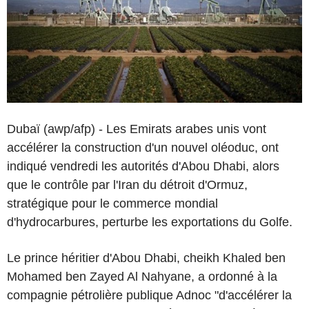
Dubaï (awp/afp) - Les Emirats arabes unis vont
accélérer la construction d'un nouvel oléoduc, ont
indiqué vendredi les autorités d'Abou Dhabi, alors
que le contrôle par l'Iran du détroit d'Ormuz,
stratégique pour le commerce mondial
d'hydrocarbures, perturbe les exportations du Golfe.
Le prince héritier d'Abou Dhabi, cheikh Khaled ben
Mohamed ben Zayed Al Nahyane, a ordonné à la
compagnie pétrolière publique Adnoc "d'accélérer la