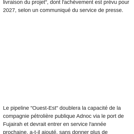
livraison du projet", dont l'achèvement est prévu pour
2027, selon un communiqué du service de presse.
Le pipeline "Ouest-Est" doublera la capacité de la
compagnie pétrolière publique Adnoc via le port de
Fujairah et devrait entrer en service l'année
prochaine, a-t-il ajouté, sans donner plus de