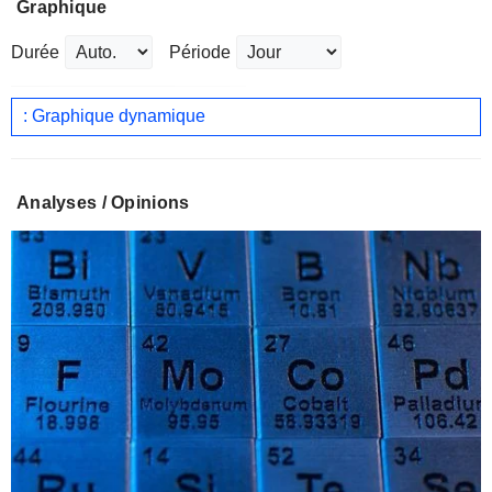
Graphique
Durée
Période
: Graphique dynamique
Analyses / Opinions