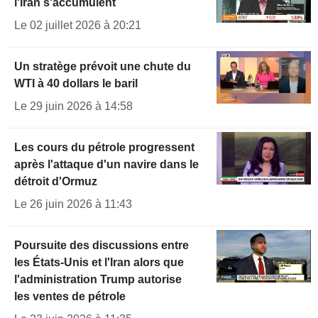
l'Iran s'accumulent
Le 02 juillet 2026 à 20:21
Un stratège prévoit une chute du
WTI à 40 dollars le baril
Le 29 juin 2026 à 14:58
Les cours du pétrole progressent
après l'attaque d'un navire dans le
détroit d'Ormuz
Le 26 juin 2026 à 11:43
Poursuite des discussions entre
les États-Unis et l'Iran alors que
l'administration Trump autorise
les ventes de pétrole