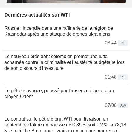
Dernières actualités sur WTI
Russie : incendie dans une raffinerie de la région de
Krasnodar après une attaque de drones ukrainiens
08:44
RE
Le nouveau président colombien promet une lutte
acharnée contre la criminalité et l'austérité budgétaire lors
de son discours d'investiture
01:48
RE
Le pétrole avance, poussé par l'absence d'accord au
Moyen-Orient
07/08
AW
Le contrat sur le pétrole brut WTI pour livraison en
septembre clôture en hausse de 0,89 $, soit 1,2 %, à 78,18
$ le baril. Le Brent pour livraison en octobre progressait