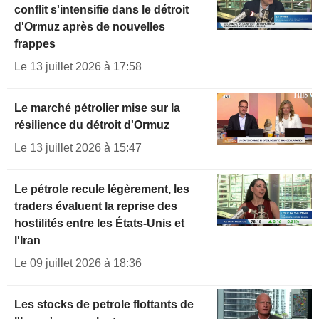
conflit s'intensifie dans le détroit
d'Ormuz après de nouvelles
frappes
Le 13 juillet 2026 à 17:58
Le marché pétrolier mise sur la
résilience du détroit d'Ormuz
Le 13 juillet 2026 à 15:47
Le pétrole recule légèrement, les
traders évaluent la reprise des
hostilités entre les États-Unis et
l'Iran
Le 09 juillet 2026 à 18:36
Les stocks de petrole flottants de