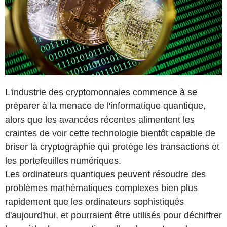
L'industrie des cryptomonnaies commence à se
préparer à la menace de l'informatique quantique,
alors que les avancées récentes alimentent les
craintes de voir cette technologie bientôt capable de
briser la cryptographie qui protège les transactions et
les portefeuilles numériques.
Les ordinateurs quantiques peuvent résoudre des
problèmes mathématiques complexes bien plus
rapidement que les ordinateurs sophistiqués
d'aujourd'hui, et pourraient être utilisés pour déchiffrer