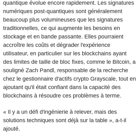
quantique évolue encore rapidement. Les signatures
numériques post-quantiques sont généralement
beaucoup plus volumineuses que les signatures
traditionnelles, ce qui augmente les besoins en
stockage et en bande passante. Elles pourraient
accroître les coûts et dégrader l'expérience
utilisateur, en particulier sur les blockchains ayant
des limites de taille de bloc fixes, comme le Bitcoin, a
souligné Zach Pandl, responsable de la recherche
chez le gestionnaire d'actifs crypto Grayscale, tout en
ajoutant qu'il était confiant dans la capacité des
blockchains à résoudre ces problèmes à terme.
« Il y a un défi d'ingénierie à relever, mais des
solutions techniques sont déjà sur la table », a-t-il
ajouté.