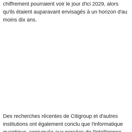
chiffrement pourraient voir le jour d'ici 2029, alors
qu'ils étaient auparavant envisagés à un horizon d'au
moins dix ans.
Des recherches récentes de Citigroup et d'autres
institutions ont également conclu que l'informatique
quantique, conjuguée aux percées de l'intelligence