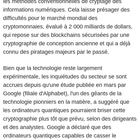
les méthodes conventionnelles de cryptage des
informations numériques. Cela laisse présager des
difficultés pour le marché mondial des
cryptomonnaies, évalué à 2 000 milliards de dollars,
qui repose sur des blockchains sécurisées par une
cryptographie de conception ancienne et qui a déjà
connu des piratages majeurs par le passé.
Bien que la technologie reste largement
expérimentale, les inquiétudes du secteur se sont
accrues depuis qu'une étude publiée en mars par
Google (filiale d'Alphabet), l'un des géants de la
technologie pionniers en la matière, a suggéré que
les ordinateurs quantiques pourraient briser cette
cryptographie plus tôt que prévu, selon des dirigeants
et des analystes. Google a déclaré que des
ordinateurs quantiques capables de casser le