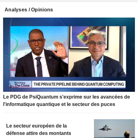
Analyses / Opinions
Le PDG de PsiQuantum s'exprime sur les avancées de
l'informatique quantique et le secteur des puces
Le secteur européen de la
défense attire des montants