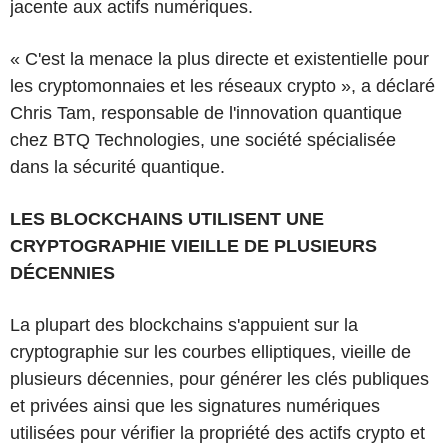
jacente aux actifs numériques.
« C'est la menace la plus directe et existentielle pour
les cryptomonnaies et les réseaux crypto », a déclaré
Chris Tam, responsable de l'innovation quantique
chez BTQ Technologies, une société spécialisée
dans la sécurité quantique.
LES BLOCKCHAINS UTILISENT UNE
CRYPTOGRAPHIE VIEILLE DE PLUSIEURS
DÉCENNIES
La plupart des blockchains s'appuient sur la
cryptographie sur les courbes elliptiques, vieille de
plusieurs décennies, pour générer les clés publiques
et privées ainsi que les signatures numériques
utilisées pour vérifier la propriété des actifs crypto et