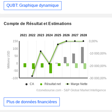
QUBT: Graphique dynamique
Compte de Résultat et Estimations
Plus de données financières