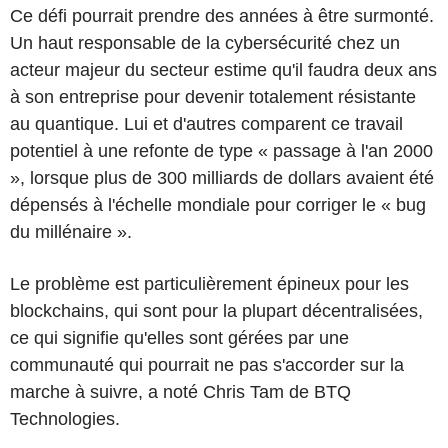
Ce défi pourrait prendre des années à être surmonté.
Un haut responsable de la cybersécurité chez un
acteur majeur du secteur estime qu'il faudra deux ans
à son entreprise pour devenir totalement résistante
au quantique. Lui et d'autres comparent ce travail
potentiel à une refonte de type « passage à l'an 2000
», lorsque plus de 300 milliards de dollars avaient été
dépensés à l'échelle mondiale pour corriger le « bug
du millénaire ».
Le problème est particulièrement épineux pour les
blockchains, qui sont pour la plupart décentralisées,
ce qui signifie qu'elles sont gérées par une
communauté qui pourrait ne pas s'accorder sur la
marche à suivre, a noté Chris Tam de BTQ
Technologies.