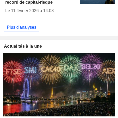
record de capital-risque
Le 11 février 2026 à 14:08
Plus d'analyses
Actualités à la une