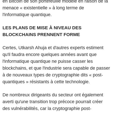
en Bitcoin de son portefeuille modèle en raison de la
menace « existentielle » à long terme de
l'informatique quantique.
LES PLANS DE MISE À NIVEAU DES
BLOCKCHAINS PRENNENT FORME
Certes, Utkarsh Ahuja et d'autres experts estiment
qu'il faudra encore quelques années avant que
l'informatique quantique ne puisse casser les
blockchains, et que l'industrie sera capable de passer
à de nouveaux types de cryptographie dits « post-
quantiques » résistants à cette technologie.
De nombreux dirigeants du secteur ont également
averti qu'une transition trop précoce pourrait créer
des vulnérabilités, car la cryptographie post-