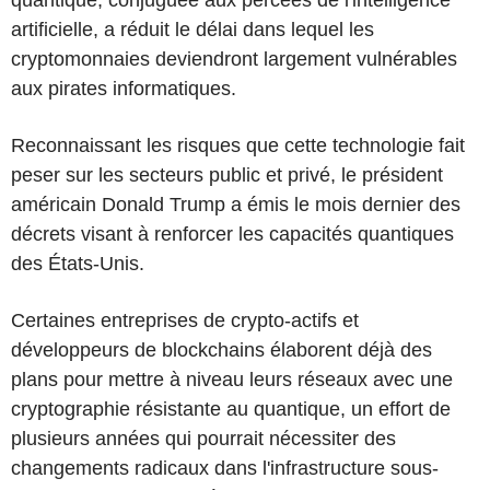
artificielle, a réduit le délai dans lequel les
cryptomonnaies deviendront largement vulnérables
aux pirates informatiques.
Reconnaissant les risques que cette technologie fait
peser sur les secteurs public et privé, le président
américain Donald Trump a émis le mois dernier des
décrets visant à renforcer les capacités quantiques
des États-Unis.
Certaines entreprises de crypto-actifs et
développeurs de blockchains élaborent déjà des
plans pour mettre à niveau leurs réseaux avec une
cryptographie résistante au quantique, un effort de
plusieurs années qui pourrait nécessiter des
changements radicaux dans l'infrastructure sous-