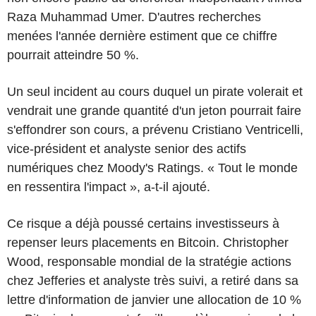
Raza Muhammad Umer. D'autres recherches
menées l'année dernière estiment que ce chiffre
pourrait atteindre 50 %.
Un seul incident au cours duquel un pirate volerait et
vendrait une grande quantité d'un jeton pourrait faire
s'effondrer son cours, a prévenu Cristiano Ventricelli,
vice-président et analyste senior des actifs
numériques chez Moody's Ratings. « Tout le monde
en ressentira l'impact », a-t-il ajouté.
Ce risque a déjà poussé certains investisseurs à
repenser leurs placements en Bitcoin. Christopher
Wood, responsable mondial de la stratégie actions
chez Jefferies et analyste très suivi, a retiré dans sa
lettre d'information de janvier une allocation de 10 %