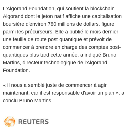
L'Algorand Foundation, qui soutient la blockchain
Algorand dont le jeton natif affiche une capitalisation
boursière d'environ 780 millions de dollars, figure
parmi les précurseurs. Elle a publié le mois dernier
une feuille de route post-quantique et prévoit de
commencer à prendre en charge des comptes post-
quantiques plus tard cette année, a indiqué Bruno
Martins, directeur technologique de l'Algorand
Foundation.
« Il nous a semblé juste de commencer à agir
maintenant, car il est responsable d'avoir un plan », a
conclu Bruno Martins.