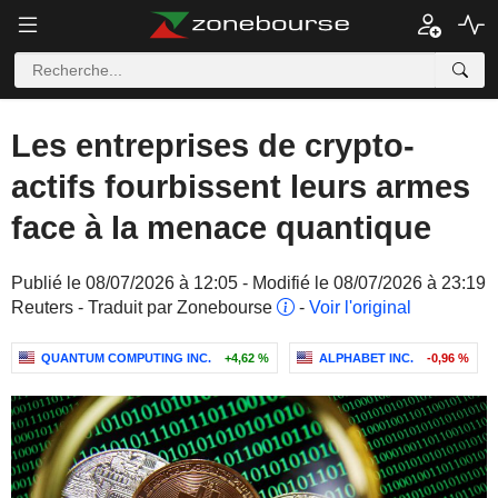
Les entreprises de crypto-
actifs fourbissent leurs armes
face à la menace quantique
Publié le 08/07/2026 à 12:05 - Modifié le 08/07/2026 à 23:19
Reuters - Traduit par Zonebourse
-
Voir l'original
QUANTUM COMPUTING INC.
+4,62 %
ALPHABET INC.
-0,96 %