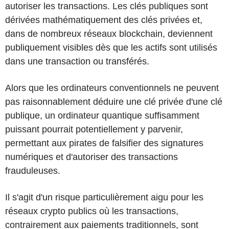
autoriser les transactions. Les clés publiques sont
dérivées mathématiquement des clés privées et,
dans de nombreux réseaux blockchain, deviennent
publiquement visibles dès que les actifs sont utilisés
dans une transaction ou transférés.
Alors que les ordinateurs conventionnels ne peuvent
pas raisonnablement déduire une clé privée d'une clé
publique, un ordinateur quantique suffisamment
puissant pourrait potentiellement y parvenir,
permettant aux pirates de falsifier des signatures
numériques et d'autoriser des transactions
frauduleuses.
Il s'agit d'un risque particulièrement aigu pour les
réseaux crypto publics où les transactions,
contrairement aux paiements traditionnels, sont