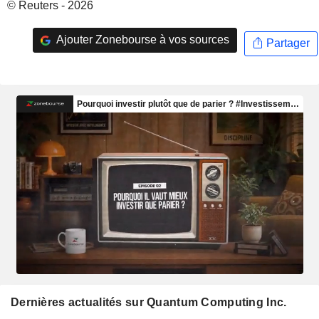
© Reuters - 2026
Ajouter Zonebourse à vos sources
Partager
Dernières actualités sur Quantum Computing Inc.