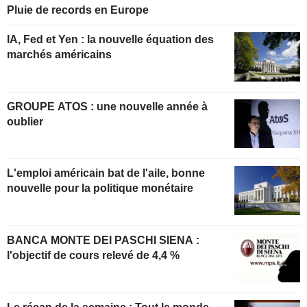
Pluie de records en Europe
IA, Fed et Yen : la nouvelle équation des
marchés américains
GROUPE ATOS : une nouvelle année à
oublier
L'emploi américain bat de l'aile, bonne
nouvelle pour la politique monétaire
BANCA MONTE DEI PASCHI SIENA :
l'objectif de cours relevé de 4,4 %