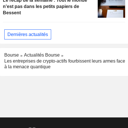
Le récap de la semaine : Tout le monde
n'est pas dans les petits papiers de
Bessent
Dernières actualités
Bourse
Actualités Bourse
Les entreprises de crypto-actifs fourbissent leurs armes face
à la menace quantique