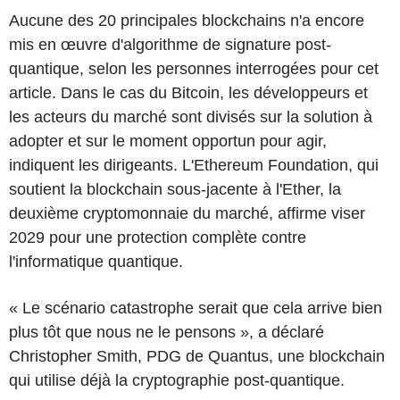
Aucune des 20 principales blockchains n'a encore
mis en œuvre d'algorithme de signature post-
quantique, selon les personnes interrogées pour cet
article. Dans le cas du Bitcoin, les développeurs et
les acteurs du marché sont divisés sur la solution à
adopter et sur le moment opportun pour agir,
indiquent les dirigeants. L'Ethereum Foundation, qui
soutient la blockchain sous-jacente à l'Ether, la
deuxième cryptomonnaie du marché, affirme viser
2029 pour une protection complète contre
l'informatique quantique.
« Le scénario catastrophe serait que cela arrive bien
plus tôt que nous ne le pensons », a déclaré
Christopher Smith, PDG de Quantus, une blockchain
qui utilise déjà la cryptographie post-quantique.