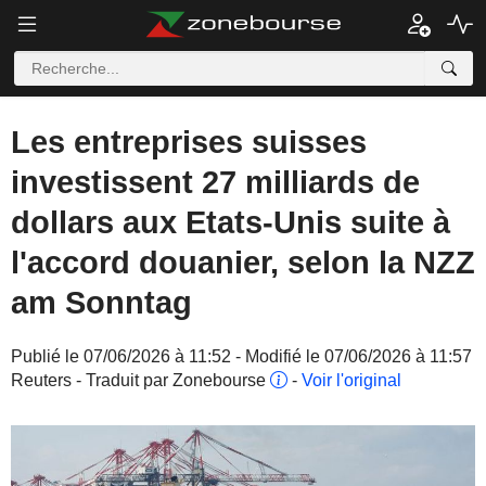
Les entreprises suisses
investissent 27 milliards de
dollars aux Etats-Unis suite à
l'accord douanier, selon la NZZ
am Sonntag
Publié le 07/06/2026 à 11:52 - Modifié le 07/06/2026 à 11:57
Reuters - Traduit par Zonebourse
-
Voir l'original