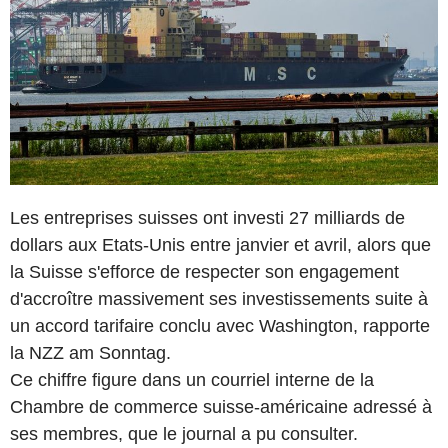
Les entreprises suisses ont investi 27 milliards de
dollars aux Etats-Unis entre janvier et avril, alors que
la Suisse s'efforce de respecter son engagement
d'accroître massivement ses investissements suite à
un accord tarifaire conclu avec Washington, rapporte
la NZZ am Sonntag.
Ce chiffre figure dans un courriel interne de la
Chambre de commerce suisse-américaine adressé à
ses membres, que le journal a pu consulter.