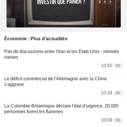
Économie : Plus d'actualités
Pas de discussions entre l'Iran et les Etats-Unis - ministre
iranien
10:55
RE
Le déficit commercial de l'Allemagne avec la Chine
s'aggrave
10:34
RE
La Colombie-Britannique déclare l'état d'urgence, 20.000
personnes fuient les flammes
10:09
RE