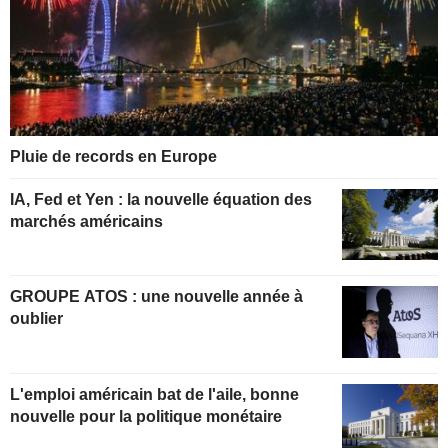
Pluie de records en Europe
IA, Fed et Yen : la nouvelle équation des
marchés américains
GROUPE ATOS : une nouvelle année à
oublier
L'emploi américain bat de l'aile, bonne
nouvelle pour la politique monétaire