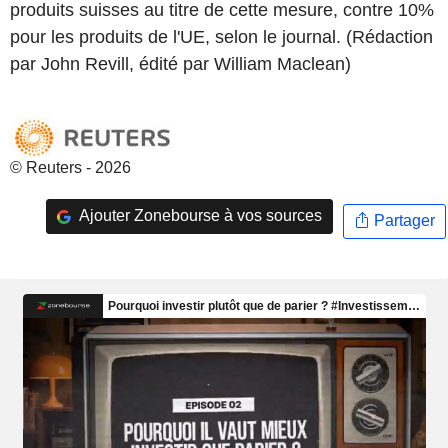
produits suisses au titre de cette mesure, contre 10%
pour les produits de l'UE, selon le journal. (Rédaction
par John Revill, édité par William Maclean)
© Reuters - 2026
Ajouter Zonebourse à vos sources
Partager