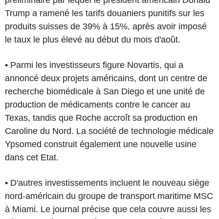
Trump a ramené les tarifs douaniers punitifs sur les
produits suisses de 39% à 15%, après avoir imposé
le taux le plus élevé au début du mois d'août.
• Parmi les investisseurs figure Novartis, qui a
annoncé deux projets américains, dont un centre de
recherche biomédicale à San Diego et une unité de
production de médicaments contre le cancer au
Texas, tandis que Roche accroît sa production en
Caroline du Nord. La société de technologie médicale
Ypsomed construit également une nouvelle usine
dans cet Etat.
• D'autres investissements incluent le nouveau siège
nord-américain du groupe de transport maritime MSC
à Miami. Le journal précise que cela couvre aussi les