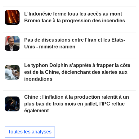
L'Indonésie ferme tous les accès au mont
Bromo face à la progression des incendies
Pas de discussions entre l'Iran et les Etats-
Unis - ministre iranien
Le typhon Dolphin s'apprête à frapper la côte
est de la Chine, déclenchant des alertes aux
inondations
Chine : l'inflation à la production ralentit à un
plus bas de trois mois en juillet, l'IPC reflue
également
Toutes les analyses