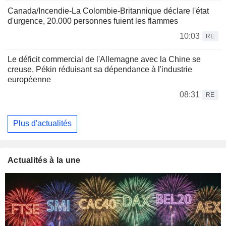
Canada/Incendie-La Colombie-Britannique déclare l'état
d'urgence, 20.000 personnes fuient les flammes
10:03
RE
Le déficit commercial de l'Allemagne avec la Chine se
creuse, Pékin réduisant sa dépendance à l'industrie
européenne
08:31
RE
Plus d'actualités
Actualités à la une