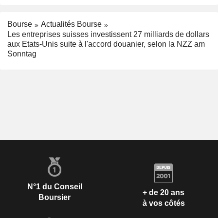
Bourse
Actualités Bourse
Les entreprises suisses investissent 27 milliards de dollars
aux Etats-Unis suite à l'accord douanier, selon la NZZ am
Sonntag
N°1 du Conseil
+ de 20 ans
Boursier
à vos côtés