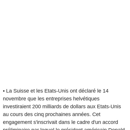
• La Suisse et les Etats-Unis ont déclaré le 14
novembre que les entreprises helvétiques
investiraient 200 milliards de dollars aux Etats-Unis
au cours des cinq prochaines années. Cet
engagement s'inscrivait dans le cadre d'un accord
préliminaire par lequel le président américain Donald