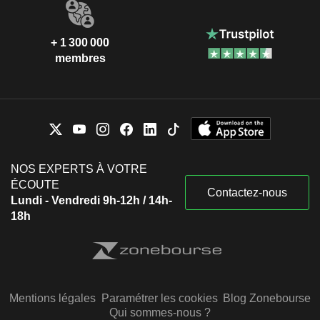
+ 1 300 000
membres
NOS EXPERTS À VOTRE
ÉCOUTE
Contactez-nous
Lundi - Vendredi 9h-12h / 14h-
18h
Mentions légales
Paramétrer les cookies
Blog Zonebourse
Qui sommes-nous ?