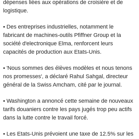
dépenses liées aux opérations de croisière et de
logistique.
• Des entreprises industrielles, notamment le
fabricant de machines-outils Pfiffner Group et la
société d'electronique Elma, renforcent leurs
capacités de production aux Etats-Unis.
• 'Nous sommes des élèves modèles et nous tenons
nos promesses', a déclaré Rahul Sahgal, directeur
général de la Swiss Amcham, cité par le journal.
• Washington a annoncé cette semaine de nouveaux
tarifs douaniers contre les pays jugés trop peu actifs
dans la lutte contre le travail forcé.
• Les Etats-Unis prévoient une taxe de 12.5% sur les