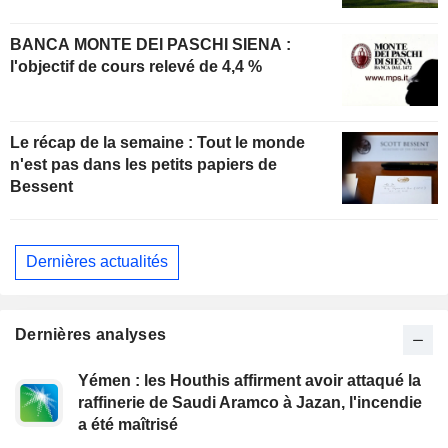
BANCA MONTE DEI PASCHI SIENA :
l'objectif de cours relevé de 4,4 %
Le récap de la semaine : Tout le monde
n'est pas dans les petits papiers de
Bessent
Dernières actualités
Dernières analyses
Yémen : les Houthis affirment avoir attaqué la
raffinerie de Saudi Aramco à Jazan, l'incendie
a été maîtrisé