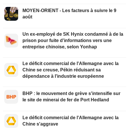
MOYEN-ORIENT - Les facteurs à suivre le 9
août
Un ex-employé de SK Hynix condamné à de la
prison pour fuite d'informations vers une
entreprise chinoise, selon Yonhap
Le déficit commercial de l'Allemagne avec la
Chine se creuse, Pékin réduisant sa
dépendance à l'industrie européenne
BHP : le mouvement de grève s'intensifie sur
le site de minerai de fer de Port Hedland
Le déficit commercial de l'Allemagne avec la
Chine s'aggrave