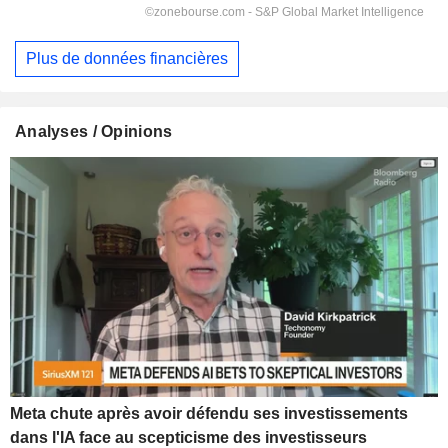
Plus de données financières
Analyses / Opinions
Meta chute après avoir défendu ses investissements
dans l'IA face au scepticisme des investisseurs