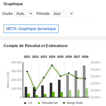
Graphique
Durée
Période
META: Graphique dynamique
Compte de Résultat et Estimations