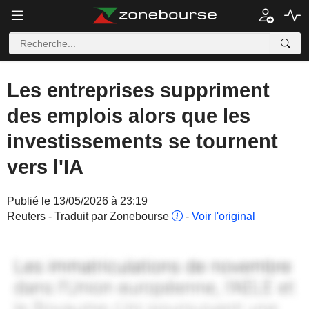
Les entreprises suppriment
des emplois alors que les
investissements se tournent
vers l'IA
Publié le 13/05/2026 à 23:19
Reuters - Traduit par Zonebourse
-
Voir l'original