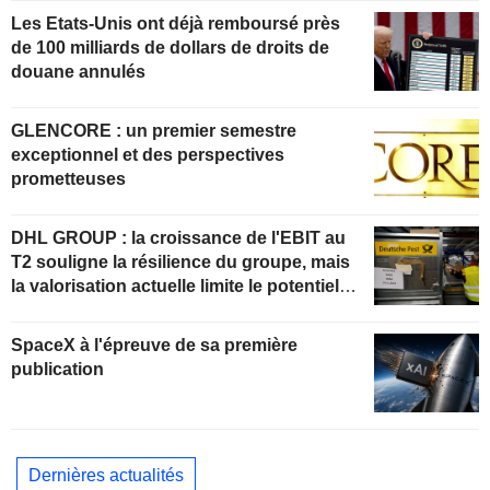
Les Etats-Unis ont déjà remboursé près
de 100 milliards de dollars de droits de
douane annulés
GLENCORE : un premier semestre
exceptionnel et des perspectives
prometteuses
DHL GROUP : la croissance de l'EBIT au
T2 souligne la résilience du groupe, mais
la valorisation actuelle limite le potentiel
de hausse
SpaceX à l'épreuve de sa première
publication
Dernières actualités