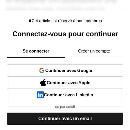
Cet article est réservé à nos membres
Connectez-vous pour continuer
Se connecter
Créer un compte
Continuer avec Google
Continuer avec Apple
Continuer avec LinkedIn
ou par email
Continuer avec un email