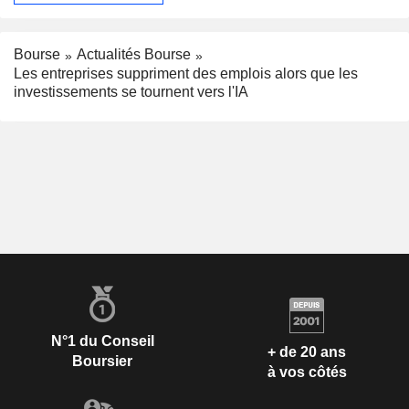
Bourse
Actualités Bourse
Les entreprises suppriment des emplois alors que les
investissements se tournent vers l'IA
N°1 du Conseil
+ de 20 ans
Boursier
à vos côtés