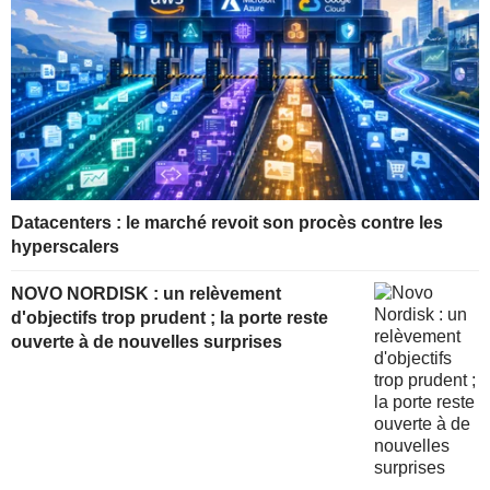
Datacenters : le marché revoit son procès contre les
hyperscalers
NOVO NORDISK : un relèvement
d'objectifs trop prudent ; la porte reste
ouverte à de nouvelles surprises