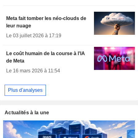
Meta fait tomber les néo-clouds de
leur nuage
Le 03 juillet 2026 à 17:19
Le coût humain de la course à l'IA
de Meta
Le 16 mars 2026 à 11:54
Plus d'analyses
Actualités à la une