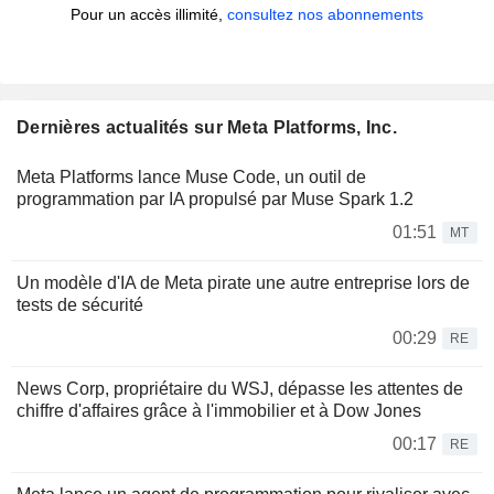
Pour un accès illimité,
consultez nos abonnements
Dernières actualités sur Meta Platforms, Inc.
Meta Platforms lance Muse Code, un outil de
programmation par IA propulsé par Muse Spark 1.2
01:51
MT
Un modèle d'IA de Meta pirate une autre entreprise lors de
tests de sécurité
00:29
RE
News Corp, propriétaire du WSJ, dépasse les attentes de
chiffre d'affaires grâce à l'immobilier et à Dow Jones
00:17
RE