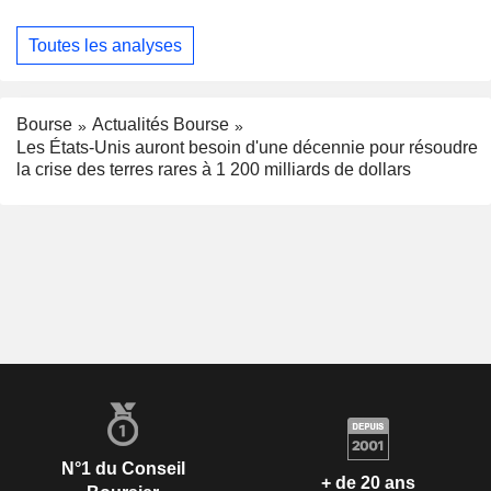
Toutes les analyses
Bourse
Actualités Bourse
Les États-Unis auront besoin d'une décennie pour résoudre
la crise des terres rares à 1 200 milliards de dollars
N°1 du Conseil
+ de 20 ans