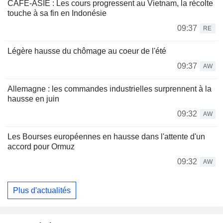
CAFÉ-ASIE : Les cours progressent au Vietnam, la récolte
touche à sa fin en Indonésie
09:37
RE
Légère hausse du chômage au coeur de l'été
09:37
AW
Allemagne : les commandes industrielles surprennent à la
hausse en juin
09:32
AW
Les Bourses européennes en hausse dans l'attente d'un
accord pour Ormuz
09:32
AW
Plus d'actualités