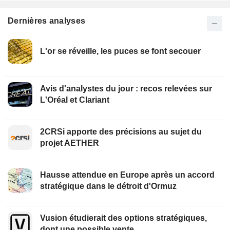
Dernières analyses
L'or se réveille, les puces se font secouer
Avis d'analystes du jour : recos relevées sur
L'Oréal et Clariant
2CRSi apporte des précisions au sujet du
projet AETHER
Hausse attendue en Europe après un accord
stratégique dans le détroit d'Ormuz
Vusion étudierait des options stratégiques,
dont une possible vente