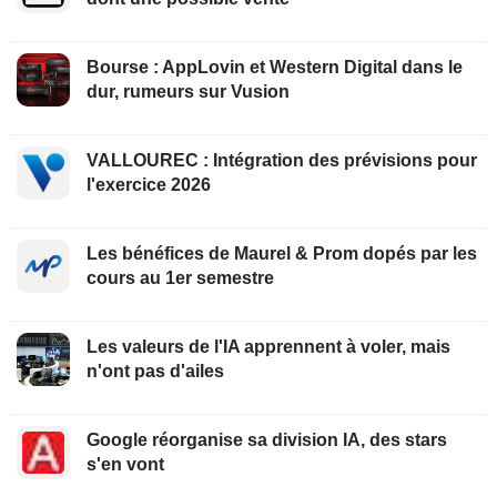
Bourse : AppLovin et Western Digital dans le
dur, rumeurs sur Vusion
VALLOUREC : Intégration des prévisions pour
l'exercice 2026
Les bénéfices de Maurel & Prom dopés par les
cours au 1er semestre
Les valeurs de l'IA apprennent à voler, mais
n'ont pas d'ailes
Google réorganise sa division IA, des stars
s'en vont