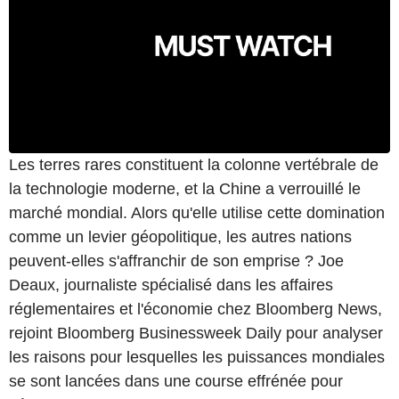
Les terres rares constituent la colonne vertébrale de
la technologie moderne, et la Chine a verrouillé le
marché mondial. Alors qu'elle utilise cette domination
comme un levier géopolitique, les autres nations
peuvent-elles s'affranchir de son emprise ? Joe
Deaux, journaliste spécialisé dans les affaires
réglementaires et l'économie chez Bloomberg News,
rejoint Bloomberg Businessweek Daily pour analyser
les raisons pour lesquelles les puissances mondiales
se sont lancées dans une course effrénée pour