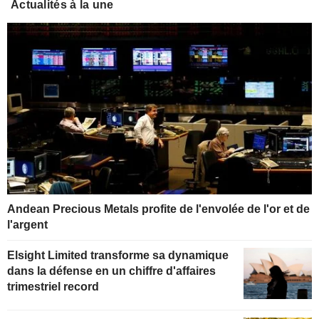
Actualités à la une
Andean Precious Metals profite de l'envolée de l'or et de
l'argent
Elsight Limited transforme sa dynamique
dans la défense en un chiffre d'affaires
trimestriel record