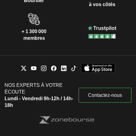
Boursier
à vos côtés
+ 1 300 000
membres
NOS EXPERTS À VOTRE
ÉCOUTE
Contactez-nous
Lundi - Vendredi 9h-12h / 14h-
18h