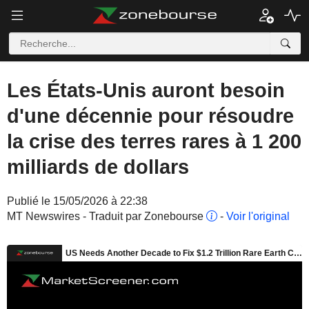
Les États-Unis auront besoin
d'une décennie pour résoudre
la crise des terres rares à 1 200
milliards de dollars
Publié le 15/05/2026 à 22:38
MT Newswires - Traduit par Zonebourse
-
Voir l'original