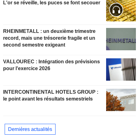
L'or se réveille, les puces se font secouer
RHEINMETALL : un deuxième trimestre
record, mais une trésorerie fragile et un
second semestre exigeant
VALLOUREC : Intégration des prévisions
pour l'exercice 2026
INTERCONTINENTAL HOTELS GROUP :
le point avant les résultats semestriels
Dernières actualités