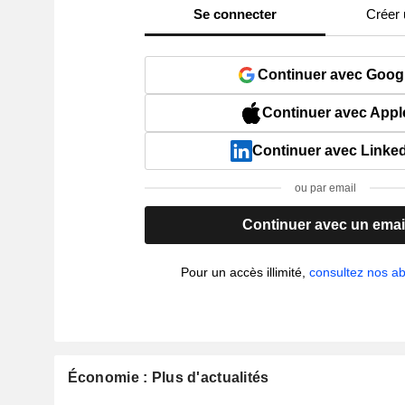
Se connecter
Créer
Continuer avec Goog
Continuer avec Appl
Continuer avec Linke
ou par email
Continuer avec un emai
Pour un accès illimité,
consultez nos 
Économie : Plus d'actualités