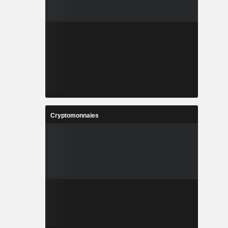
Cryptomonnaies