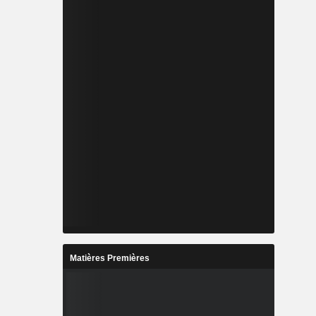
Matières Premières