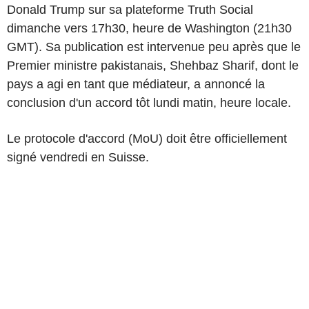
Donald Trump sur sa plateforme Truth Social
dimanche vers 17h30, heure de Washington (21h30
GMT). Sa publication est intervenue peu après que le
Premier ministre pakistanais, Shehbaz Sharif, dont le
pays a agi en tant que médiateur, a annoncé la
conclusion d'un accord tôt lundi matin, heure locale.
Le protocole d'accord (MoU) doit être officiellement
signé vendredi en Suisse.