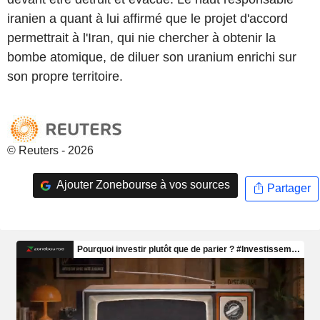
iranien a quant à lui affirmé que le projet d'accord
permettrait à l'Iran, qui nie chercher à obtenir la
bombe atomique, de diluer son uranium enrichi sur
son propre territoire.
© Reuters - 2026
Ajouter Zonebourse à vos sources
Partager