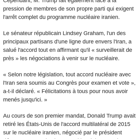
Cependant, M. Trump fait également face à la
pression de membres de son propre parti qui exigent
l'arrêt complet du programme nucléaire iranien.
Le sénateur républicain Lindsey Graham, l'un des
principaux partisans d'une ligne dure envers l'Iran, a
salué l'accord tout en affirmant qu'il « surveillerait de
près » les négociations à venir sur le nucléaire.
« Selon notre législation, tout accord nucléaire avec
l'Iran sera soumis au Congrès pour examen et vote »,
a-t-il déclaré. « Félicitations à tous pour nous avoir
menés jusqu'ici. »
Au cours de son premier mandat, Donald Trump avait
retiré les États-Unis de l'accord multilatéral de 2015
sur le nucléaire iranien, négocié par le président