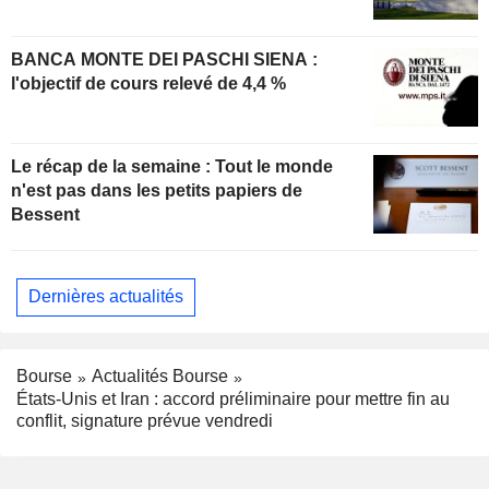
BANCA MONTE DEI PASCHI SIENA :
l'objectif de cours relevé de 4,4 %
Le récap de la semaine : Tout le monde
n'est pas dans les petits papiers de
Bessent
Dernières actualités
Bourse
Actualités Bourse
États-Unis et Iran : accord préliminaire pour mettre fin au
conflit, signature prévue vendredi