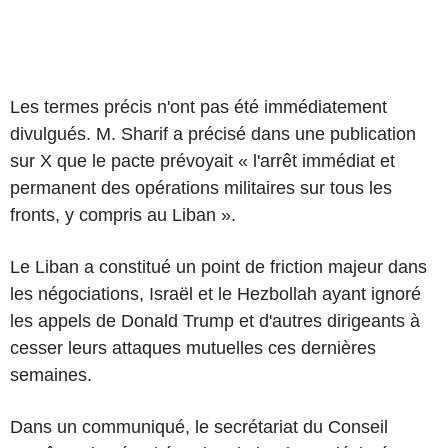
Les termes précis n'ont pas été immédiatement
divulgués. M. Sharif a précisé dans une publication
sur X que le pacte prévoyait « l'arrêt immédiat et
permanent des opérations militaires sur tous les
fronts, y compris au Liban ».
Le Liban a constitué un point de friction majeur dans
les négociations, Israël et le Hezbollah ayant ignoré
les appels de Donald Trump et d'autres dirigeants à
cesser leurs attaques mutuelles ces dernières
semaines.
Dans un communiqué, le secrétariat du Conseil