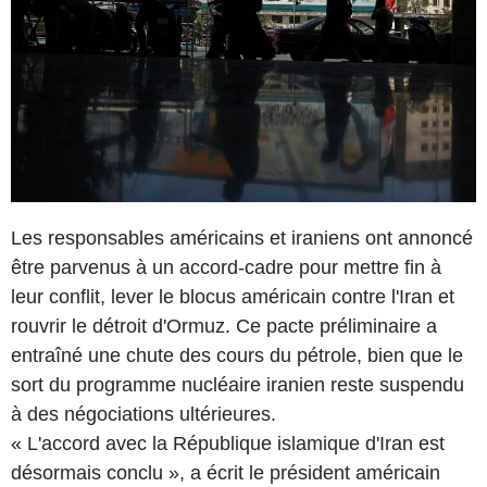
Les responsables américains et iraniens ont annoncé
être parvenus à un accord-cadre pour mettre fin à
leur conflit, lever le blocus américain contre l'Iran et
rouvrir le détroit d'Ormuz. Ce pacte préliminaire a
entraîné une chute des cours du pétrole, bien que le
sort du programme nucléaire iranien reste suspendu
à des négociations ultérieures.
« L'accord avec la République islamique d'Iran est
désormais conclu », a écrit le président américain