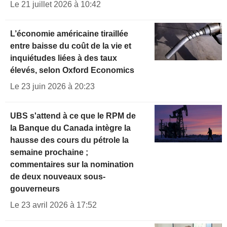
Le 21 juillet 2026 à 10:42
L’économie américaine tiraillée
entre baisse du coût de la vie et
inquiétudes liées à des taux
élevés, selon Oxford Economics
Le 23 juin 2026 à 20:23
UBS s'attend à ce que le RPM de
la Banque du Canada intègre la
hausse des cours du pétrole la
semaine prochaine ;
commentaires sur la nomination
de deux nouveaux sous-
gouverneurs
Le 23 avril 2026 à 17:52