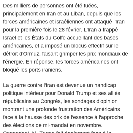
Des milliers de personnes ont été tuées,
principalement en Iran et au Liban, depuis que les
forces américaines et israéliennes ont attaqué l'Iran
pour la première fois le 28 février. L'Iran a frappé
Israël et les États du Golfe accueillant des bases
américaines, et a imposé un blocus effectif sur le
détroit d'Ormuz, faisant grimper les prix mondiaux de
l'énergie. En réponse, les forces américaines ont
bloqué les ports iraniens.
La guerre contre l'Iran est devenue un handicap
politique intérieur pour Donald Trump et ses alliés
républicains au Congrès, les sondages d'opinion
montrant une profonde frustration des Américains
face à la hausse des prix de l'essence à l'approche
des élections de mi-mandat en novembre.