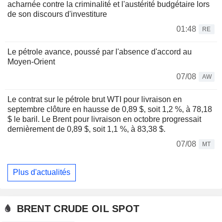
acharnée contre la criminalité et l'austérité budgétaire lors
de son discours d'investiture
01:48
RE
Le pétrole avance, poussé par l'absence d'accord au
Moyen-Orient
07/08
AW
Le contrat sur le pétrole brut WTI pour livraison en
septembre clôture en hausse de 0,89 $, soit 1,2 %, à 78,18
$ le baril. Le Brent pour livraison en octobre progressait
dernièrement de 0,89 $, soit 1,1 %, à 83,38 $.
07/08
MT
Plus d'actualités
BRENT CRUDE OIL SPOT