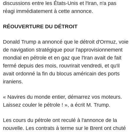
discussions entre les États-Unis et l'Iran, n'a pas
réagi immédiatement à cette annonce.
RÉOUVERTURE DU DÉTROIT
Donald Trump a annoncé que le détroit d'Ormuz, voie
de navigation stratégique pour l'approvisionnement
mondial en pétrole et en gaz que l'Iran avait de fait
fermé depuis des mois, rouvrirait vendredi, et qu'il
avait ordonné la fin du blocus américain des ports
iraniens.
« Navires du monde entier, démarrez vos moteurs.
Laissez couler le pétrole ! », a écrit M. Trump.
Les cours du pétrole ont reculé à l'annonce de la
nouvelle. Les contrats à terme sur le Brent ont chuté