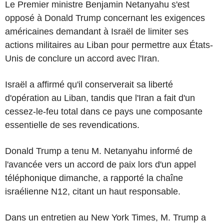
Le Premier ministre Benjamin Netanyahu s'est
opposé à Donald Trump concernant les exigences
américaines demandant à Israël de limiter ses
actions militaires au Liban pour permettre aux États-
Unis de conclure un accord avec l'Iran.
Israël a affirmé qu'il conserverait sa liberté
d'opération au Liban, tandis que l'Iran a fait d'un
cessez-le-feu total dans ce pays une composante
essentielle de ses revendications.
Donald Trump a tenu M. Netanyahu informé de
l'avancée vers un accord de paix lors d'un appel
téléphonique dimanche, a rapporté la chaîne
israélienne N12, citant un haut responsable.
Dans un entretien au New York Times, M. Trump a