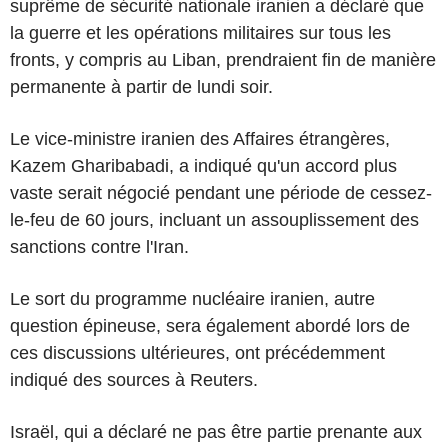
suprême de sécurité nationale iranien a déclaré que
la guerre et les opérations militaires sur tous les
fronts, y compris au Liban, prendraient fin de manière
permanente à partir de lundi soir.
Le vice-ministre iranien des Affaires étrangères,
Kazem Gharibabadi, a indiqué qu'un accord plus
vaste serait négocié pendant une période de cessez-
le-feu de 60 jours, incluant un assouplissement des
sanctions contre l'Iran.
Le sort du programme nucléaire iranien, autre
question épineuse, sera également abordé lors de
ces discussions ultérieures, ont précédemment
indiqué des sources à Reuters.
Israël, qui a déclaré ne pas être partie prenante aux