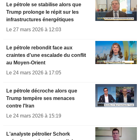
Le pétrole se stabilise alors que
Trump prolonge le répit sur les
infrastructures énergétiques
Le 27 mars 2026 à 12:03
Le pétrole rebondit face aux
craintes d'une escalade du conflit
au Moyen-Orient
Le 24 mars 2026 à 17:05
Le pétrole décroche alors que
Trump tempère ses menaces
contre l'Iran
Le 24 mars 2026 à 15:19
L'analyste pétrolier Schork