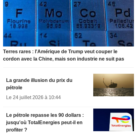
Terres rares : l'Amérique de Trump veut couper le
cordon avec la Chine, mais son industrie ne suit pas
La grande illusion du prix du
pétrole
Le 24 juillet 2026 à 10:44
Le pétrole repasse les 90 dollars :
jusqu'où TotalEnergies peut-il en
profiter ?