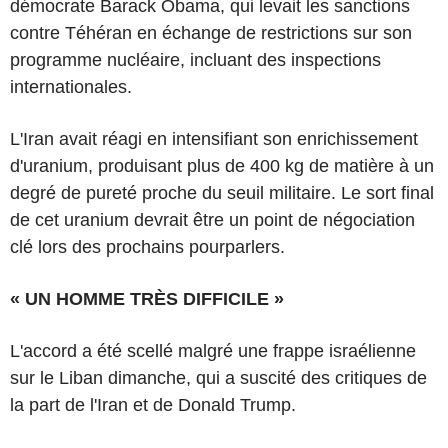
démocrate Barack Obama, qui levait les sanctions
contre Téhéran en échange de restrictions sur son
programme nucléaire, incluant des inspections
internationales.
L'Iran avait réagi en intensifiant son enrichissement
d'uranium, produisant plus de 400 kg de matière à un
degré de pureté proche du seuil militaire. Le sort final
de cet uranium devrait être un point de négociation
clé lors des prochains pourparlers.
« UN HOMME TRÈS DIFFICILE »
L'accord a été scellé malgré une frappe israélienne
sur le Liban dimanche, qui a suscité des critiques de
la part de l'Iran et de Donald Trump.