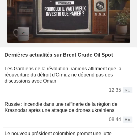
Dernières actualités sur Brent Crude Oil Spot
Les Gardiens de la révolution iraniens affirment que la
réouverture du détroit d'Ormuz ne dépend pas des
discussions avec Oman
12:35
RE
Russie : incendie dans une raffinerie de la région de
Krasnodar après une attaque de drones ukrainiens
08:44
RE
Le nouveau président colombien promet une lutte