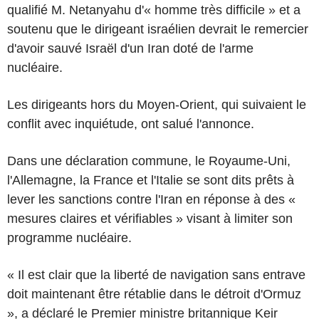
qualifié M. Netanyahu d'« homme très difficile » et a
soutenu que le dirigeant israélien devrait le remercier
d'avoir sauvé Israël d'un Iran doté de l'arme
nucléaire.
Les dirigeants hors du Moyen-Orient, qui suivaient le
conflit avec inquiétude, ont salué l'annonce.
Dans une déclaration commune, le Royaume-Uni,
l'Allemagne, la France et l'Italie se sont dits prêts à
lever les sanctions contre l'Iran en réponse à des «
mesures claires et vérifiables » visant à limiter son
programme nucléaire.
« Il est clair que la liberté de navigation sans entrave
doit maintenant être rétablie dans le détroit d'Ormuz
», a déclaré le Premier ministre britannique Keir