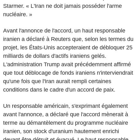
Starmer. « L'Iran ne doit jamais posséder l'arme
nucléaire. »
Avant l'annonce de l'accord, un haut responsable
iranien a déclaré à Reuters que, selon les termes du
projet, les États-Unis accepteraient de débloquer 25
milliards de dollars d'actifs iraniens gelés.
L'administration Trump avait précédemment affirmé
que tout déblocage de fonds iraniens n'interviendrait
qu'une fois que l'Iran aurait rempli certaines
conditions dans le cadre d'un accord de paix.
Un responsable américain, s'exprimant également
avant l'annonce, a déclaré que l'accord mènerait à
terme au démantèlement du programme nucléaire
iranien, son stock d'uranium hautement enrichi
devant être détruit et évacué. Le haut responsable