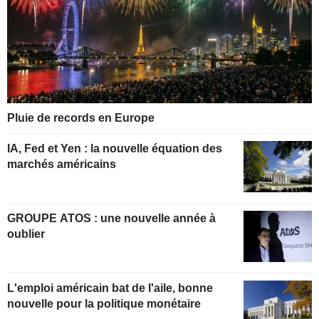
Pluie de records en Europe
IA, Fed et Yen : la nouvelle équation des
marchés américains
GROUPE ATOS : une nouvelle année à
oublier
L'emploi américain bat de l'aile, bonne
nouvelle pour la politique monétaire