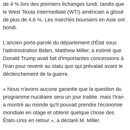
de 4 % lors des premiers échanges lundi, tandis que
le West Texas Intermediate (WTI) américain a glissé
de plus de 4,6 %. Les marchés boursiers en Asie ont
bondi.
L'ancien porte-parole du département d'État sous
l'administration Biden, Matthew Miller, a estimé que
Donald Trump avait fait d'importantes concessions à
l'Iran pour revenir au statu quo qui prévalait avant le
déclenchement de la guerre.
« Nous n'avons aucune garantie que la question du
programme nucléaire sera un jour traitée, mais l'Iran
a montré au monde qu'il pouvait prendre l'économie
mondiale en otage et obtenir quelque chose des
États-Unis en retour », a déclaré M. Miller.