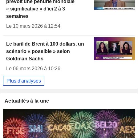
prévoit une pénurie mondiale
« significative » d'ici 2 à 3
semaines
Le 10 mars 2026 à 12:54
Le baril de Brent à 100 dollars, un
scénario « possible » selon
Goldman Sachs
Le 06 mars 2026 à 10:26
Plus d'analyses
Actualités à la une