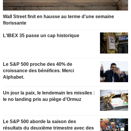
Wall Street finit en hausse au terme d'une semaine
florissante
L'IBEX 35 passe un cap historique
Le S&P 500 proche des 40% de
croissance des bénéfices. Merci
Alphabet.
Un jour la paix, le lendemain les missiles :
le no landing pris au piège d'Ormuz
Le S&P 500 aborde la saison des
résultats du deuxième trimestre avec des