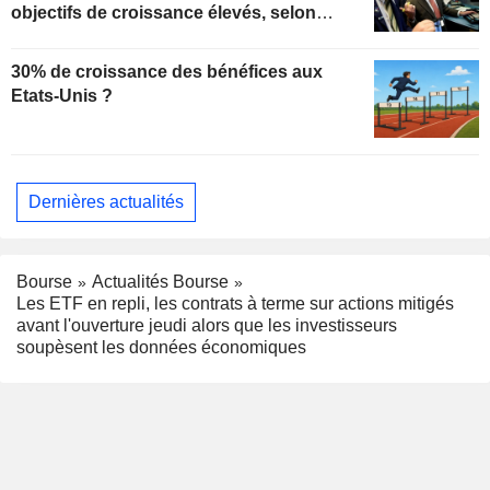
objectifs de croissance élevés, selon
Oppenheimer
30% de croissance des bénéfices aux
Etats-Unis ?
Dernières actualités
Bourse
Actualités Bourse
Les ETF en repli, les contrats à terme sur actions mitigés
avant l'ouverture jeudi alors que les investisseurs
soupèsent les données économiques