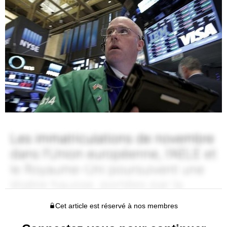
Cet article est réservé à nos membres