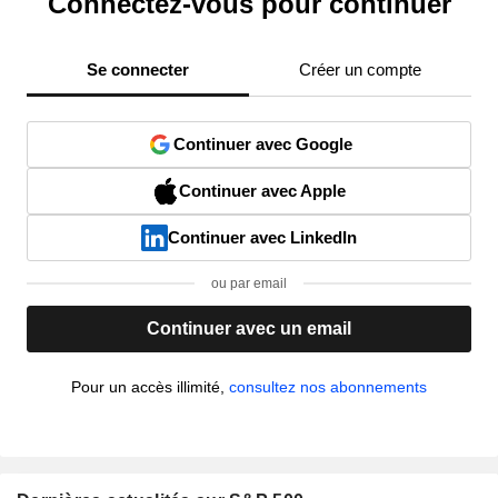
Connectez-vous pour continuer
Se connecter
Créer un compte
Continuer avec Google
Continuer avec Apple
Continuer avec LinkedIn
ou par email
Continuer avec un email
Pour un accès illimité,
consultez nos abonnements