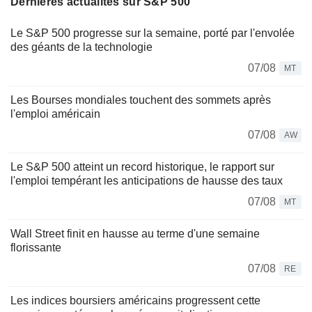
Dernières actualités sur S&P 500
Le S&P 500 progresse sur la semaine, porté par l'envolée
des géants de la technologie
07/08
MT
Les Bourses mondiales touchent des sommets après
l'emploi américain
07/08
AW
Le S&P 500 atteint un record historique, le rapport sur
l'emploi tempérant les anticipations de hausse des taux
07/08
MT
Wall Street finit en hausse au terme d'une semaine
florissante
07/08
RE
Les indices boursiers américains progressent cette