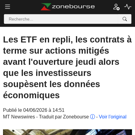
Les ETF en repli, les contrats à
terme sur actions mitigés
avant l'ouverture jeudi alors
que les investisseurs
soupèsent les données
économiques
Publié le 04/06/2026 à 14:51
MT Newswires - Traduit par Zonebourse
-
Voir l'original