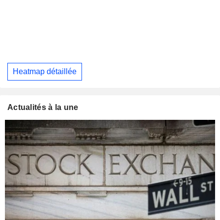
Heatmap détaillée
Actualités à la une