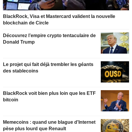
BlackRock, Visa et Mastercard valident la nouvelle
blockchain de Circle
Découvrez l’empire crypto tentaculaire de
Donald Trump
Le projet qui fait déjà trembler les géants
des stablecoins
BlackRock voit bien plus loin que les ETF
bitcoin
Memecoins : quand une blague d'Internet
pèse plus lourd que Renault