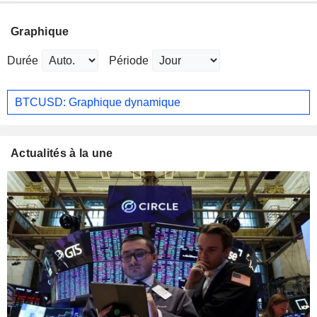
Graphique
Durée
Période
BTCUSD: Graphique dynamique
Actualités à la une