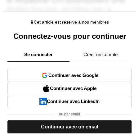
Cet article est réservé à nos membres
Connectez-vous pour continuer
Se connecter
Créer un compte
Continuer avec Google
Continuer avec Apple
Continuer avec LinkedIn
ou par email
Continuer avec un email