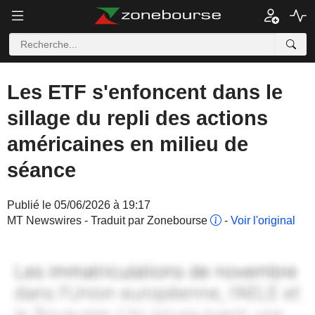
Les ETF s'enfoncent dans le
sillage du repli des actions
américaines en milieu de
séance
Publié le 05/06/2026 à 19:17
MT Newswires - Traduit par Zonebourse
-
Voir l'original