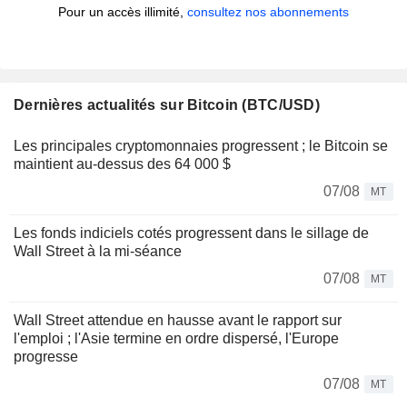
Pour un accès illimité,
consultez nos abonnements
Dernières actualités sur Bitcoin (BTC/USD)
Les principales cryptomonnaies progressent ; le Bitcoin se
maintient au-dessus des 64 000 $
07/08
MT
Les fonds indiciels cotés progressent dans le sillage de
Wall Street à la mi-séance
07/08
MT
Wall Street attendue en hausse avant le rapport sur
l'emploi ; l'Asie termine en ordre dispersé, l'Europe
progresse
07/08
MT