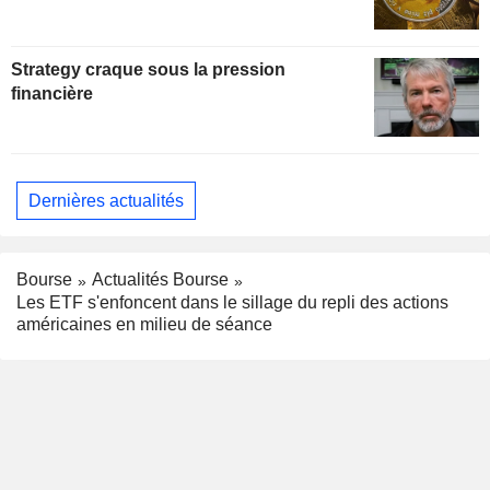
Strategy craque sous la pression
financière
Dernières actualités
Bourse
Actualités Bourse
Les ETF s'enfoncent dans le sillage du repli des actions
américaines en milieu de séance