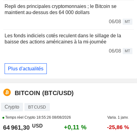
Repli des principales cryptomonnaies ; le Bitcoin se
maintient au-dessus des 64 000 dollars
06/08
MT
Les fonds indiciels cotés reculent dans le sillage de la
baisse des actions américaines à la mi-journée
06/08
MT
Plus d'actualités
BITCOIN (BTC/USD)
Crypto
BTCUSD
Temps réel Crypto
18:55:26 08/08/2026
Varia. 1 janv.
USD
+0,11 %
64 961,30
-25,86 %