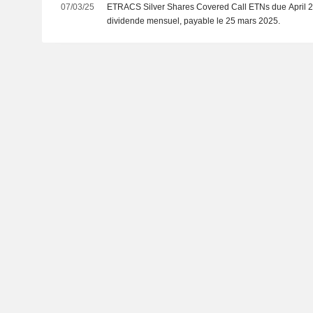
07/03/25
ETRACS Silver Shares Covered Call ETNs due April 
dividende mensuel, payable le 25 mars 2025.