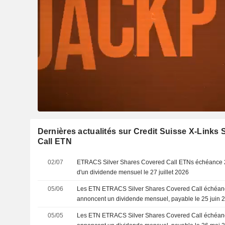
Dernières actualités sur Credit Suisse X-Links
Call ETN
02/07
ETRACS Silver Shares Covered Call ETNs échéance 21
d'un dividende mensuel le 27 juillet 2026
05/06
Les ETN ETRACS Silver Shares Covered Call échéanc
annoncent un dividende mensuel, payable le 25 juin 
05/05
Les ETN ETRACS Silver Shares Covered Call échéanc