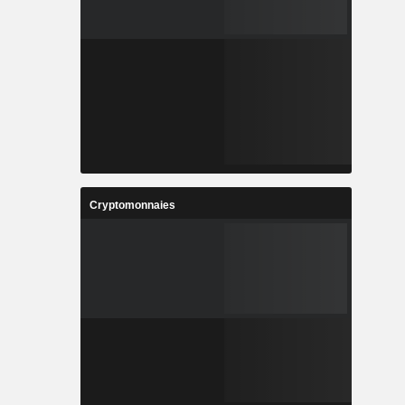
Cryptomonnaies