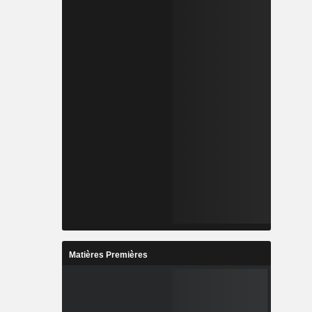
Matières Premières