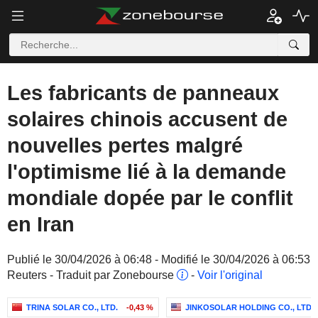
Les fabricants de panneaux
solaires chinois accusent de
nouvelles pertes malgré
l'optimisme lié à la demande
mondiale dopée par le conflit
en Iran
Publié le 30/04/2026 à 06:48 - Modifié le 30/04/2026 à 06:53
Reuters - Traduit par Zonebourse
-
Voir l'original
TRINA SOLAR CO., LTD.
-0,43 %
JINKOSOLAR HOLDING CO., LTD.