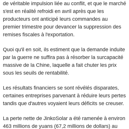
de véritable impulsion liée au conflit, et que le marché
s'est en réalité refroidi en avril après que les
producteurs ont anticipé leurs commandes au
premier trimestre pour devancer la suppression des
remises fiscales à l'exportation.
Quoi qu'il en soit, ils estiment que la demande induite
par la guerre ne suffira pas à résorber la surcapacité
massive de la Chine, laquelle a fait chuter les prix
sous les seuils de rentabilité.
Les résultats financiers se sont révélés disparates,
certaines entreprises parvenant à réduire leurs pertes
tandis que d'autres voyaient leurs déficits se creuser.
La perte nette de JinkoSolar a été ramenée à environ
463 millions de yuans (67,2 millions de dollars) au