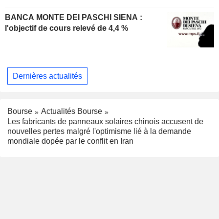
BANCA MONTE DEI PASCHI SIENA :
l'objectif de cours relevé de 4,4 %
Dernières actualités
Bourse
Actualités Bourse
Les fabricants de panneaux solaires chinois accusent de
nouvelles pertes malgré l'optimisme lié à la demande
mondiale dopée par le conflit en Iran