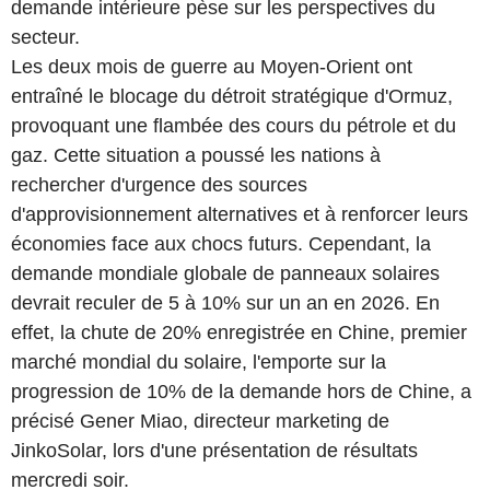
demande intérieure pèse sur les perspectives du
secteur.
Les deux mois de guerre au Moyen-Orient ont
entraîné le blocage du détroit stratégique d'Ormuz,
provoquant une flambée des cours du pétrole et du
gaz. Cette situation a poussé les nations à
rechercher d'urgence des sources
d'approvisionnement alternatives et à renforcer leurs
économies face aux chocs futurs. Cependant, la
demande mondiale globale de panneaux solaires
devrait reculer de 5 à 10% sur un an en 2026. En
effet, la chute de 20% enregistrée en Chine, premier
marché mondial du solaire, l'emporte sur la
progression de 10% de la demande hors de Chine, a
précisé Gener Miao, directeur marketing de
JinkoSolar, lors d'une présentation de résultats
mercredi soir.