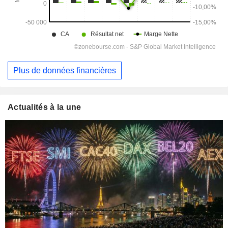
Plus de données financières
Actualités à la une