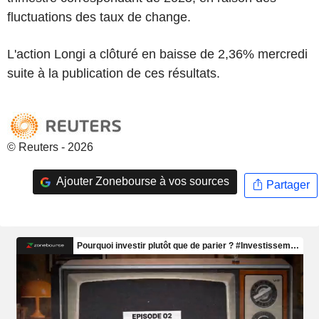
fluctuations des taux de change.
L'action Longi a clôturé en baisse de 2,36% mercredi
suite à la publication de ces résultats.
© Reuters - 2026
Ajouter Zonebourse à vos sources
Partager