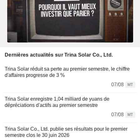
Dernières actualités sur Trina Solar Co., Ltd.
Trina Solar réduit sa perte au premier semestre, le chiffre
d'affaires progresse de 3 %
07/08
MT
Trina Solar enregistre 1,04 milliard de yuans de
dépréciations d'actifs au premier semestre
07/08
MT
Trina Solar Co., Ltd. publie ses résultats pour le premier
semestre clos le 30 juin 2026