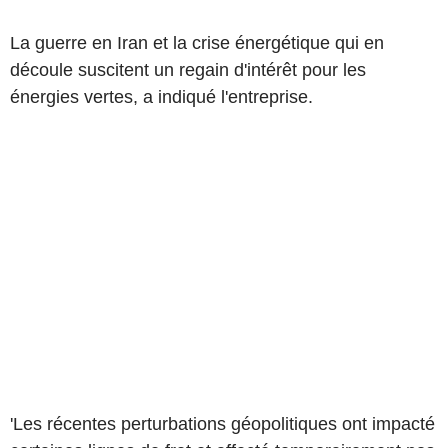
La guerre en Iran et la crise énergétique qui en
découle suscitent un regain d'intérêt pour les
énergies vertes, a indiqué l'entreprise.
'Les récentes perturbations géopolitiques ont impacté