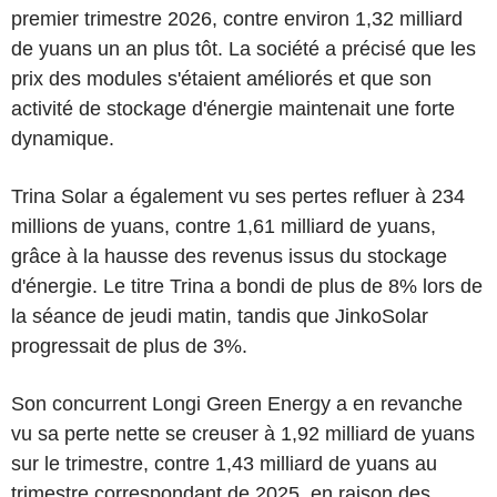
premier trimestre 2026, contre environ 1,32 milliard
de yuans un an plus tôt. La société a précisé que les
prix des modules s'étaient améliorés et que son
activité de stockage d'énergie maintenait une forte
dynamique.
Trina Solar a également vu ses pertes refluer à 234
millions de yuans, contre 1,61 milliard de yuans,
grâce à la hausse des revenus issus du stockage
d'énergie. Le titre Trina a bondi de plus de 8% lors de
la séance de jeudi matin, tandis que JinkoSolar
progressait de plus de 3%.
Son concurrent Longi Green Energy a en revanche
vu sa perte nette se creuser à 1,92 milliard de yuans
sur le trimestre, contre 1,43 milliard de yuans au
trimestre correspondant de 2025, en raison des