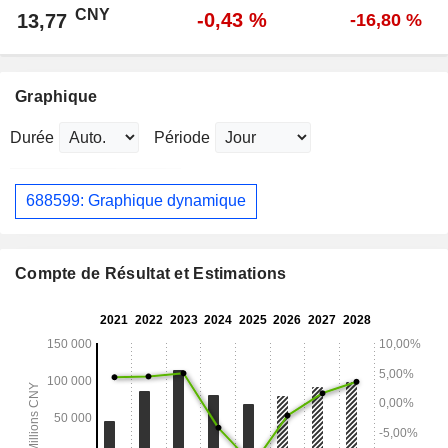
CNY
-0,43 %
13,77
-16,80 %
Graphique
Durée
Période
688599: Graphique dynamique
Compte de Résultat et Estimations