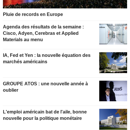
Pluie de records en Europe
Agenda des résultats de la semaine :
Cisco, Adyen, Cerebras et Applied
Materials au menu
IA, Fed et Yen : la nouvelle équation des
marchés américains
GROUPE ATOS : une nouvelle année à
oublier
L'emploi américain bat de l'aile, bonne
nouvelle pour la politique monétaire