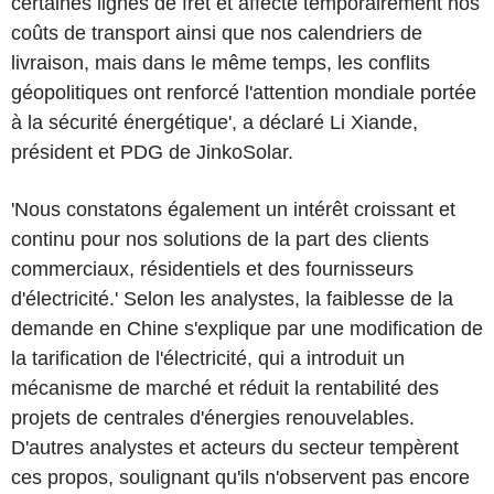
certaines lignes de fret et affecté temporairement nos
coûts de transport ainsi que nos calendriers de
livraison, mais dans le même temps, les conflits
géopolitiques ont renforcé l'attention mondiale portée
à la sécurité énergétique', a déclaré Li Xiande,
président et PDG de JinkoSolar.
'Nous constatons également un intérêt croissant et
continu pour nos solutions de la part des clients
commerciaux, résidentiels et des fournisseurs
d'électricité.' Selon les analystes, la faiblesse de la
demande en Chine s'explique par une modification de
la tarification de l'électricité, qui a introduit un
mécanisme de marché et réduit la rentabilité des
projets de centrales d'énergies renouvelables.
D'autres analystes et acteurs du secteur tempèrent
ces propos, soulignant qu'ils n'observent pas encore