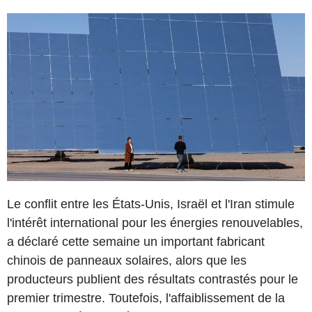
Le conflit entre les États-Unis, Israël et l'Iran stimule
l'intérêt international pour les énergies renouvelables,
a déclaré cette semaine un important fabricant
chinois de panneaux solaires, alors que les
producteurs publient des résultats contrastés pour le
premier trimestre. Toutefois, l'affaiblissement de la