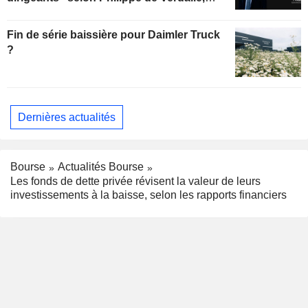
gérant d'Uzès Boscary Sélection
Fin de série baissière pour Daimler Truck
?
Dernières actualités
Bourse
Actualités Bourse
Les fonds de dette privée révisent la valeur de leurs
investissements à la baisse, selon les rapports financiers