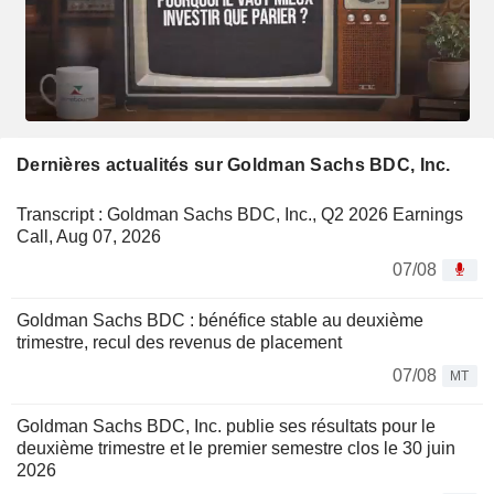
Dernières actualités sur Goldman Sachs BDC, Inc.
Transcript : Goldman Sachs BDC, Inc., Q2 2026 Earnings
Call, Aug 07, 2026
07/08
Goldman Sachs BDC : bénéfice stable au deuxième
trimestre, recul des revenus de placement
07/08
MT
Goldman Sachs BDC, Inc. publie ses résultats pour le
deuxième trimestre et le premier semestre clos le 30 juin
2026