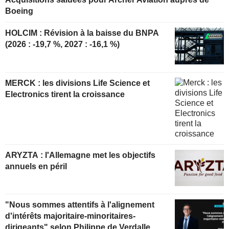
Boeing
HOLCIM : Révision à la baisse du BNPA
(2026 : -19,7 %, 2027 : -16,1 %)
MERCK : les divisions Life Science et
Electronics tirent la croissance
ARYZTA : l'Allemagne met les objectifs
annuels en péril
"Nous sommes attentifs à l'alignement
d'intérêts majoritaire-minoritaires-
dirigeants" selon Philippe de Verdalle,