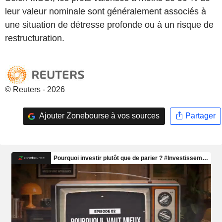
leur valeur nominale sont généralement associés à
une situation de détresse profonde ou à un risque de
restructuration.
© Reuters - 2026
Ajouter Zonebourse à vos sources
Partager