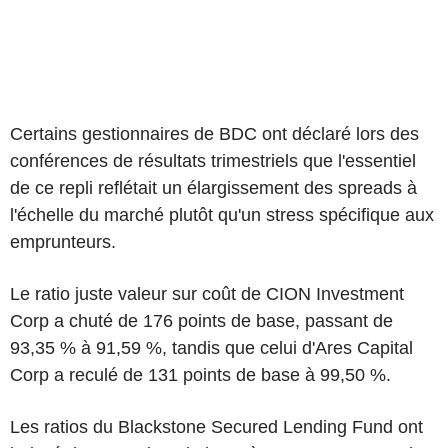
Certains gestionnaires de BDC ont déclaré lors des
conférences de résultats trimestriels que l'essentiel
de ce repli reflétait un élargissement des spreads à
l'échelle du marché plutôt qu'un stress spécifique aux
emprunteurs.
Le ratio juste valeur sur coût de CION Investment
Corp a chuté de 176 points de base, passant de
93,35 % à 91,59 %, tandis que celui d'Ares Capital
Corp a reculé de 131 points de base à 99,50 %.
Les ratios du Blackstone Secured Lending Fund ont