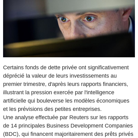
Certains fonds de dette privée ont significativement
déprécié la valeur de leurs investissements au
premier trimestre, d'après leurs rapports financiers,
illustrant la pression exercée par l'intelligence
artificielle qui bouleverse les modèles économiques
et les prévisions des petites entreprises.
Une analyse effectuée par Reuters sur les rapports
de 14 principales Business Development Companies
(BDC), qui financent majoritairement des prêts privés