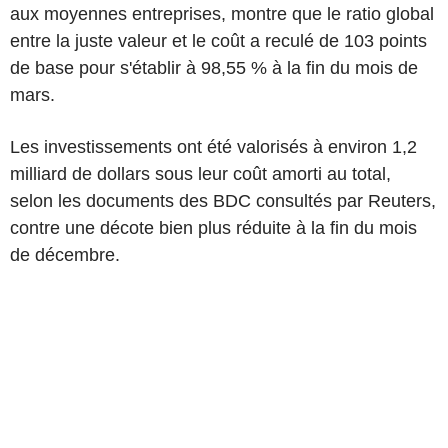
aux moyennes entreprises, montre que le ratio global
entre la juste valeur et le coût a reculé de 103 points
de base pour s'établir à 98,55 % à la fin du mois de
mars.
Les investissements ont été valorisés à environ 1,2
milliard de dollars sous leur coût amorti au total,
selon les documents des BDC consultés par Reuters,
contre une décote bien plus réduite à la fin du mois
de décembre.