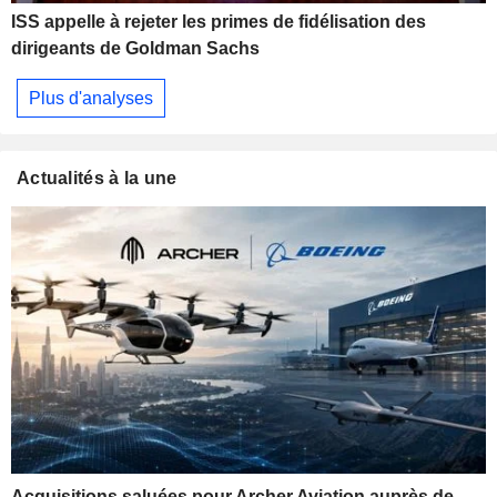
ISS appelle à rejeter les primes de fidélisation des
dirigeants de Goldman Sachs
Plus d'analyses
Actualités à la une
Acquisitions saluées pour Archer Aviation auprès de