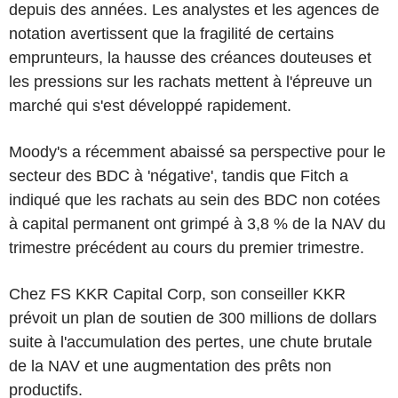
depuis des années. Les analystes et les agences de
notation avertissent que la fragilité de certains
emprunteurs, la hausse des créances douteuses et
les pressions sur les rachats mettent à l'épreuve un
marché qui s'est développé rapidement.
Moody's a récemment abaissé sa perspective pour le
secteur des BDC à 'négative', tandis que Fitch a
indiqué que les rachats au sein des BDC non cotées
à capital permanent ont grimpé à 3,8 % de la NAV du
trimestre précédent au cours du premier trimestre.
Chez FS KKR Capital Corp, son conseiller KKR
prévoit un plan de soutien de 300 millions de dollars
suite à l'accumulation des pertes, une chute brutale
de la NAV et une augmentation des prêts non
productifs.