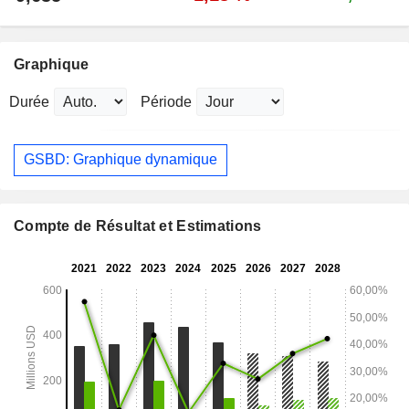
Graphique
Durée
Période
GSBD: Graphique dynamique
Compte de Résultat et Estimations