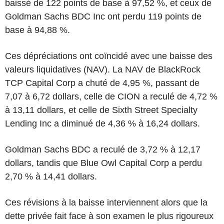
baissé de 122 points de base à 97,52 %, et ceux de
Goldman Sachs BDC Inc ont perdu 119 points de
base à 94,88 %.
Ces dépréciations ont coïncidé avec une baisse des
valeurs liquidatives (NAV). La NAV de BlackRock
TCP Capital Corp a chuté de 4,95 %, passant de
7,07 à 6,72 dollars, celle de CION a reculé de 4,72 %
à 13,11 dollars, et celle de Sixth Street Specialty
Lending Inc a diminué de 4,36 % à 16,24 dollars.
Goldman Sachs BDC a reculé de 3,72 % à 12,17
dollars, tandis que Blue Owl Capital Corp a perdu
2,70 % à 14,41 dollars.
Ces révisions à la baisse interviennent alors que la
dette privée fait face à son examen le plus rigoureux