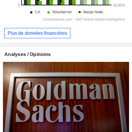
Plus de données financières
Analyses / Opinions