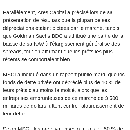
Parallèlement, Ares Capital a précisé lors de sa
présentation de résultats que la plupart de ses
dépréciations étaient dictées par le marché, tandis
que Goldman Sachs BDC a attribué une partie de la
baisse de sa NAV à l'élargissement généralisé des
spreads, tout en affirmant que les prêts les plus
récents se comportaient bien.
MSCI a indiqué dans un rapport publié mardi que les
fonds de dette privée ont déprécié plus de 10 % de
leurs prêts d'au moins la moitié, alors que les
entreprises emprunteuses de ce marché de 3 500
milliards de dollars luttent contre l'alourdissement de
leur dette.
Selon MSCI, les prêts valorisés à moins de 50 % de