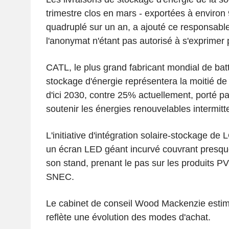
trimestre clos en mars - exportées à environ
quadruplé sur un an, a ajouté ce responsable
l'anonymat n'étant pas autorisé à s'exprimer
CATL, le plus grand fabricant mondial de batt
stockage d'énergie représentera la moitié d
d'ici 2030, contre 25% actuellement, porté pa
soutenir les énergies renouvelables intermitt
L'initiative d'intégration solaire-stockage de
un écran LED géant incurvé couvrant presque
son stand, prenant le pas sur les produits PV
SNEC.
Le cabinet de conseil Wood Mackenzie estim
reflète une évolution des modes d'achat.