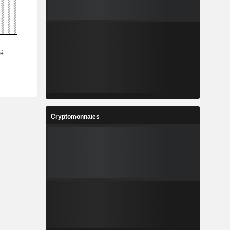
Cryptomonnaies