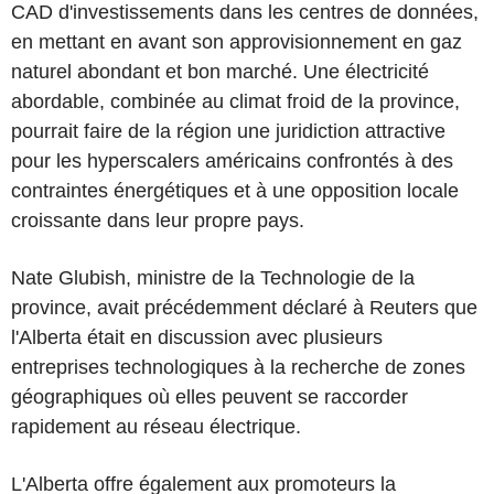
CAD d'investissements dans les centres de données,
en mettant en avant son approvisionnement en gaz
naturel abondant et bon marché. Une électricité
abordable, combinée au climat froid de la province,
pourrait faire de la région une juridiction attractive
pour les hyperscalers américains confrontés à des
contraintes énergétiques et à une opposition locale
croissante dans leur propre pays.
Nate Glubish, ministre de la Technologie de la
province, avait précédemment déclaré à Reuters que
l'Alberta était en discussion avec plusieurs
entreprises technologiques à la recherche de zones
géographiques où elles peuvent se raccorder
rapidement au réseau électrique.
L'Alberta offre également aux promoteurs la