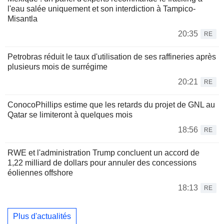
l'eau salée uniquement et son interdiction à Tampico-
Misantla
20:35
RE
Petrobras réduit le taux d'utilisation de ses raffineries après
plusieurs mois de surrégime
20:21
RE
ConocoPhillips estime que les retards du projet de GNL au
Qatar se limiteront à quelques mois
18:56
RE
RWE et l'administration Trump concluent un accord de
1,22 milliard de dollars pour annuler des concessions
éoliennes offshore
18:13
RE
Plus d'actualités