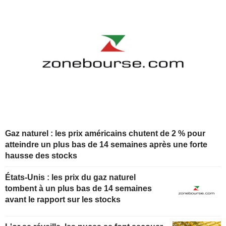
Gaz naturel : les prix américains chutent de 2 % pour
atteindre un plus bas de 14 semaines après une forte
hausse des stocks
États-Unis : les prix du gaz naturel
tombent à un plus bas de 14 semaines
avant le rapport sur les stocks