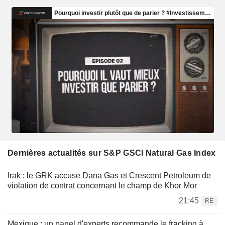
Dernières actualités sur S&P GSCI Natural Gas Index
Irak : le GRK accuse Dana Gas et Crescent Petroleum de
violation de contrat concernant le champ de Khor Mor
21:45
RE
Mexique : un panel d'experts recommande le fracking à