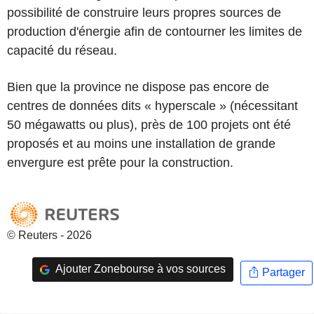
possibilité de construire leurs propres sources de
production d'énergie afin de contourner les limites de
capacité du réseau.
Bien que la province ne dispose pas encore de
centres de données dits « hyperscale » (nécessitant
50 mégawatts ou plus), près de 100 projets ont été
proposés et au moins une installation de grande
envergure est prête pour la construction.
© Reuters - 2026
Ajouter Zonebourse à vos sources
Partager