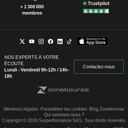
+ 1 300 000
membres
NOS EXPERTS À VOTRE
ÉCOUTE
Contactez-nous
Lundi - Vendredi 9h-12h / 14h-
18h
Mentions légales
Paramétrer les cookies
Blog Zonebourse
Qui sommes-nous ?
Copyright © 2026 Surperformance SAS. Tous droits réservés.