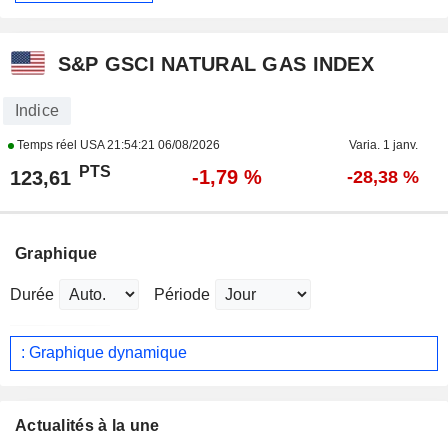
S&P GSCI NATURAL GAS INDEX
Indice
Temps réel USA
21:54:21 06/08/2026
Varia. 1 janv.
PTS
-1,79 %
123,61
-28,38 %
Graphique
Durée
Période
: Graphique dynamique
Actualités à la une