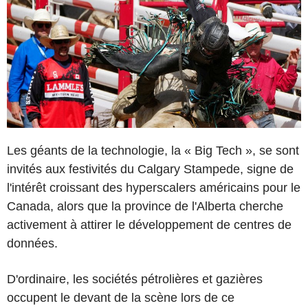
Les géants de la technologie, la « Big Tech », se sont
invités aux festivités du Calgary Stampede, signe de
l'intérêt croissant des hyperscalers américains pour le
Canada, alors que la province de l'Alberta cherche
activement à attirer le développement de centres de
données.
D'ordinaire, les sociétés pétrolières et gazières
occupent le devant de la scène lors de ce