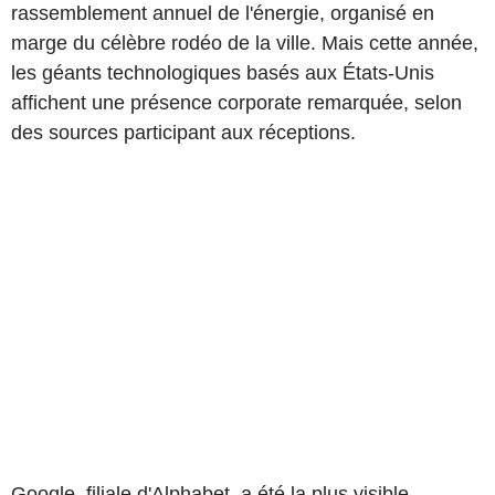
rassemblement annuel de l'énergie, organisé en
marge du célèbre rodéo de la ville. Mais cette année,
les géants technologiques basés aux États-Unis
affichent une présence corporate remarquée, selon
des sources participant aux réceptions.
Google, filiale d'Alphabet, a été la plus visible,