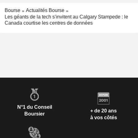
Bourse
Actualités Bourse
Les géants de la tech s'invitent au Calgary Stampede : le
Canada courtise les centres de données
N°1 du Conseil
+ de 20 ans
Boursier
à vos côtés