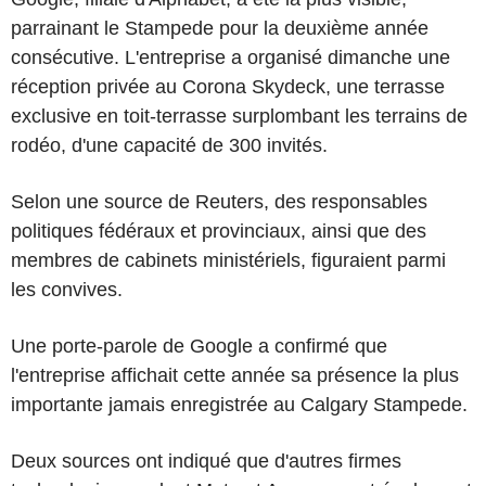
parrainant le Stampede pour la deuxième année
consécutive. L'entreprise a organisé dimanche une
réception privée au Corona Skydeck, une terrasse
exclusive en toit-terrasse surplombant les terrains de
rodéo, d'une capacité de 300 invités.
Selon une source de Reuters, des responsables
politiques fédéraux et provinciaux, ainsi que des
membres de cabinets ministériels, figuraient parmi
les convives.
Une porte-parole de Google a confirmé que
l'entreprise affichait cette année sa présence la plus
importante jamais enregistrée au Calgary Stampede.
Deux sources ont indiqué que d'autres firmes