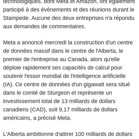
technologiques, dont Meta et Amazon, ont également
participé à des événements et des réunions durant le
Stampede. Aucune des deux entreprises n'a répondu
aux demandes de commentaires.
Meta a annoncé mercredi la construction d'un centre
de données massif dans le centre de l'Alberta, le
premier de l'entreprise au Canada, alors qu'elle
déploie rapidement ses capacités de calcul pour
soutenir l'essor mondial de l'intelligence artificielle
(IA). Ce centre de données d'un gigawatt sera situé
dans le comté de Sturgeon et représente un
investissement total de 13 milliards de dollars
canadiens (CAD), soit 9,17 milliards de dollars
américains, a précisé Meta.
L'Alberta ambitionne d'attirer 100 milliards de dollars