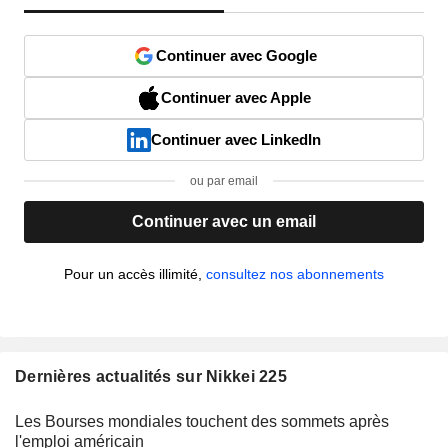
Continuer avec Google
Continuer avec Apple
Continuer avec LinkedIn
ou par email
Continuer avec un email
Pour un accès illimité,
consultez nos abonnements
Dernières actualités sur Nikkei 225
Les Bourses mondiales touchent des sommets après
l'emploi américain