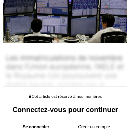
Cet article est réservé à nos membres
Connectez-vous pour continuer
Se connecter
Créer un compte