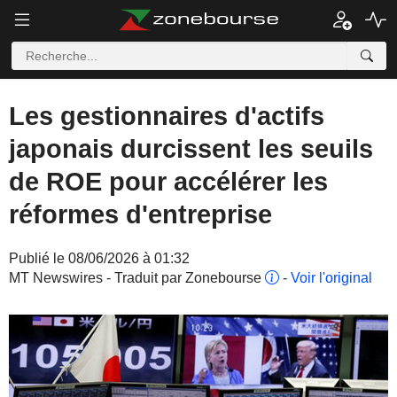
Les gestionnaires d'actifs
japonais durcissent les seuils
de ROE pour accélérer les
réformes d'entreprise
Publié le 08/06/2026 à 01:32
MT Newswires - Traduit par Zonebourse
-
Voir l'original