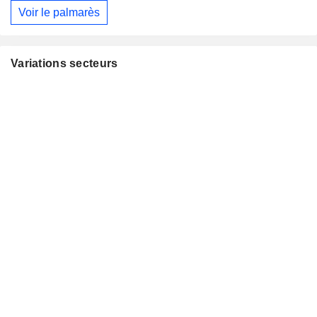
Voir le palmarès
Variations secteurs