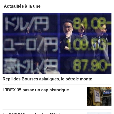
Actualités à la une
Repli des Bourses asiatiques, le pétrole monte
L'IBEX 35 passe un cap historique