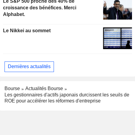
Le S&P 500 proche des 40% de
croissance des bénéfices. Merci
Alphabet.
Le Nikkei au sommet
Dernières actualités
Bourse
Actualités Bourse
Les gestionnaires d'actifs japonais durcissent les seuils de
ROE pour accélérer les réformes d'entreprise