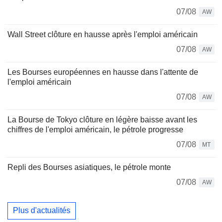
07/08
AW
Wall Street clôture en hausse après l'emploi américain
07/08
AW
Les Bourses européennes en hausse dans l'attente de
l'emploi américain
07/08
AW
La Bourse de Tokyo clôture en légère baisse avant les
chiffres de l'emploi américain, le pétrole progresse
07/08
MT
Repli des Bourses asiatiques, le pétrole monte
07/08
AW
Plus d'actualités