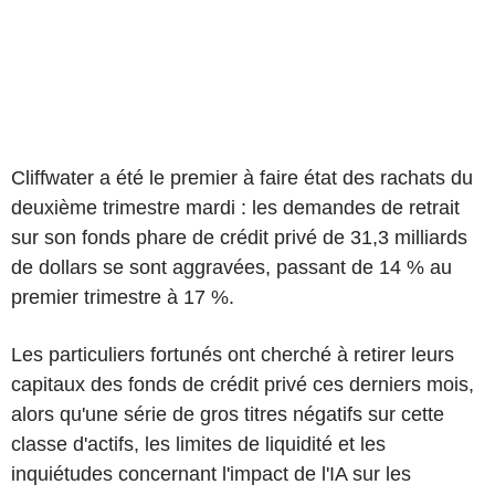
Cliffwater a été le premier à faire état des rachats du
deuxième trimestre mardi : les demandes de retrait
sur son fonds phare de crédit privé de 31,3 milliards
de dollars se sont aggravées, passant de 14 % au
premier trimestre à 17 %.
Les particuliers fortunés ont cherché à retirer leurs
capitaux des fonds de crédit privé ces derniers mois,
alors qu'une série de gros titres négatifs sur cette
classe d'actifs, les limites de liquidité et les
inquiétudes concernant l'impact de l'IA sur les