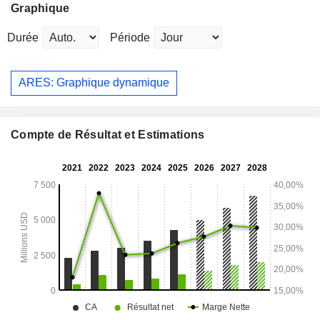
Graphique
Durée
Période
ARES: Graphique dynamique
Compte de Résultat et Estimations