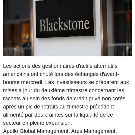
Les actions des gestionnaires d'actifs alternatifs
américains ont chuté lors des échanges d'avant-
bourse mercredi. Les investisseurs se préparent aux
mises à jour du deuxième trimestre concernant les
rachats au sein des fonds de crédit privé non cotés,
après un pic de retraits au trimestre précédent
alimenté par des craintes sur la liquidité de ce
secteur en pleine expansion.
Apollo Global Management, Ares Management,