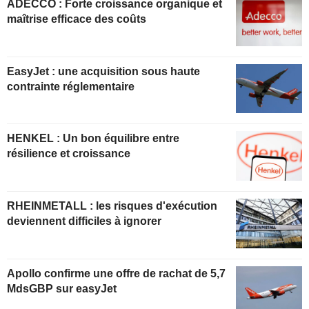
ADECCO : Forte croissance organique et
maîtrise efficace des coûts
EasyJet : une acquisition sous haute
contrainte réglementaire
HENKEL : Un bon équilibre entre
résilience et croissance
RHEINMETALL : les risques d'exécution
deviennent difficiles à ignorer
Apollo confirme une offre de rachat de 5,7
MdsGBP sur easyJet