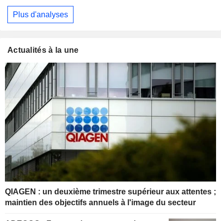
Plus d'analyses
Actualités à la une
QIAGEN : un deuxième trimestre supérieur aux attentes ;
maintien des objectifs annuels à l'image du secteur