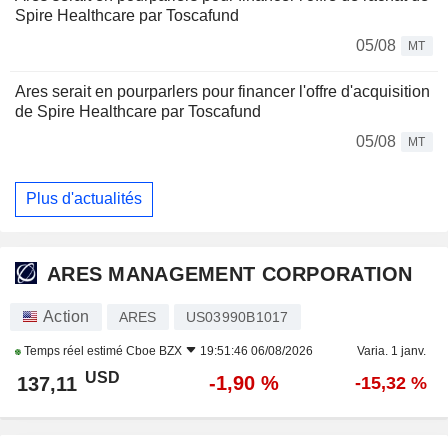
Spire Healthcare par Toscafund
05/08
MT
Ares serait en pourparlers pour financer l'offre d'acquisition
de Spire Healthcare par Toscafund
05/08
MT
Plus d'actualités
ARES MANAGEMENT CORPORATION
Action
ARES
US03990B1017
Temps réel estimé
Cboe BZX
19:51:46 06/08/2026
Varia. 1 janv.
USD
-1,90 %
137,11
-15,32 %