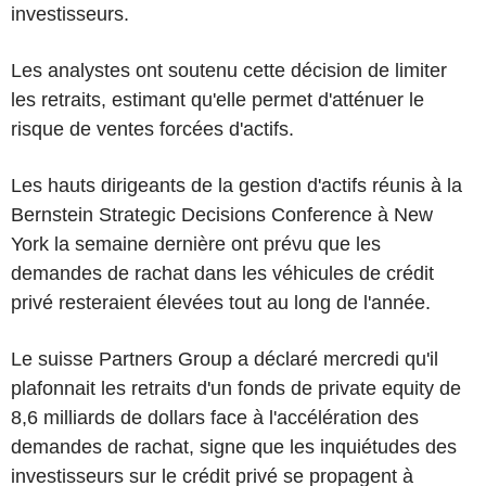
investisseurs.
Les analystes ont soutenu cette décision de limiter
les retraits, estimant qu'elle permet d'atténuer le
risque de ventes forcées d'actifs.
Les hauts dirigeants de la gestion d'actifs réunis à la
Bernstein Strategic Decisions Conference à New
York la semaine dernière ont prévu que les
demandes de rachat dans les véhicules de crédit
privé resteraient élevées tout au long de l'année.
Le suisse Partners Group a déclaré mercredi qu'il
plafonnait les retraits d'un fonds de private equity de
8,6 milliards de dollars face à l'accélération des
demandes de rachat, signe que les inquiétudes des
investisseurs sur le crédit privé se propagent à