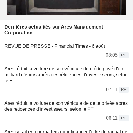
Dernières actualités sur Ares Management
Corporation
REVUE DE PRESSE - Financial Times - 6 août
08:05
RE
Ares réduit la voilure de son véhicule de crédit privé d'un
milliard d'euros après des réticences d'investisseurs, selon
le FT
07:11
RE
Ares réduit la voilure de son véhicule de dette privée après
des réticences d'investisseurs, selon le FT
06:11
RE
Ares serait en pourparlers pour financer l'offre de rachat de