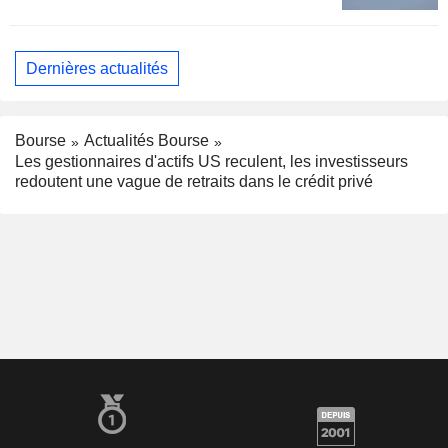
Dernières actualités
Bourse
Actualités Bourse
Les gestionnaires d'actifs US reculent, les investisseurs
redoutent une vague de retraits dans le crédit privé