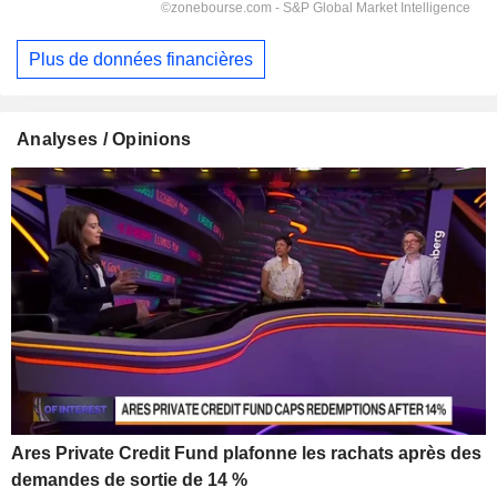
Plus de données financières
Analyses / Opinions
Ares Private Credit Fund plafonne les rachats après des
demandes de sortie de 14 %