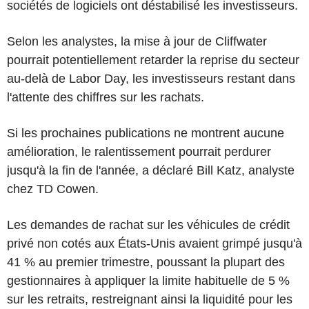
sociétés de logiciels ont déstabilisé les investisseurs.
Selon les analystes, la mise à jour de Cliffwater
pourrait potentiellement retarder la reprise du secteur
au-delà de Labor Day, les investisseurs restant dans
l'attente des chiffres sur les rachats.
Si les prochaines publications ne montrent aucune
amélioration, le ralentissement pourrait perdurer
jusqu'à la fin de l'année, a déclaré Bill Katz, analyste
chez TD Cowen.
Les demandes de rachat sur les véhicules de crédit
privé non cotés aux États-Unis avaient grimpé jusqu'à
41 % au premier trimestre, poussant la plupart des
gestionnaires à appliquer la limite habituelle de 5 %
sur les retraits, restreignant ainsi la liquidité pour les