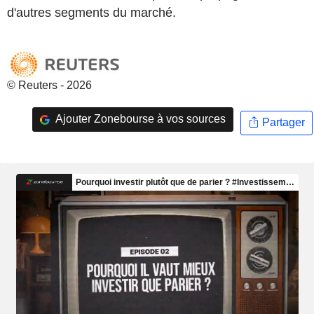
d'autres segments du marché.
© Reuters - 2026
Ajouter Zonebourse à vos sources
Partager