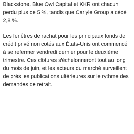
Blackstone, Blue Owl Capital et KKR ont chacun
perdu plus de 5 %, tandis que Carlyle Group a cédé
2,8 %.
Les fenêtres de rachat pour les principaux fonds de
crédit privé non cotés aux États-Unis ont commencé
à se refermer vendredi dernier pour le deuxième
trimestre. Ces clôtures s'échelonneront tout au long
du mois de juin, et les acteurs du marché surveillent
de près les publications ultérieures sur le rythme des
demandes de retrait.