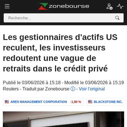
Les gestionnaires d'actifs US
reculent, les investisseurs
redoutent une vague de
retraits dans le crédit privé
Publié le 03/06/2026 à 15:18 - Modifié le 03/06/2026 à 15:19
Reuters - Traduit par Zonebourse
-
Voir l'original
ARES MANAGEMENT CORPORATION
-1,90 %
BLACKSTONE INC.