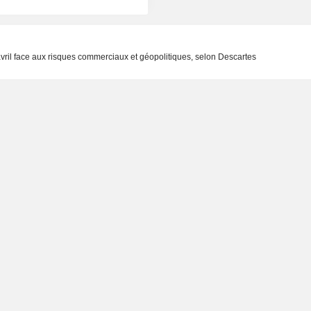
ril face aux risques commerciaux et géopolitiques, selon Descartes