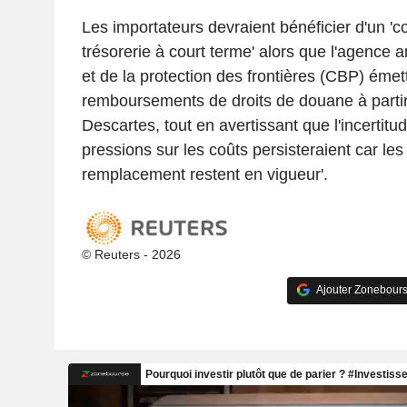
Les importateurs devraient bénéficier d'un '
trésorerie à court terme' alors que l'agence
et de la protection des frontières (CBP) émet
remboursements de droits de douane à partir
Descartes, tout en avertissant que l'incertitud
pressions sur les coûts persisteraient car les 
remplacement restent en vigueur'.
© Reuters - 2026
Ajouter Zonebours