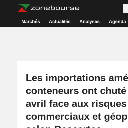
Marchés
Actualités
Analyses
Agenda
Les importations amé
conteneurs ont chuté
avril face aux risques
commerciaux et géopo