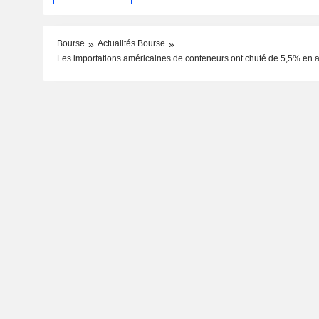
Bourse
Actualités Bourse
Les importations américaines de conteneurs ont chuté de 5,5% en av