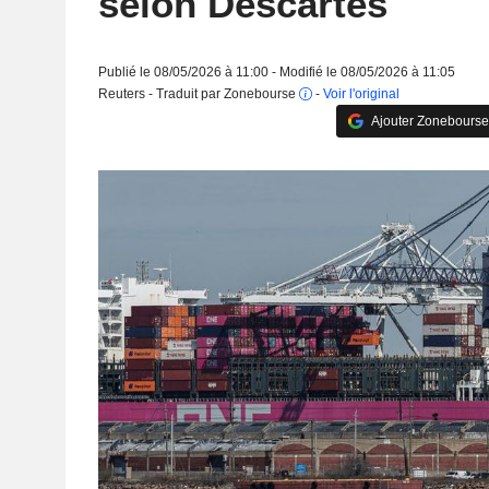
selon Descartes
Publié le 08/05/2026 à 11:00 - Modifié le 08/05/2026 à 11:05
Reuters - Traduit par Zonebourse
-
Voir l'original
Ajouter Zonebourse