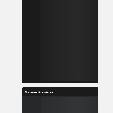
Matières Premières