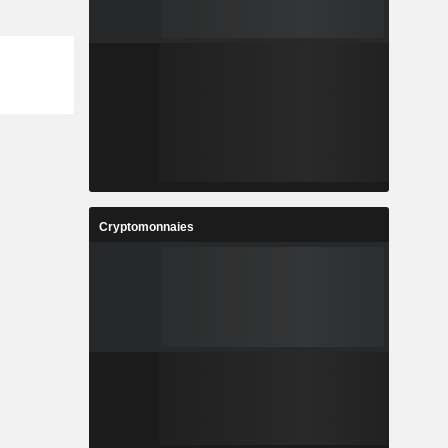
Cryptomonnaies