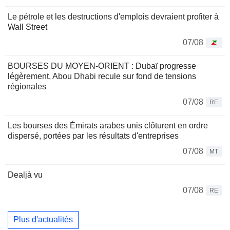
Le pétrole et les destructions d'emplois devraient profiter à
Wall Street
07/08
BOURSES DU MOYEN-ORIENT : Dubaï progresse
légèrement, Abou Dhabi recule sur fond de tensions
régionales
07/08
RE
Les bourses des Émirats arabes unis clôturent en ordre
dispersé, portées par les résultats d'entreprises
07/08
MT
Dealjà vu
07/08
RE
Plus d'actualités