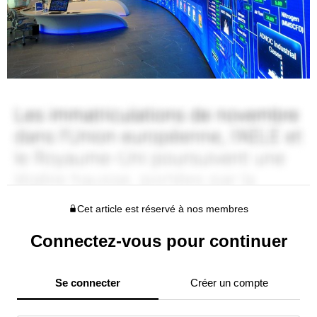
Cet article est réservé à nos membres
Connectez-vous pour continuer
Se connecter
Créer un compte