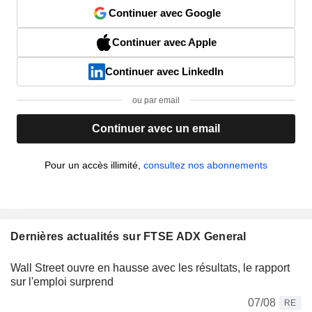
Continuer avec Google
Continuer avec Apple
Continuer avec LinkedIn
ou par email
Continuer avec un email
Pour un accès illimité,
consultez nos abonnements
Dernières actualités sur FTSE ADX General
Wall Street ouvre en hausse avec les résultats, le rapport
sur l'emploi surprend
07/08
RE