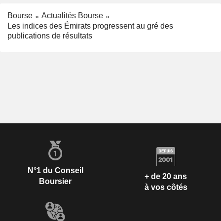
Bourse
Actualités Bourse
Les indices des Émirats progressent au gré des
publications de résultats
N°1 du Conseil
+ de 20 ans
Boursier
à vos côtés