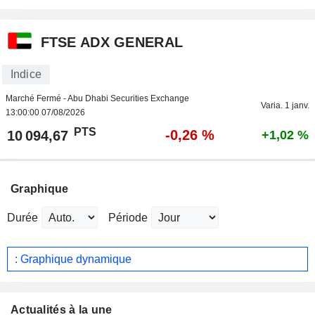
FTSE ADX GENERAL
Indice
Marché Fermé - Abu Dhabi Securities Exchange
Varia. 1 janv.
13:00:00 07/08/2026
PTS
-0,26 %
10 094,67
+1,02 %
Graphique
Durée
Période
: Graphique dynamique
Actualités à la une