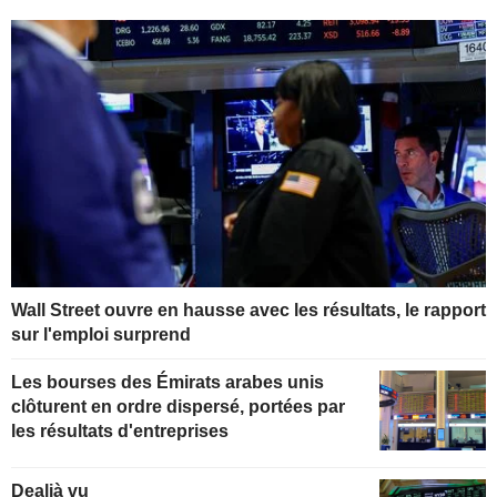
Wall Street ouvre en hausse avec les résultats, le rapport
sur l'emploi surprend
Les bourses des Émirats arabes unis
clôturent en ordre dispersé, portées par
les résultats d'entreprises
Dealjà vu