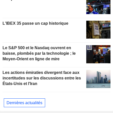
L'IBEX 35 passe un cap historique
Le S&P 500 et le Nasdaq ouvrent en
baisse, plombés par la technologie ; le
Moyen-Orient en ligne de mire
Les actions émiraties divergent face aux
incertitudes sur les discussions entre les
États-Unis et l'Iran
Dernières actualités