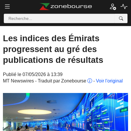
Les indices des Émirats
progressent au gré des
publications de résultats
Publié le 07/05/2026 à 13:39
MT Newswires - Traduit par Zonebourse
-
Voir l'original