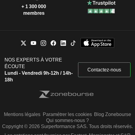
+ 1 300 000
membres
NOS EXPERTS À VOTRE
ÉCOUTE
Contactez-nous
Lundi - Vendredi 9h-12h / 14h-
18h
Mentions légales
Paramétrer les cookies
Blog Zonebourse
Qui sommes-nous ?
Copyright © 2026 Surperformance SAS. Tous droits réservés.