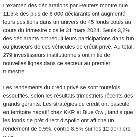
L'examen des déclarations par Reuters montre que
11,5% des plus de 6 000 déclarants ont augmenté
leurs positions dans un univers de 45 fonds cotés au
cours du trimestre clos le 31 mars 2024. Seuls 3,2%
des déclarants ont réduit leurs participations dans l'un
ou plusieurs de ces véhicules de crédit privé. Au total,
279 investisseurs institutionnels ont initié de
nouvelles lignes dans ce secteur au premier
trimestre.
Les rendements du crédit privé se sont toutefois
essoufflés, selon les résultats trimestriels récents des
grands gérants. Les stratégies de crédit ont basculé
en territoire négatif chez KKR et Blue Owl, tandis que
les fonds de prêt direct d'Apollo ont affiché un
rendement de 0,5%, contre 8,5% sur les 12 derniers
mois.