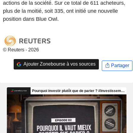
actions de la société. Sur ce total de 611 acheteurs,
plus de la moitié, soit 335, ont initié une nouvelle
position dans Blue Owl.
© Reuters - 2026
Ajouter Zonebourse à vos sources
Partager