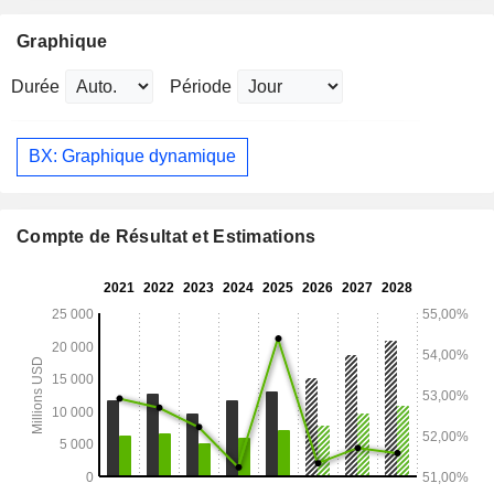
Graphique
Durée
Période
BX: Graphique dynamique
Compte de Résultat et Estimations