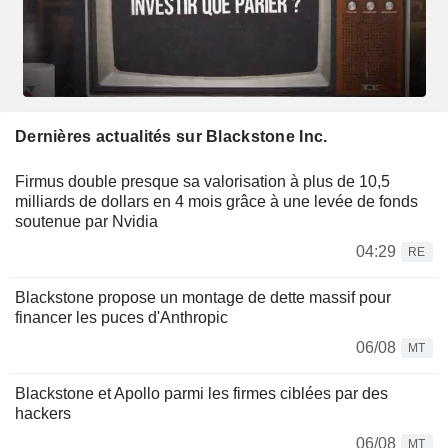
Dernières actualités sur Blackstone Inc.
Firmus double presque sa valorisation à plus de 10,5
milliards de dollars en 4 mois grâce à une levée de fonds
soutenue par Nvidia
04:29
RE
Blackstone propose un montage de dette massif pour
financer les puces d'Anthropic
06/08
MT
Blackstone et Apollo parmi les firmes ciblées par des
hackers
06/08
MT