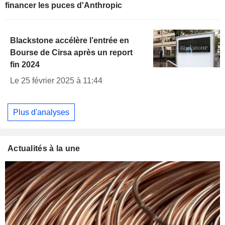
financer les puces d'Anthropic
Blackstone accélère l’entrée en
Bourse de Cirsa après un report
fin 2024
Le 25 février 2025 à 11:44
Plus d'analyses
Actualités à la une