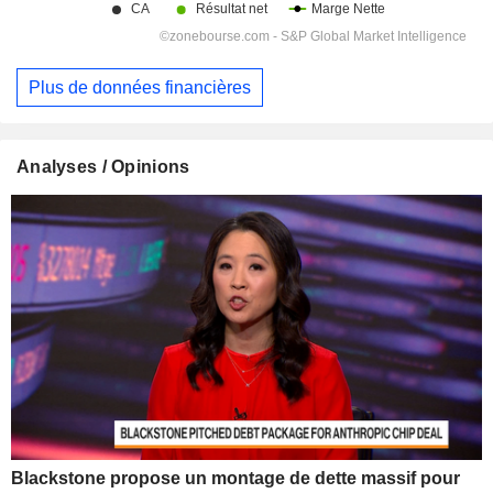
Plus de données financières
Analyses / Opinions
Blackstone propose un montage de dette massif pour