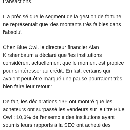
transactions.
Il a précisé que le segment de la gestion de fortune
ne représentait que 'des montants très faibles dans
l'absolu'.
Chez Blue Owl, le directeur financier Alan
Kirshenbaum a déclaré que 'les institutions
considèrent actuellement que le moment est propice
pour s'intéresser au crédit. En fait, certains qui
avaient peut-être marqué une pause pourraient très
bien faire leur retour.'
De fait, les déclarations 13F ont montré que les
acheteurs ont surpassé les vendeurs sur le titre Blue
Owl : 10,3% de l'ensemble des institutions ayant
soumis leurs rapports à la SEC ont acheté des