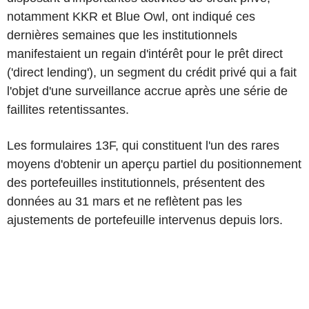
notamment KKR et Blue Owl, ont indiqué ces
dernières semaines que les institutionnels
manifestaient un regain d'intérêt pour le prêt direct
('direct lending'), un segment du crédit privé qui a fait
l'objet d'une surveillance accrue après une série de
faillites retentissantes.
Les formulaires 13F, qui constituent l'un des rares
moyens d'obtenir un aperçu partiel du positionnement
des portefeuilles institutionnels, présentent des
données au 31 mars et ne reflètent pas les
ajustements de portefeuille intervenus depuis lors.