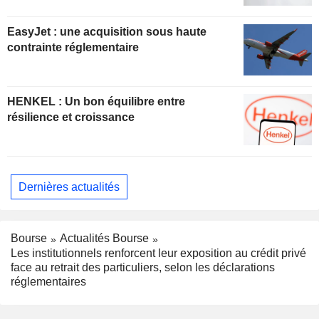
EasyJet : une acquisition sous haute
contrainte réglementaire
HENKEL : Un bon équilibre entre
résilience et croissance
Dernières actualités
Bourse
Actualités Bourse
Les institutionnels renforcent leur exposition au crédit privé
face au retrait des particuliers, selon les déclarations
réglementaires