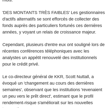
'DES MONTANTS TRÈS FAIBLES' Les gestionnaires
d'actifs alternatifs se sont efforcés de collecter des
fonds auprès des particuliers fortunés ces dernières
années, y voyant un relais de croissance majeur.
Cependant, plusieurs d'entre eux ont souligné lors de
récentes conférences téléphoniques avec les
analystes un appétit renouvelé des institutionnels
pour le crédit privé.
Le co-directeur général de KKR, Scott Nuttall, a
évoqué un 'changement au cours des dernières
semaines', observant que les institutions 'revenaient
un peu vers le prêt direct', estimant que le profil
rendement-risque s'améliorait sur les nouvelles