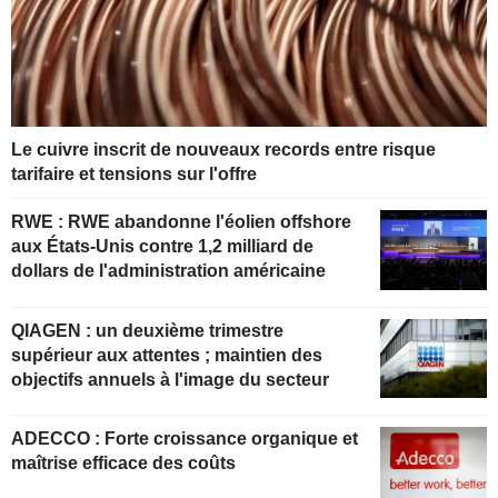
Le cuivre inscrit de nouveaux records entre risque
tarifaire et tensions sur l'offre
RWE : RWE abandonne l'éolien offshore
aux États-Unis contre 1,2 milliard de
dollars de l'administration américaine
QIAGEN : un deuxième trimestre
supérieur aux attentes ; maintien des
objectifs annuels à l'image du secteur
ADECCO : Forte croissance organique et
maîtrise efficace des coûts