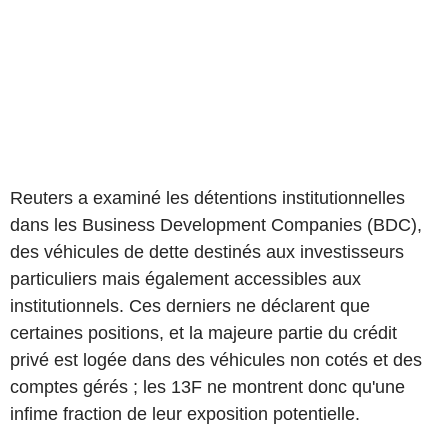
Reuters a examiné les détentions institutionnelles
dans les Business Development Companies (BDC),
des véhicules de dette destinés aux investisseurs
particuliers mais également accessibles aux
institutionnels. Ces derniers ne déclarent que
certaines positions, et la majeure partie du crédit
privé est logée dans des véhicules non cotés et des
comptes gérés ; les 13F ne montrent donc qu'une
infime fraction de leur exposition potentielle.