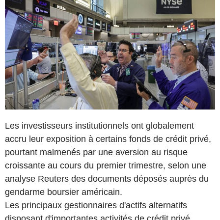
Les investisseurs institutionnels ont globalement
accru leur exposition à certains fonds de crédit privé,
pourtant malmenés par une aversion au risque
croissante au cours du premier trimestre, selon une
analyse Reuters des documents déposés auprès du
gendarme boursier américain.
Les principaux gestionnaires d'actifs alternatifs
disposant d'importantes activités de crédit privé,