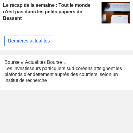
Le récap de la semaine : Tout le monde
n'est pas dans les petits papiers de
Bessent
Dernières actualités
Bourse
Actualités Bourse
Les investisseurs particuliers sud-coréens atteignent les
plafonds d'endettement auprès des courtiers, selon un
institut de recherche