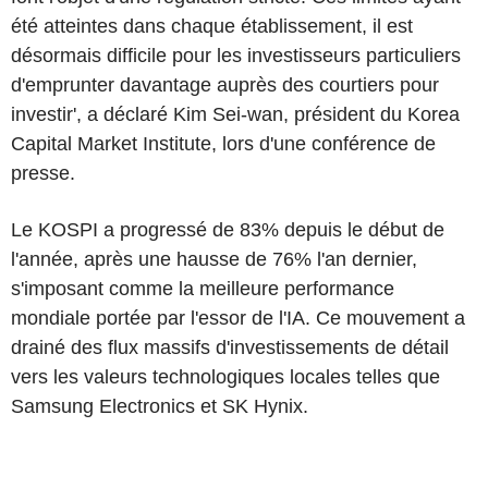
été atteintes dans chaque établissement, il est
désormais difficile pour les investisseurs particuliers
d'emprunter davantage auprès des courtiers pour
investir', a déclaré Kim Sei-wan, président du Korea
Capital Market Institute, lors d'une conférence de
presse.
Le KOSPI a progressé de 83% depuis le début de
l'année, après une hausse de 76% l'an dernier,
s'imposant comme la meilleure performance
mondiale portée par l'essor de l'IA. Ce mouvement a
drainé des flux massifs d'investissements de détail
vers les valeurs technologiques locales telles que
Samsung Electronics et SK Hynix.