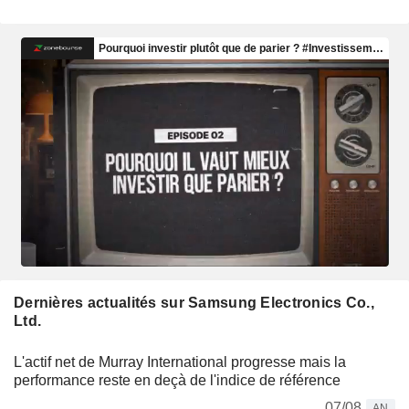
Dernières actualités sur Samsung Electronics Co.,
Ltd.
L'actif net de Murray International progresse mais la
performance reste en deçà de l'indice de référence
07/08
AN