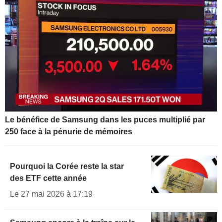
Le bénéfice de Samsung dans les puces multiplié par
250 face à la pénurie de mémoires
Pourquoi la Corée reste la star
des ETF cette année
Le 27 mai 2026 à 17:19