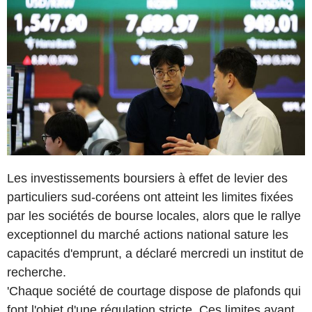
Les investissements boursiers à effet de levier des
particuliers sud-coréens ont atteint les limites fixées
par les sociétés de bourse locales, alors que le rallye
exceptionnel du marché actions national sature les
capacités d'emprunt, a déclaré mercredi un institut de
recherche.
'Chaque société de courtage dispose de plafonds qui
font l'objet d'une régulation stricte. Ces limites ayant