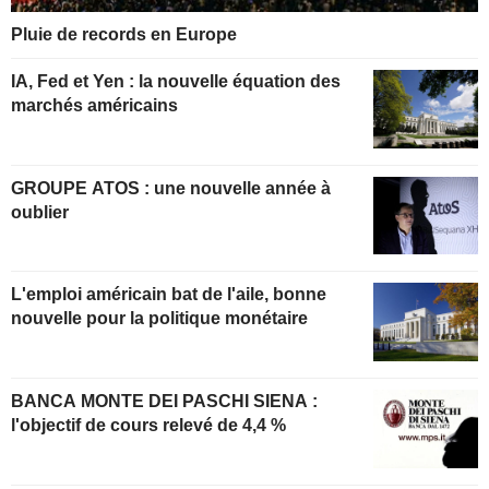
Pluie de records en Europe
IA, Fed et Yen : la nouvelle équation des
marchés américains
GROUPE ATOS : une nouvelle année à
oublier
L'emploi américain bat de l'aile, bonne
nouvelle pour la politique monétaire
BANCA MONTE DEI PASCHI SIENA :
l'objectif de cours relevé de 4,4 %