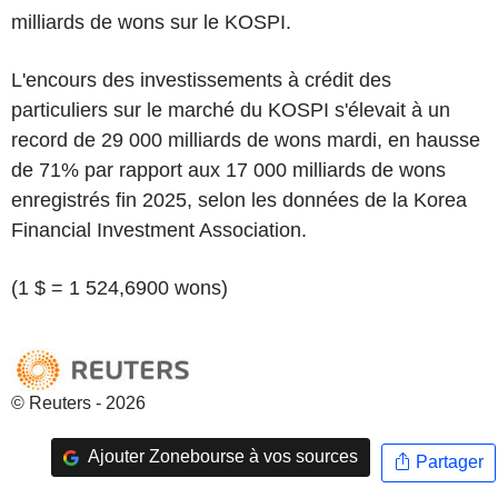
milliards de wons sur le KOSPI.
L'encours des investissements à crédit des
particuliers sur le marché du KOSPI s'élevait à un
record de 29 000 milliards de wons mardi, en hausse
de 71% par rapport aux 17 000 milliards de wons
enregistrés fin 2025, selon les données de la Korea
Financial Investment Association.
(1 $ = 1 524,6900 wons)
© Reuters - 2026
Ajouter Zonebourse à vos sources
Partager