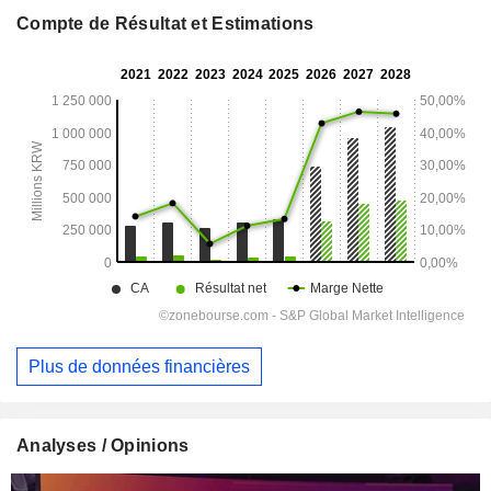
Compte de Résultat et Estimations
Plus de données financières
Analyses / Opinions