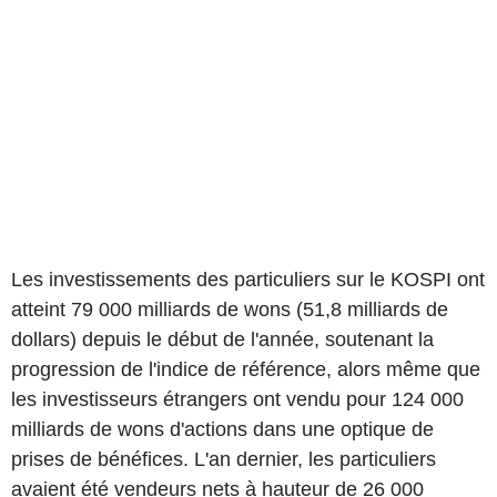
Les investissements des particuliers sur le KOSPI ont
atteint 79 000 milliards de wons (51,8 milliards de
dollars) depuis le début de l'année, soutenant la
progression de l'indice de référence, alors même que
les investisseurs étrangers ont vendu pour 124 000
milliards de wons d'actions dans une optique de
prises de bénéfices. L'an dernier, les particuliers
avaient été vendeurs nets à hauteur de 26 000