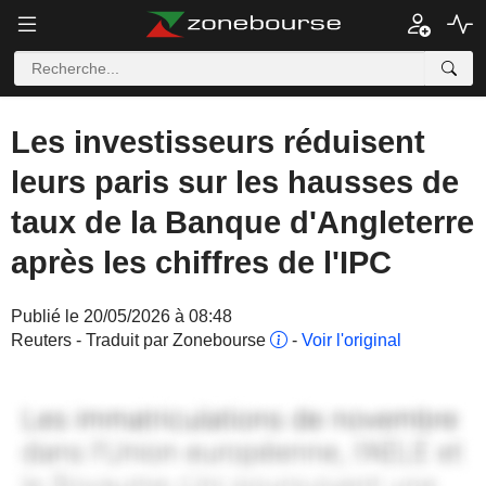
Les investisseurs réduisent
leurs paris sur les hausses de
taux de la Banque d'Angleterre
après les chiffres de l'IPC
Publié le 20/05/2026 à 08:48
Reuters - Traduit par Zonebourse
-
Voir l'original