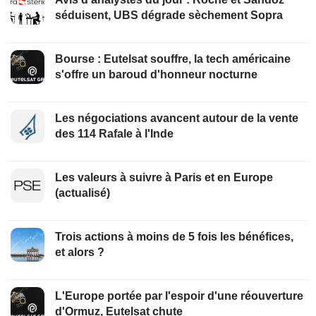
séduisent, UBS dégrade sèchement Sopra
Bourse : Eutelsat souffre, la tech américaine
s'offre un baroud d'honneur nocturne
Les négociations avancent autour de la vente
des 114 Rafale à l'Inde
Les valeurs à suivre à Paris et en Europe
(actualisé)
Trois actions à moins de 5 fois les bénéfices,
et alors ?
L'Europe portée par l'espoir d'une réouverture
d'Ormuz, Eutelsat chute