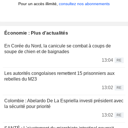
Pour un accès illimité,
consultez nos abonnements
Économie : Plus d'actualités
En Corée du Nord, la canicule se combat à coups de
soupe de chien et de baignades
13:04
RE
Les autorités congolaises remettent 15 prisonniers aux
rebelles du M23
13:02
RE
Colombie : Abelardo De La Espriella investi président avec
la sécurité pour priorité
13:02
RE