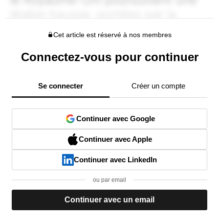
Cet article est réservé à nos membres
Connectez-vous pour continuer
Se connecter
Créer un compte
Continuer avec Google
Continuer avec Apple
Continuer avec LinkedIn
ou par email
Continuer avec un email