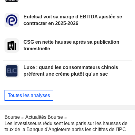
Eutelsat voit sa marge d'EBITDA ajustée se
contracter en 2025-2026
CSG en nette hausse après sa publication
trimestrielle
Luxe : quand les consommateurs chinois
préfèrent une crème plutôt qu'un sac
Toutes les analyses
Bourse
Actualités Bourse
Les investisseurs réduisent leurs paris sur les hausses de
taux de la Banque d'Angleterre après les chiffres de l'IPC