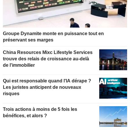
Groupe Dynamite monte en puissance tout en
préservant ses marges
China Resources Mixc Lifestyle Services
trouve des relais de croissance au-delà
de l'immobilier
Qui est responsable quand l'IA dérape ?
Les juristes anticipent de nouveaux
risques
Trois actions à moins de 5 fois les
bénéfices, et alors ?