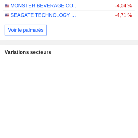
MONSTER BEVERAGE CORPORATION
-4,04 %
SEAGATE TECHNOLOGY HOLDINGS PLC
-4,71 %
Voir le palmarès
Variations secteurs