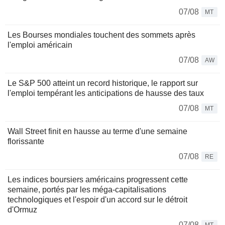
07/08
MT
Les Bourses mondiales touchent des sommets après
l'emploi américain
07/08
AW
Le S&P 500 atteint un record historique, le rapport sur
l'emploi tempérant les anticipations de hausse des taux
07/08
MT
Wall Street finit en hausse au terme d'une semaine
florissante
07/08
RE
Les indices boursiers américains progressent cette
semaine, portés par les méga-capitalisations
technologiques et l'espoir d'un accord sur le détroit
d'Ormuz
07/08
MT