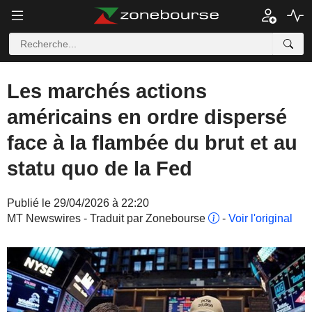
Les marchés actions
américains en ordre dispersé
face à la flambée du brut et au
statu quo de la Fed
Publié le 29/04/2026 à 22:20
MT Newswires - Traduit par Zonebourse
-
Voir l'original