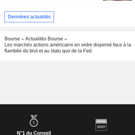
Dernières actualités
Bourse
Actualités Bourse
Les marchés actions américains en ordre dispersé face à la
flambée du brut et au statu quo de la Fed
N°1 du Conseil