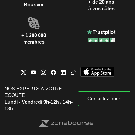
+ de 20 ans
Boursier
à vos côtés
+ 1 300 000
membres
NOS EXPERTS À VOTRE
ÉCOUTE
Contactez-nous
Lundi - Vendredi 9h-12h / 14h-
18h