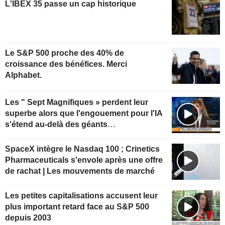
L'IBEX 35 passe un cap historique
Le S&P 500 proche des 40% de
croissance des bénéfices. Merci
Alphabet.
Les " Sept Magnifiques » perdent leur
superbe alors que l'engouement pour l'IA
s'étend au-delà des géants
technologiques
SpaceX intègre le Nasdaq 100 ; Crinetics
Pharmaceuticals s'envole après une offre
de rachat | Les mouvements de marché
Les petites capitalisations accusent leur
plus important retard face au S&P 500
depuis 2003