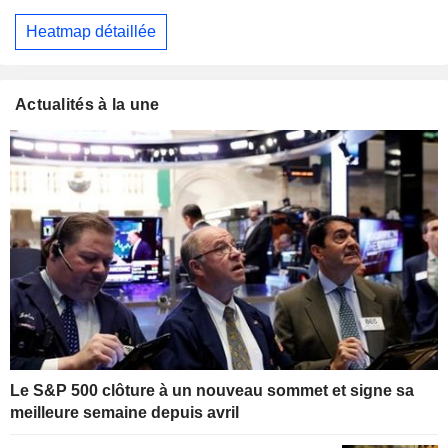
Heatmap détaillée
Actualités à la une
Le S&P 500 clôture à un nouveau sommet et signe sa
meilleure semaine depuis avril