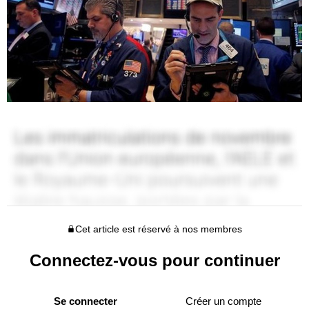
Cet article est réservé à nos membres
Connectez-vous pour continuer
Se connecter
Créer un compte