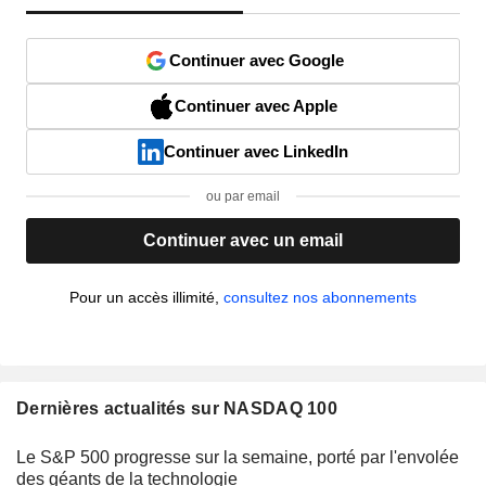
Continuer avec Google
Continuer avec Apple
Continuer avec LinkedIn
ou par email
Continuer avec un email
Pour un accès illimité,
consultez nos abonnements
Dernières actualités sur NASDAQ 100
Le S&P 500 progresse sur la semaine, porté par l'envolée
des géants de la technologie