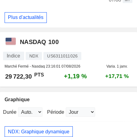
Plus d'actualités
NASDAQ 100
Indice
NDX
US6311011026
Marché Fermé - Nasdaq
23:16:01 07/08/2026
Varia. 1 janv.
PTS
+1,19 %
29 722,30
+17,71 %
Graphique
Durée
Période
NDX: Graphique dynamique