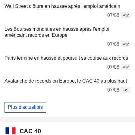
Wall Street clôture en hausse après l'emploi américain
07/08
AW
Les Bourses mondiales en hausse après l'emploi
américain, records en Europe
07/08
AW
Paris termine en hausse et poursuit sa course aux records
07/08
AW
Avalanche de records en Europe, le CAC 40 au plus haut
07/08
Plus d'actualités
CAC 40