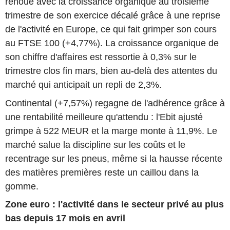
renoué avec la croissance organique au troisième
trimestre de son exercice décalé grâce à une reprise
de l'activité en Europe, ce qui fait grimper son cours
au FTSE 100 (+4,77%). La croissance organique de
son chiffre d'affaires est ressortie à 0,3% sur le
trimestre clos fin mars, bien au-delà des attentes du
marché qui anticipait un repli de 2,3%.
Continental (+7,57%) regagne de l'adhérence grâce à
une rentabilité meilleure qu'attendu : l'Ebit ajusté
grimpe à 522 MEUR et la marge monte à 11,9%. Le
marché salue la discipline sur les coûts et le
recentrage sur les pneus, même si la hausse récente
des matières premières reste un caillou dans la
gomme.
Zone euro : l'activité dans le secteur privé au plus
bas depuis 17 mois en avril