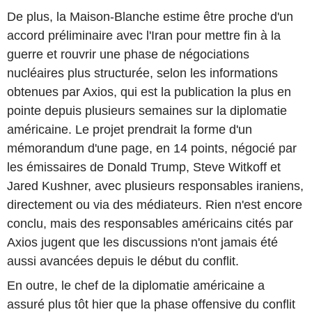
De plus, la Maison-Blanche estime être proche d'un
accord préliminaire avec l'Iran pour mettre fin à la
guerre et rouvrir une phase de négociations
nucléaires plus structurée, selon les informations
obtenues par Axios, qui est la publication la plus en
pointe depuis plusieurs semaines sur la diplomatie
américaine. Le projet prendrait la forme d'un
mémorandum d'une page, en 14 points, négocié par
les émissaires de Donald Trump, Steve Witkoff et
Jared Kushner, avec plusieurs responsables iraniens,
directement ou via des médiateurs. Rien n'est encore
conclu, mais des responsables américains cités par
Axios jugent que les discussions n'ont jamais été
aussi avancées depuis le début du conflit.
En outre, le chef de la diplomatie américaine a
assuré plus tôt hier que la phase offensive du conflit