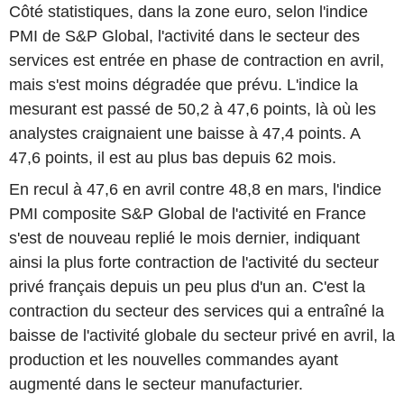
Côté statistiques, dans la zone euro, selon l'indice
PMI de S&P Global, l'activité dans le secteur des
services est entrée en phase de contraction en avril,
mais s'est moins dégradée que prévu. L'indice la
mesurant est passé de 50,2 à 47,6 points, là où les
analystes craignaient une baisse à 47,4 points. A
47,6 points, il est au plus bas depuis 62 mois.
En recul à 47,6 en avril contre 48,8 en mars, l'indice
PMI composite S&P Global de l'activité en France
s'est de nouveau replié le mois dernier, indiquant
ainsi la plus forte contraction de l'activité du secteur
privé français depuis un peu plus d'un an. C'est la
contraction du secteur des services qui a entraîné la
baisse de l'activité globale du secteur privé en avril, la
production et les nouvelles commandes ayant
augmenté dans le secteur manufacturier.