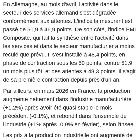
En Allemagne, au mois d'avril, l'activité dans le
secteur des services allemand s'est dégradée
conformément aux attentes. L'indice la mesurant est
passé de 50,9 à 46,9 points. De son côté, l'indice PMI
Composite, qui fait la synthèse entre l'activité dans
les services et dans le secteur manufacturier a moins
reculé que prévu. Il s'est installé à 48,4 points, en
phase de contraction sous les 50 points, contre 51,9
un mois plus tôt, et des attentes à 48,3 points. Il s'agit
de sa première contraction depuis près d'un an.
Par ailleurs, en mars 2026 en France, la production
augmente nettement dans l'industrie manufacturière
(+1,2%) après avoir été quasi stable le mois
précédent (-0,1%), et rebondit dans l'ensemble de
l'industrie (+1% après -0,9% en février), selon l'Insee.
Les prix à la production industrielle ont augmenté de