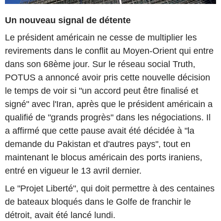
Un nouveau signal de détente
Le président américain ne cesse de multiplier les
revirements dans le conflit au Moyen-Orient qui entre
dans son 68ème jour. Sur le réseau social Truth,
POTUS a annoncé avoir pris cette nouvelle décision
le temps de voir si "un accord peut être finalisé et
signé" avec l'Iran, après que le président américain a
qualifié de "grands progrès" dans les négociations. Il
a affirmé que cette pause avait été décidée à "la
demande du Pakistan et d'autres pays", tout en
maintenant le blocus américain des ports iraniens,
entré en vigueur le 13 avril dernier.
Le "Projet Liberté", qui doit permettre à des centaines
de bateaux bloqués dans le Golfe de franchir le
détroit, avait été lancé lundi.