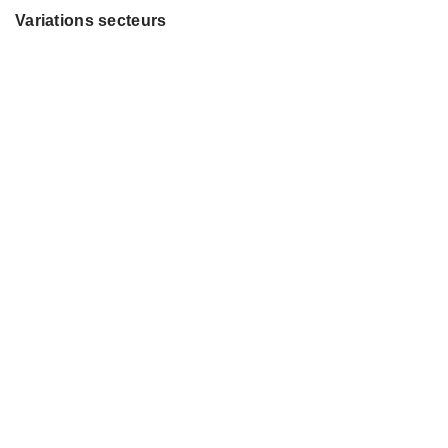
Variations secteurs