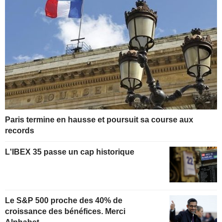
Paris termine en hausse et poursuit sa course aux
records
L'IBEX 35 passe un cap historique
Le S&P 500 proche des 40% de
croissance des bénéfices. Merci