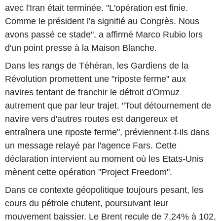
avec l'Iran était terminée. "L'opération est finie.
Comme le président l'a signifié au Congrès. Nous
avons passé ce stade", a affirmé Marco Rubio lors
d'un point presse à la Maison Blanche.
Dans les rangs de Téhéran, les Gardiens de la
Révolution promettent une "riposte ferme" aux
navires tentant de franchir le détroit d'Ormuz
autrement que par leur trajet. "Tout détournement de
navire vers d'autres routes est dangereux et
entraînera une riposte ferme", préviennent-t-ils dans
un message relayé par l'agence Fars. Cette
déclaration intervient au moment où les Etats-Unis
mènent cette opération "Project Freedom".
Dans ce contexte géopolitique toujours pesant, les
cours du pétrole chutent, poursuivant leur
mouvement baissier. Le Brent recule de 7,24% à 102,