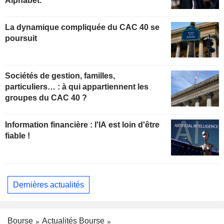
Alphabet.
La dynamique compliquée du CAC 40 se
poursuit
Sociétés de gestion, familles,
particuliers… : à qui appartiennent les
groupes du CAC 40 ?
Information financière : l'IA est loin d'être
fiable !
Dernières actualités
Bourse
Actualités Bourse