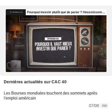
Dernières actualités sur CAC 40
Les Bourses mondiales touchent des sommets après
l'emploi américain
07/08
AW