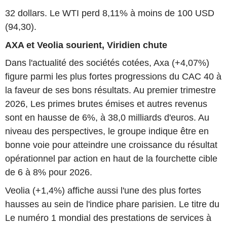
32 dollars. Le WTI perd 8,11% à moins de 100 USD
(94,30).
AXA et Veolia sourient, Viridien chute
Dans l'actualité des sociétés cotées, Axa (+4,07%)
figure parmi les plus fortes progressions du CAC 40 à
la faveur de ses bons résultats. Au premier trimestre
2026, Les primes brutes émises et autres revenus
sont en hausse de 6%, à 38,0 milliards d'euros. Au
niveau des perspectives, le groupe indique être en
bonne voie pour atteindre une croissance du résultat
opérationnel par action en haut de la fourchette cible
de 6 à 8% pour 2026.
Veolia (+1,4%) affiche aussi l'une des plus fortes
hausses au sein de l'indice phare parisien. Le titre du
Le numéro 1 mondial des prestations de services à