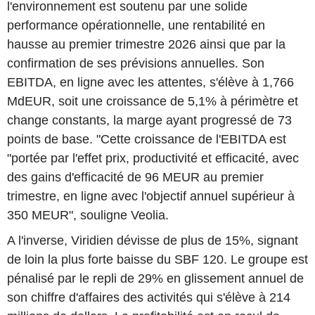
l'environnement est soutenu par une solide
performance opérationnelle, une rentabilité en
hausse au premier trimestre 2026 ainsi que par la
confirmation de ses prévisions annuelles. Son
EBITDA, en ligne avec les attentes, s'élève à 1,766
MdEUR, soit une croissance de 5,1% à périmètre et
change constants, la marge ayant progressé de 73
points de base. "Cette croissance de l'EBITDA est
"portée par l'effet prix, productivité et efficacité, avec
des gains d'efficacité de 96 MEUR au premier
trimestre, en ligne avec l'objectif annuel supérieur à
350 MEUR", souligne Veolia.
A l'inverse, Viridien dévisse de plus de 15%, signant
de loin la plus forte baisse du SBF 120. Le groupe est
pénalisé par le repli de 29% en glissement annuel de
son chiffre d'affaires des activités qui s'élève à 214