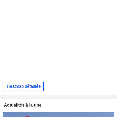
Heatmap détaillée
Actualités à la une