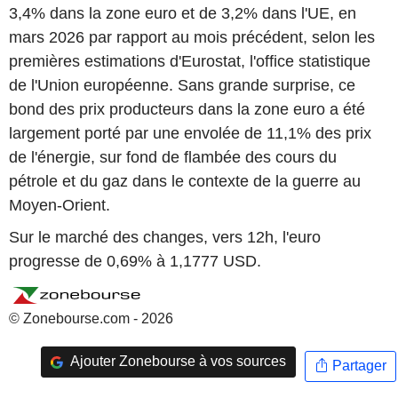
3,4% dans la zone euro et de 3,2% dans l'UE, en
mars 2026 par rapport au mois précédent, selon les
premières estimations d'Eurostat, l'office statistique
de l'Union européenne. Sans grande surprise, ce
bond des prix producteurs dans la zone euro a été
largement porté par une envolée de 11,1% des prix
de l'énergie, sur fond de flambée des cours du
pétrole et du gaz dans le contexte de la guerre au
Moyen-Orient.
Sur le marché des changes, vers 12h, l'euro
progresse de 0,69% à 1,1777 USD.
© Zonebourse.com - 2026
Ajouter Zonebourse à vos sources
Partager