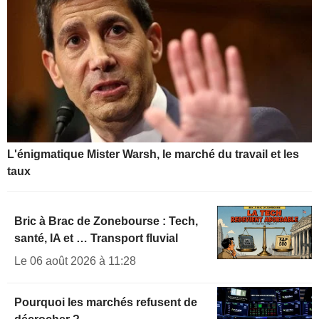
L'énigmatique Mister Warsh, le marché du travail et les
taux
Bric à Brac de Zonebourse : Tech,
santé, IA et … Transport fluvial
Le 06 août 2026 à 11:28
Pourquoi les marchés refusent de