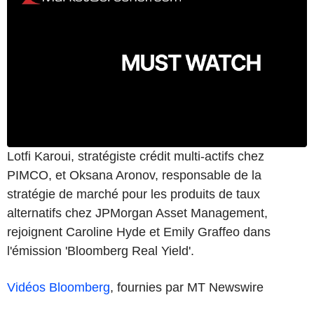
Lotfi Karoui, stratégiste crédit multi-actifs chez
PIMCO, et Oksana Aronov, responsable de la
stratégie de marché pour les produits de taux
alternatifs chez JPMorgan Asset Management,
rejoignent Caroline Hyde et Emily Graffeo dans
l'émission 'Bloomberg Real Yield'.
Vidéos Bloomberg
, fournies par MT Newswire