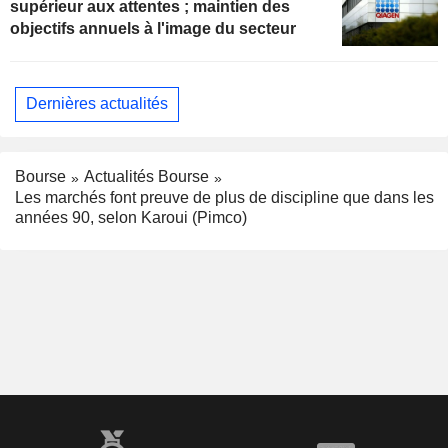
supérieur aux attentes ; maintien des
objectifs annuels à l'image du secteur
Dernières actualités
Bourse
Actualités Bourse
Les marchés font preuve de plus de discipline que dans les
années 90, selon Karoui (Pimco)