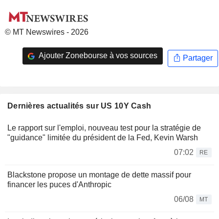
© MT Newswires - 2026
Ajouter Zonebourse à vos sources
Partager
Dernières actualités sur US 10Y Cash
Le rapport sur l'emploi, nouveau test pour la stratégie de
"guidance" limitée du président de la Fed, Kevin Warsh
07:02
RE
Blackstone propose un montage de dette massif pour
financer les puces d'Anthropic
06/08
MT