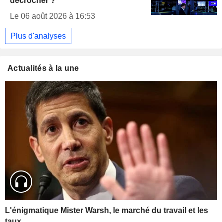
décrocher ?
Le 06 août 2026 à 16:53
Plus d'analyses
Actualités à la une
L'énigmatique Mister Warsh, le marché du travail et les
taux