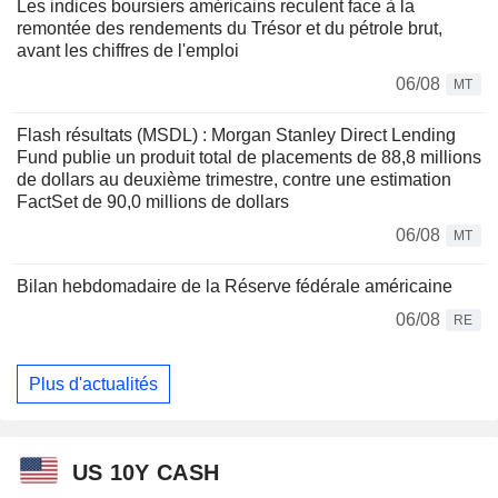
Les indices boursiers américains reculent face à la
remontée des rendements du Trésor et du pétrole brut,
avant les chiffres de l'emploi
06/08
MT
Flash résultats (MSDL) : Morgan Stanley Direct Lending
Fund publie un produit total de placements de 88,8 millions
de dollars au deuxième trimestre, contre une estimation
FactSet de 90,0 millions de dollars
06/08
MT
Bilan hebdomadaire de la Réserve fédérale américaine
06/08
RE
Plus d'actualités
US 10Y CASH