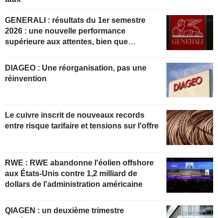
GENERALI : résultats du 1er semestre
2026 : une nouvelle performance
supérieure aux attentes, bien que
partiellement anticipée
DIAGEO : Une réorganisation, pas une
réinvention
Le cuivre inscrit de nouveaux records
entre risque tarifaire et tensions sur l'offre
RWE : RWE abandonne l'éolien offshore
aux États-Unis contre 1,2 milliard de
dollars de l'administration américaine
QIAGEN : un deuxième trimestre