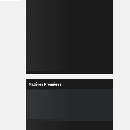
Matières Premières