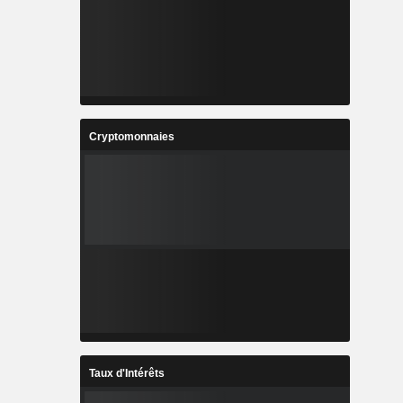
Cryptomonnaies
Taux d'Intérêts