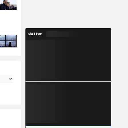
Ma Liste