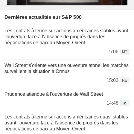
Dernières actualités sur S&P 500
Les contrats à terme sur actions américaines stables avant
l'ouverture face à l'absence de progrès dans les
négociations de paix au Moyen-Orient
15:06
MT
Wall Street s'oriente vers une ouverture atone, les marchés
surveillent la situation à Ormuz
15:03
RE
Prudence attendue à l'ouverture de Wall Street
14:48
Les contrats à terme sur actions américaines quasi stables
avant l'ouverture face à l'absence de progrès dans les
négociations de paix au Moyen-Orient