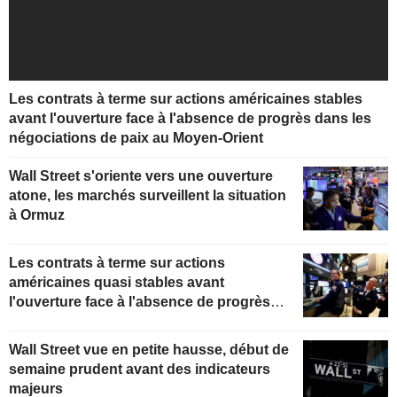
Les contrats à terme sur actions américaines stables
avant l'ouverture face à l'absence de progrès dans les
négociations de paix au Moyen-Orient
Wall Street s'oriente vers une ouverture
atone, les marchés surveillent la situation
à Ormuz
Les contrats à terme sur actions
américaines quasi stables avant
l'ouverture face à l'absence de progrès
dans les négociations de paix au Moyen-
Orient
Wall Street vue en petite hausse, début de
semaine prudent avant des indicateurs
majeurs