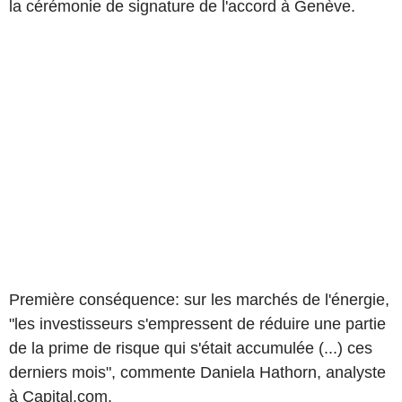
la cérémonie de signature de l'accord à Genève.
Première conséquence: sur les marchés de l'énergie,
"les investisseurs s'empressent de réduire une partie
de la prime de risque qui s'était accumulée (...) ces
derniers mois", commente Daniela Hathorn, analyste
à Capital.com.