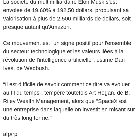
La société du multimilliardaire Elon Musk s'est
envolée de 19,60% à 192,50 dollars, propulsant sa
valorisation à plus de 2.500 milliards de dollars, soit
presque autant qu'Amazon.
Ce mouvement est "un signe positif pour l'ensemble
du secteur technologique et les valeurs liées à la
révolution de l'intelligence artificielle", estime Dan
Ives, de Wedbush.
"Il est difficile de savoir comment ce titre va évoluer
au fil du temps", tempère toutefois Art Hogan, de B.
Riley Wealth Management, alors que "SpaceX est
une entreprise dans laquelle on investit en misant sur
du très long terme."
afp/rp