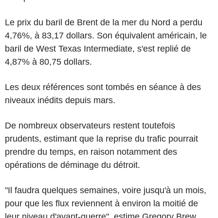
Le prix du baril de Brent de la mer du Nord a perdu
4,76%, à 83,17 dollars. Son équivalent américain, le
baril de West Texas Intermediate, s'est replié de
4,87% à 80,75 dollars.
Les deux références sont tombés en séance à des
niveaux inédits depuis mars.
De nombreux observateurs restent toutefois
prudents, estimant que la reprise du trafic pourrait
prendre du temps, en raison notamment des
opérations de déminage du détroit.
"Il faudra quelques semaines, voire jusqu'à un mois,
pour que les flux reviennent à environ la moitié de
leur niveau d'avant-guerre", estime Gregory Brew,