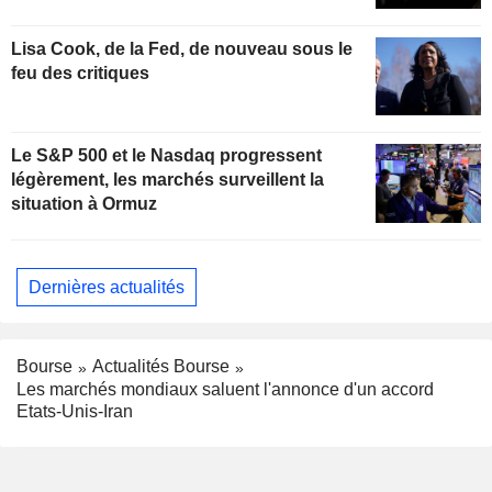
Lisa Cook, de la Fed, de nouveau sous le
feu des critiques
Le S&P 500 et le Nasdaq progressent
légèrement, les marchés surveillent la
situation à Ormuz
Dernières actualités
Bourse
Actualités Bourse
Les marchés mondiaux saluent l'annonce d'un accord
Etats-Unis-Iran