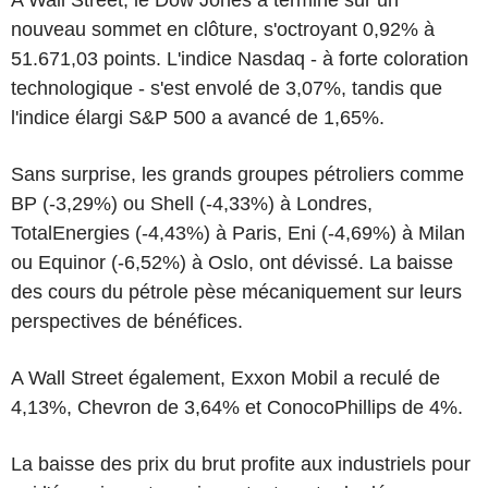
nouveau sommet en clôture, s'octroyant 0,92% à
51.671,03 points. L'indice Nasdaq - à forte coloration
technologique - s'est envolé de 3,07%, tandis que
l'indice élargi S&P 500 a avancé de 1,65%.
Sans surprise, les grands groupes pétroliers comme
BP (-3,29%) ou Shell (-4,33%) à Londres,
TotalEnergies (-4,43%) à Paris, Eni (-4,69%) à Milan
ou Equinor (-6,52%) à Oslo, ont dévissé. La baisse
des cours du pétrole pèse mécaniquement sur leurs
perspectives de bénéfices.
A Wall Street également, Exxon Mobil a reculé de
4,13%, Chevron de 3,64% et ConocoPhillips de 4%.
La baisse des prix du brut profite aux industriels pour