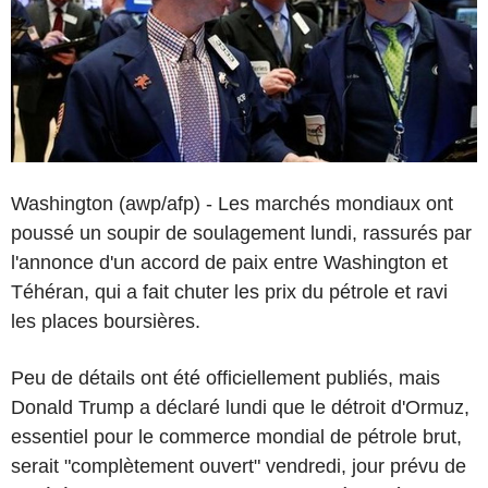
Washington (awp/afp) - Les marchés mondiaux ont
poussé un soupir de soulagement lundi, rassurés par
l'annonce d'un accord de paix entre Washington et
Téhéran, qui a fait chuter les prix du pétrole et ravi
les places boursières.
Peu de détails ont été officiellement publiés, mais
Donald Trump a déclaré lundi que le détroit d'Ormuz,
essentiel pour le commerce mondial de pétrole brut,
serait "complètement ouvert" vendredi, jour prévu de