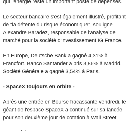
qui l'énergie reste un important poste de dépenses.
Le secteur bancaire s'est également illustré, profitant
de "la détente du risque économique", souligne
Alexandre Baradez, responsable de l'analyse de
marché pour la société d'investissement IG France.
En Europe, Deutsche Bank a gagné 4,31% à
Francfort. Banco Santander a pris 3,86% à Madrid.
Société Générale a gagné 3,54% à Paris.
- SpaceX toujours en orbite -
Après une entrée en Bourse fracassante vendredi, le
géant de l'espace SpaceX a continué sur sa lancée
pour son deuxième jour de cotation à Wall Street.