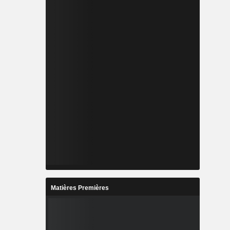
Matières Premières