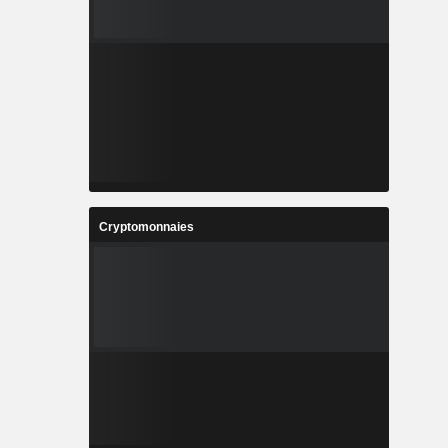
Cryptomonnaies