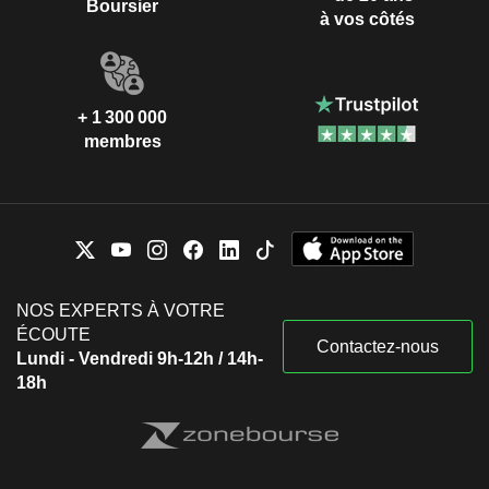
Boursier
à vos côtés
+ 1 300 000
membres
NOS EXPERTS À VOTRE
ÉCOUTE
Contactez-nous
Lundi - Vendredi 9h-12h / 14h-
18h