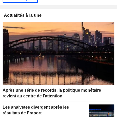
Actualités à la une
Après une série de records, la politique monétaire
revient au centre de l'attention
Les analystes divergent après les
résultats de Fraport