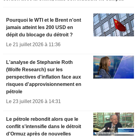
Pourquoi le WTI et le Brent n'ont
jamais atteint les 200 USD en
dépit du blocage du détroit ?
Le 21 juillet 2026 à 11:36
L'analyse de Stephanie Roth
(Wolfe Research) sur les
perspectives d'inflation face aux
risques d'approvisionnement en
pétrole
Le 23 juillet 2026 à 14:31
Le pétrole rebondit alors que le
conflit s'intensifie dans le détroit
d'Ormuz après de nouvelles