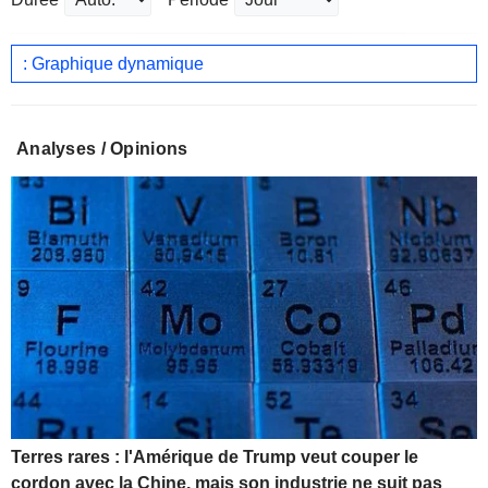
: Graphique dynamique
Analyses / Opinions
Terres rares : l'Amérique de Trump veut couper le
cordon avec la Chine, mais son industrie ne suit pas