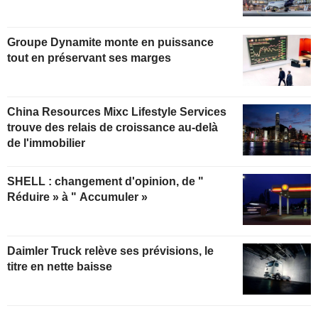
Groupe Dynamite monte en puissance
tout en préservant ses marges
China Resources Mixc Lifestyle Services
trouve des relais de croissance au-delà
de l'immobilier
SHELL : changement d'opinion, de "
Réduire » à " Accumuler »
Daimler Truck relève ses prévisions, le
titre en nette baisse