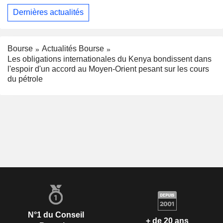
Dernières actualités
Bourse
Actualités Bourse
Les obligations internationales du Kenya bondissent dans
l'espoir d'un accord au Moyen-Orient pesant sur les cours
du pétrole
N°1 du Conseil
+ de 20 ans