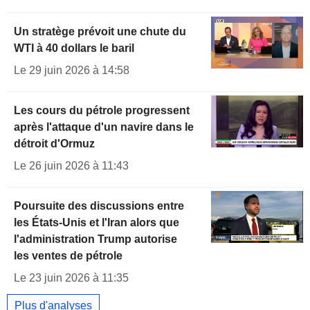
Un stratège prévoit une chute du
WTI à 40 dollars le baril
Le 29 juin 2026 à 14:58
Les cours du pétrole progressent
après l'attaque d'un navire dans le
détroit d'Ormuz
Le 26 juin 2026 à 11:43
Poursuite des discussions entre
les États-Unis et l'Iran alors que
l'administration Trump autorise
les ventes de pétrole
Le 23 juin 2026 à 11:35
Plus d'analyses