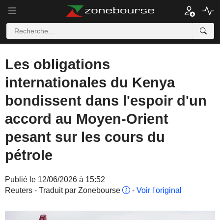
Les obligations
internationales du Kenya
bondissent dans l'espoir d'un
accord au Moyen-Orient
pesant sur les cours du
pétrole
Publié le 12/06/2026 à 15:52
Reuters - Traduit par Zonebourse
-
Voir l'original