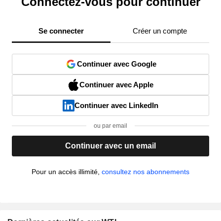
Connectez-vous pour continuer
Se connecter
Créer un compte
Continuer avec Google
Continuer avec Apple
Continuer avec LinkedIn
ou par email
Continuer avec un email
Pour un accès illimité,
consultez nos abonnements