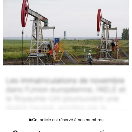
Cet article est réservé à nos membres