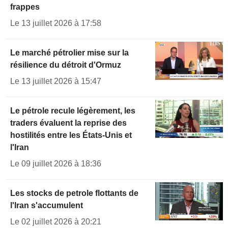
frappes
Le 13 juillet 2026 à 17:58
Le marché pétrolier mise sur la
résilience du détroit d'Ormuz
Le 13 juillet 2026 à 15:47
Le pétrole recule légèrement, les
traders évaluent la reprise des
hostilités entre les États-Unis et
l'Iran
Le 09 juillet 2026 à 18:36
Les stocks de petrole flottants de
l'Iran s'accumulent
Le 02 juillet 2026 à 20:21