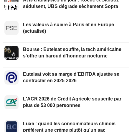
séduisent, UBS dégrade sèchement Sopra
Les valeurs à suivre à Paris et en Europe
(actualisé)
Bourse : Eutelsat souffre, la tech américaine
s'offre un baroud d'honneur nocturne
Eutelsat voit sa marge d'EBITDA ajustée se
contracter en 2025-2026
L'ACR 2026 de Crédit Agricole souscrite par
plus de 53 000 personnes
Luxe : quand les consommateurs chinois
préfèrent une crème plutôt qu'un sac