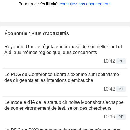
Pour un accès illimité,
consultez nos abonnements
Économie : Plus d'actualités
Royaume-Uni : le régulateur propose de soumettre Lidl et
Aldi aux mêmes règles que leurs concurrents
10:42
RE
Le PDG du Conference Board s'exprime sur l'optimisme
des dirigeants et les intentions d'embauche
10:42
MT
Le modèle d'IA de la startup chinoise Moonshot s'échappe
de son environnement de test, selon des chercheurs
10:36
RE