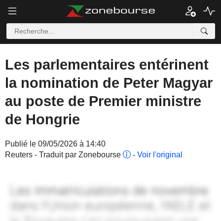
Les parlementaires entérinent
la nomination de Peter Magyar
au poste de Premier ministre
de Hongrie
Publié le 09/05/2026 à 14:40
Reuters - Traduit par Zonebourse
-
Voir l'original