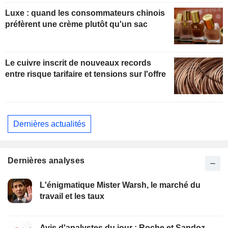
Luxe : quand les consommateurs chinois
préfèrent une crème plutôt qu'un sac
Le cuivre inscrit de nouveaux records
entre risque tarifaire et tensions sur l'offre
Dernières actualités
Dernières analyses
L'énigmatique Mister Warsh, le marché du
travail et les taux
Avis d'analystes du jour : Roche et Sandoz