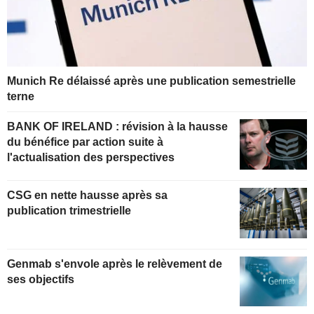
Munich Re délaissé après une publication semestrielle
terne
BANK OF IRELAND : révision à la hausse
du bénéfice par action suite à
l'actualisation des perspectives
CSG en nette hausse après sa
publication trimestrielle
Genmab s'envole après le relèvement de
ses objectifs