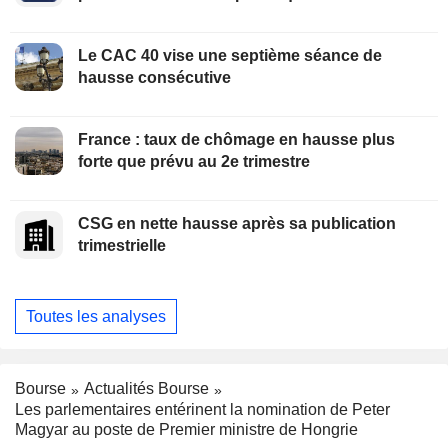
Le CAC 40 vise une septième séance de
hausse consécutive
France : taux de chômage en hausse plus
forte que prévu au 2e trimestre
CSG en nette hausse après sa publication
trimestrielle
Toutes les analyses
Bourse
Actualités Bourse
Les parlementaires entérinent la nomination de Peter
Magyar au poste de Premier ministre de Hongrie