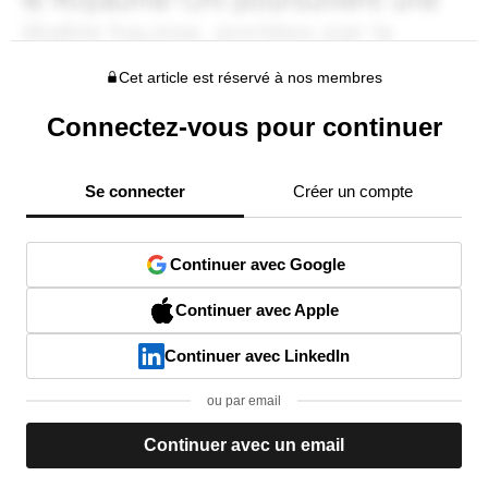
Cet article est réservé à nos membres
Connectez-vous pour continuer
Se connecter
Créer un compte
Continuer avec Google
Continuer avec Apple
Continuer avec LinkedIn
ou par email
Continuer avec un email