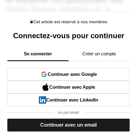
Cet article est réservé à nos membres
Connectez-vous pour continuer
Se connecter
Créer un compte
Continuer avec Google
Continuer avec Apple
Continuer avec LinkedIn
ou par email
Continuer avec un email