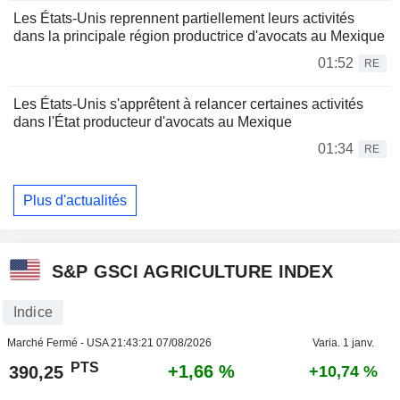
Les États-Unis reprennent partiellement leurs activités
dans la principale région productrice d'avocats au Mexique
01:52
RE
Les États-Unis s'apprêtent à relancer certaines activités
dans l'État producteur d'avocats au Mexique
01:34
RE
Plus d'actualités
S&P GSCI AGRICULTURE INDEX
Indice
Marché Fermé - USA
21:43:21 07/08/2026
Varia. 1 janv.
PTS
+1,66 %
390,25
+10,74 %