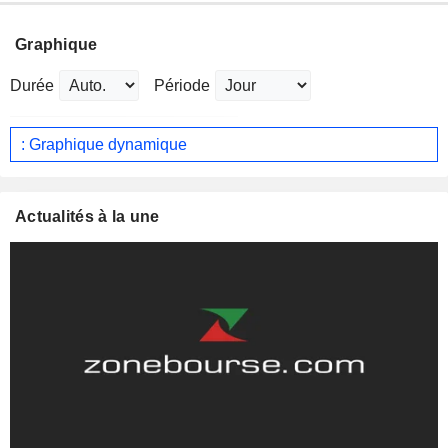
Graphique
Durée
Période
: Graphique dynamique
Actualités à la une