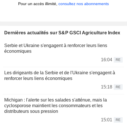
Pour un accès illimité,
consultez nos abonnements
Dernières actualités sur S&P GSCI Agriculture Index
Serbie et Ukraine s'engagent à renforcer leurs liens
économiques
16:04
RE
Les dirigeants de la Serbie et de l'Ukraine s'engagent à
renforcer leurs liens économiques
15:18
RE
Michigan : l'alerte sur les salades s'atténue, mais la
cyclosporose maintient les consommateurs et les
distributeurs sous pression
15:01
RE