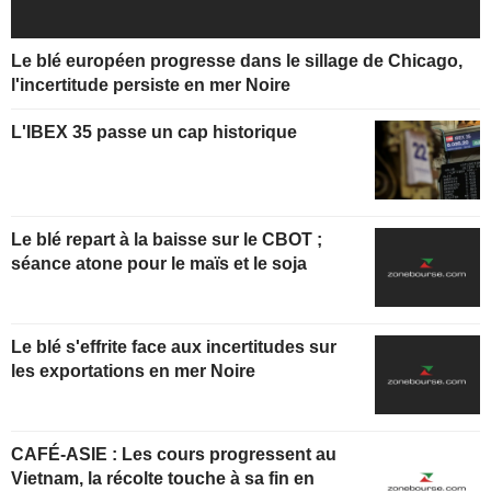
Le blé européen progresse dans le sillage de Chicago,
l'incertitude persiste en mer Noire
L'IBEX 35 passe un cap historique
Le blé repart à la baisse sur le CBOT ;
séance atone pour le maïs et le soja
Le blé s'effrite face aux incertitudes sur
les exportations en mer Noire
CAFÉ-ASIE : Les cours progressent au
Vietnam, la récolte touche à sa fin en