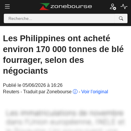
Les Philippines ont acheté
environ 170 000 tonnes de blé
fourrager, selon des
négociants
Publié le 05/06/2026 à 16:26
Reuters - Traduit par Zonebourse
-
Voir l'original