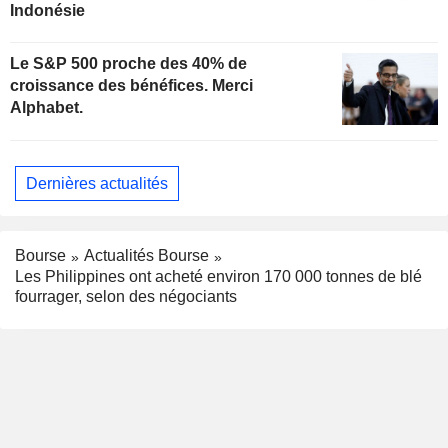
Indonésie
Le S&P 500 proche des 40% de
croissance des bénéfices. Merci
Alphabet.
Dernières actualités
Bourse
Actualités Bourse
Les Philippines ont acheté environ 170 000 tonnes de blé
fourrager, selon des négociants