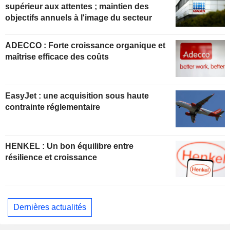
supérieur aux attentes ; maintien des
objectifs annuels à l'image du secteur
ADECCO : Forte croissance organique et
maîtrise efficace des coûts
EasyJet : une acquisition sous haute
contrainte réglementaire
HENKEL : Un bon équilibre entre
résilience et croissance
Dernières actualités