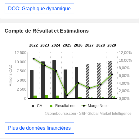
DOO: Graphique dynamique
Compte de Résultat et Estimations
Plus de données financières