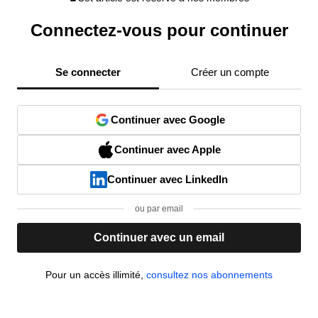
Connectez-vous pour continuer
Se connecter
Créer un compte
Continuer avec Google
Continuer avec Apple
Continuer avec LinkedIn
ou par email
Continuer avec un email
Pour un accès illimité,
consultez nos abonnements