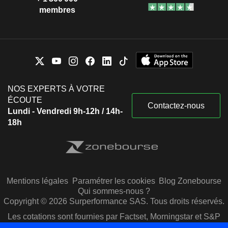
membres
NOS EXPERTS À VOTRE
ÉCOUTE
Contactez-nous
Lundi - Vendredi 9h-12h / 14h-
18h
Mentions légales
Paramétrer les cookies
Blog Zonebourse
Qui sommes-nous ?
Copyright © 2026 Surperformance SAS. Tous droits réservés.
Les cotations sont fournies par Factset, Morningstar et S&P
Capital IQ