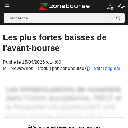
Les plus fortes baisses de
l'avant-bourse
Publié le 15/04/2026 à 14:00
MT Newswires - Traduit par Zonebourse
-
Voir l'original
Cet article est réservé à nos membres