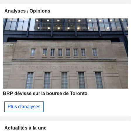
Analyses / Opinions
BRP dévisse sur la bourse de Toronto
Plus d'analyses
Actualités à la une