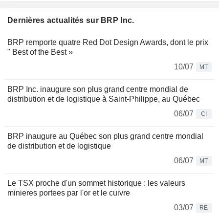
Dernières actualités sur BRP Inc.
BRP remporte quatre Red Dot Design Awards, dont le prix
" Best of the Best »
10/07
MT
BRP Inc. inaugure son plus grand centre mondial de
distribution et de logistique à Saint-Philippe, au Québec
06/07
CI
BRP inaugure au Québec son plus grand centre mondial
de distribution et de logistique
06/07
MT
Le TSX proche d'un sommet historique : les valeurs
minieres portees par l'or et le cuivre
03/07
RE