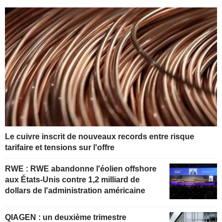
Le cuivre inscrit de nouveaux records entre risque
tarifaire et tensions sur l'offre
RWE : RWE abandonne l'éolien offshore
aux États-Unis contre 1,2 milliard de
dollars de l'administration américaine
QIAGEN : un deuxième trimestre